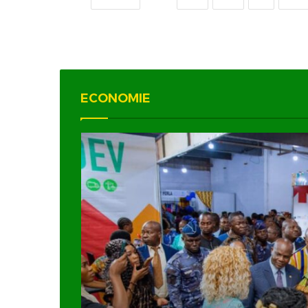
ECONOMIE