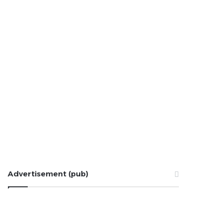
Advertisement (pub)