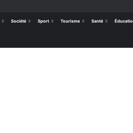
Société
Sport
Tourisme
Santé
Éducati