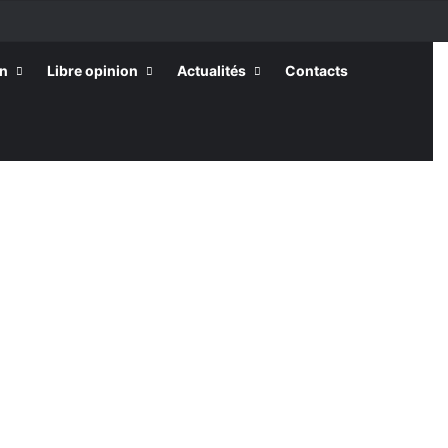
on
Libre opinion
Actualités
Contacts