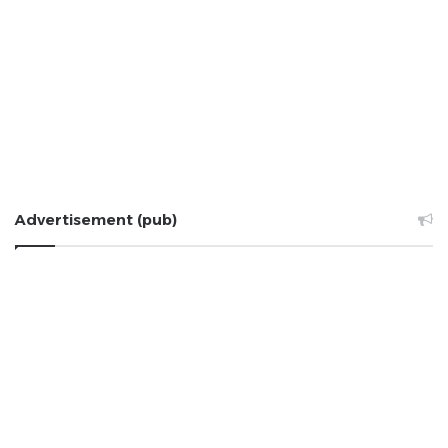
Advertisement (pub)