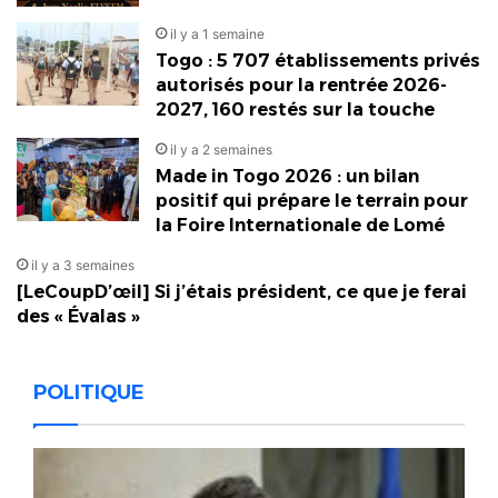
il y a 1 semaine
Togo : 5 707 établissements privés
autorisés pour la rentrée 2026-
2027, 160 restés sur la touche
il y a 2 semaines
Made in Togo 2026 : un bilan
positif qui prépare le terrain pour
la Foire Internationale de Lomé
il y a 3 semaines
[LeCoupD’œil] Si j’étais président, ce que je ferai
des « Évalas »
POLITIQUE