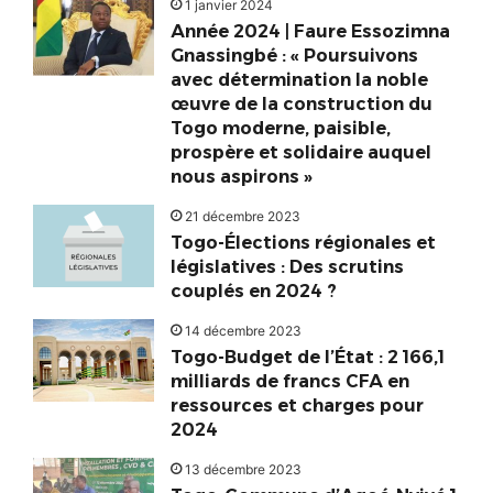
1 janvier 2024
Année 2024 | Faure Essozimna
Gnassingbé : « Poursuivons
avec détermination la noble
œuvre de la construction du
Togo moderne, paisible,
prospère et solidaire auquel
nous aspirons »
21 décembre 2023
Togo-Élections régionales et
législatives : Des scrutins
couplés en 2024 ?
14 décembre 2023
Togo-Budget de l’État : 2 166,1
milliards de francs CFA en
ressources et charges pour
2024
13 décembre 2023