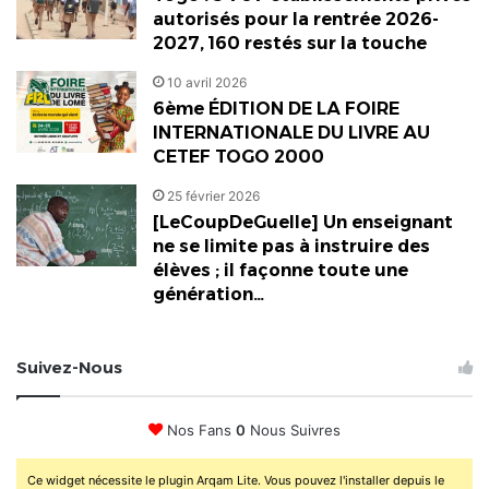
autorisés pour la rentrée 2026-
2027, 160 restés sur la touche
10 avril 2026
6ème ÉDITION DE LA FOIRE
INTERNATIONALE DU LIVRE AU
CETEF TOGO 2000
25 février 2026
[LeCoupDeGuelle] Un enseignant
ne se limite pas à instruire des
élèves ; il façonne toute une
génération…
Suivez-Nous
Nos Fans
0
Nous Suivres
Ce widget nécessite le plugin Arqam Lite. Vous pouvez l'installer depuis le