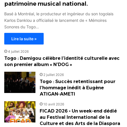
patrimoine musical national.
Basé à Montréal, le producteur et ingénieur du son togolais
Karlos Danklou a officialisé le lancement de « Mémoires
Sonores du Togo…
Lire la suite »
4 juillet 2026
Togo : Damigou célèbre l’identité culturelle avec
son premier album « N’DOG »
2 juillet 2026
Togo : Succès retentissant pour
l’hommage inédit à Eugène
ATIGAN-AMETI
10 avril 2026
FICAD 2026 • Un week-end dédié
au Festival International de la
Culture et des Arts de la Diaspora