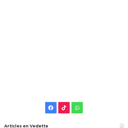
Facebook
TikTok
WhatsApp
Articles en Vedette