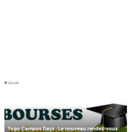
Accueil
Togo Campus Days : Le nouveau rendez-vous