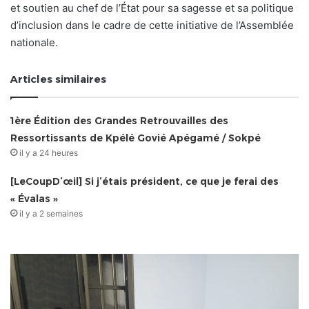
et soutien au chef de l’État pour sa sagesse et sa politique
d’inclusion dans le cadre de cette initiative de l’Assemblée
nationale.
Articles similaires
1ère Édition des Grandes Retrouvailles des
Ressortissants de Kpélé Govié Apégamé / Sokpé
il y a 24 heures
[LeCoupD’œil] Si j’étais président, ce que je ferai des
« Évalas »
il y a 2 semaines