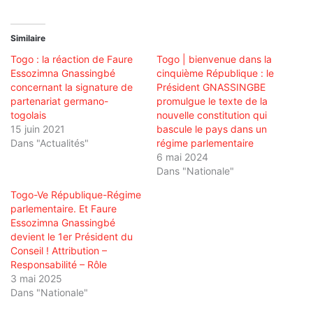
Similaire
Togo : la réaction de Faure
Togo | bienvenue dans la
Essozimna Gnassingbé
cinquième République : le
concernant la signature de
Président GNASSINGBE
partenariat germano-
promulgue le texte de la
togolais
nouvelle constitution qui
15 juin 2021
bascule le pays dans un
Dans "Actualités"
régime parlementaire
6 mai 2024
Dans "Nationale"
Togo-Ve République-Régime
parlementaire. Et Faure
Essozimna Gnassingbé
devient le 1er Président du
Conseil ! Attribution –
Responsabilité – Rôle
3 mai 2025
Dans "Nationale"