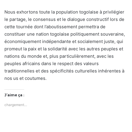
Nous exhortons toute la population togolaise à privilégier
le partage, le consensus et le dialogue constructif lors de
cette tournée dont l’aboutissement permettra de
constituer une nation togolaise politiquement souveraine,
économiquement indépendante et socialement juste, qui
promeut la paix et la solidarité avec les autres peuples et
nations du monde et, plus particulièrement, avec les
peuples africains dans le respect des valeurs
traditionnelles et des spécificités culturelles inhérentes à
nos us et coutumes.
J’aime ça :
chargement…