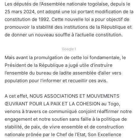
Les députés de l’Assemblée nationale togolaise, depuis le
25 mars 2024, ont adopté une loi portant modification de la
constitution de 1992. Cette nouvelle loi a pour objectif de
promouvoir la stabilité des institutions de la République et
de donner un nouveau souffle à l’actuelle constitution.
Google 1
Mais avant la promulgation de cette loi fondamentale, le
Président de la République a jugé utile d’instruire
l’ensemble du bureau de ladite assemblée d’aller vers
population pour l’informer et recueillir ces avis.
A cet effet, NOUS ASSOCIATIONS ET MOUVEMENTS
ŒUVRANT POUR LA PAIX ET LA COHESION au Togo,
venons à travers ce communiqué conjoint réaffirmer notre
engagement et notre soutien sans faille à la politique de
stabilité, de paix, de vivre ensemble et de construction
nationale prônée par le Chef de l’Etat, Son Excellence