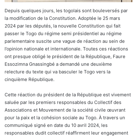
Depuis quelques jours, les togolais sont bouleversés par
la modification de la Constitution. Adoptée le 25 mars
2024 par les députés, la nouvelle Constitution qui fait
passer le Togo du régime semi présidentiel au régime
parlementaire suscite une vague de réaction au sein de
l’opinion nationale et internationale. Toutes ces réactions
ont presque obligé le président de la République, Faure
Essozimna Gnassingbé a demandé une deuxième
relecture du texte qui va basculer le Togo vers la
cinquième République.
Cette réaction du président de la République est vivement
saluée par les premiers responsables du Collectif des
Associations et Mouvement de la société civile œuvrant
pour la paix et la cohésion sociale au Togo. À travers un
communiqué signé en date du 10 avril 2024, les
responsables dudit collectif réaffirment leur engagement