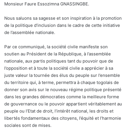
Monsieur Faure Essozimna GNASSINGBE.
Nous saluons sa sagesse et son inspiration à la promotion
de la politique d’inclusion dans le cadre de cette initiative
de l’assemblée nationale.
Par ce communiqué, la société civile manifeste son
soutien au Président de la République, à l’assemblée
nationale, aux partis politiques tant du pouvoir que de
l’opposition et à toute la société civile a apprécier à sa
juste valeur la tournée des élus du peuple sur l’ensemble
du territoire qui, à terme, permettra à chaque togolais de
donner son avis sur le nouveau régime politique présenté
dans les grandes démocraties comme la meilleure forme
de gouvernance ou le pouvoir appartient véritablement au
peuple ou l’Etat de droit, l’intérêt national, les droits et
libertés fondamentaux des citoyens, l’équité et l’harmonie
sociales sont de mises.