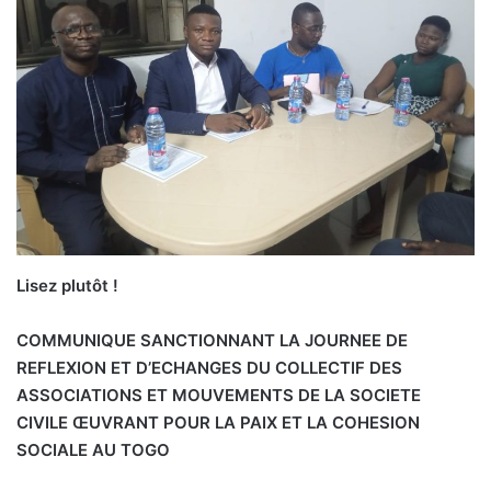
Lisez plutôt !
COMMUNIQUE SANCTIONNANT LA JOURNEE DE
REFLEXION ET D’ECHANGES DU COLLECTIF DES
ASSOCIATIONS ET MOUVEMENTS DE LA SOCIETE
CIVILE ŒUVRANT POUR LA PAIX ET LA COHESION
SOCIALE AU TOGO