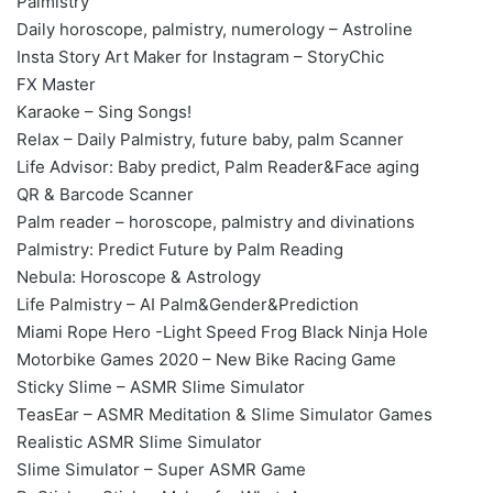
Palmistry
Daily horoscope, palmistry, numerology – Astroline
Insta Story Art Maker for Instagram – StoryChic
FX Master
Karaoke – Sing Songs!
Relax – Daily Palmistry, future baby, palm Scanner
Life Advisor: Baby predict, Palm Reader&Face aging
QR & Barcode Scanner
Palm reader – horoscope, palmistry and divinations
Palmistry: Predict Future by Palm Reading
Nebula: Horoscope & Astrology
Life Palmistry – AI Palm&Gender&Prediction
Miami Rope Hero -Light Speed Frog Black Ninja Hole
Motorbike Games 2020 – New Bike Racing Game
Sticky Slime – ASMR Slime Simulator
TeasEar – ASMR Meditation & Slime Simulator Games
Realistic ASMR Slime Simulator
Slime Simulator – Super ASMR Game