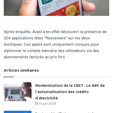
Après enquête, Avast a en effet découvert la présence de
204 applications dites “fleeceware” sur les deux
boutiques. Ces applis sont uniquement conçues pour
siphonner le compte bancaire des utilisateurs via des
abonnements facturés au prix fort.
Articles similaires
Modernisation de la CEET : Le défi de
l’automatisation des crédits
d’électricité
14 juin 2026