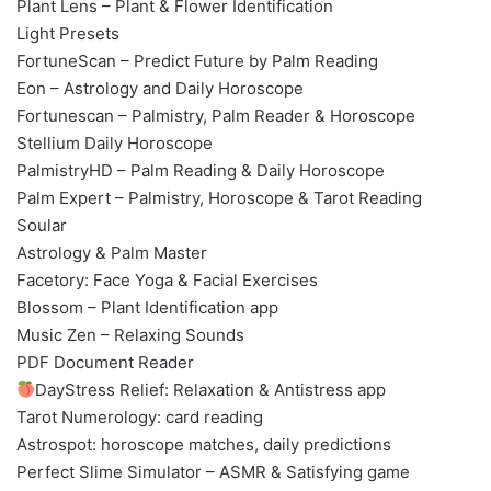
Plant Lens – Plant & Flower Identification
Light Presets
FortuneScan – Predict Future by Palm Reading
Eon – Astrology and Daily Horoscope
Fortunescan – Palmistry, Palm Reader & Horoscope
Stellium Daily Horoscope
PalmistryHD – Palm Reading & Daily Horoscope
Palm Expert – Palmistry, Horoscope & Tarot Reading
Soular
Astrology & Palm Master
Facetory: Face Yoga & Facial Exercises
Blossom – Plant Identification app
Music Zen – Relaxing Sounds
PDF Document Reader
DayStress Relief: Relaxation & Antistress app
Tarot Numerology: card reading
Astrospot: horoscope matches, daily predictions
Perfect Slime Simulator – ASMR & Satisfying game