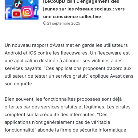
[LeCoupD’œil] L’engagement des
jeunes sur les réseaux sociaux : vers
une conscience collective
21 septembre 2025
Un nouveau rapport d’Avast met en garde les utilisateurs
Android et iOS contre les fleecewares. Un fleeceware est
une application destinée à abonner ses victimes à des
services payants. “Ces applications proposent d’abord aux
utilisateur de tester un service gratuit” explique Avast dans
son enquête.
Bien souvent, les fonctionnalités proposées sont déjà
offertes par des services gratuits et légitimes. Les pirates
comptent sur la crédulité des internautes. “Ces
applications n’ont généralement pas de véritable
fonctionnalité” abonde la firme de sécurité informatique.