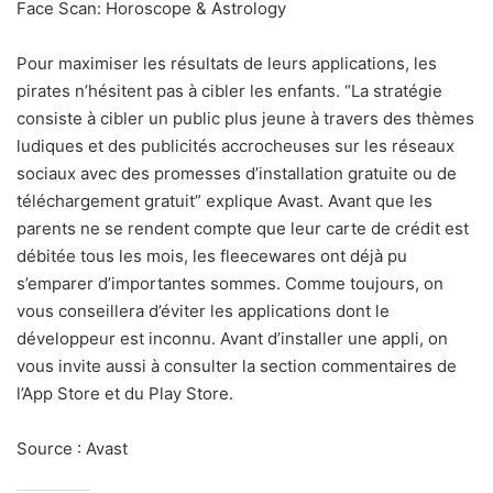
Face Scan: Horoscope & Astrology
Pour maximiser les résultats de leurs applications, les
pirates n’hésitent pas à cibler les enfants. “La stratégie
consiste à cibler un public plus jeune à travers des thèmes
ludiques et des publicités accrocheuses sur les réseaux
sociaux avec des promesses d’installation gratuite ou de
téléchargement gratuit” explique Avast. Avant que les
parents ne se rendent compte que leur carte de crédit est
débitée tous les mois, les fleecewares ont déjà pu
s’emparer d’importantes sommes. Comme toujours, on
vous conseillera d’éviter les applications dont le
développeur est inconnu. Avant d’installer une appli, on
vous invite aussi à consulter la section commentaires de
l’App Store et du Play Store.
Source : Avast