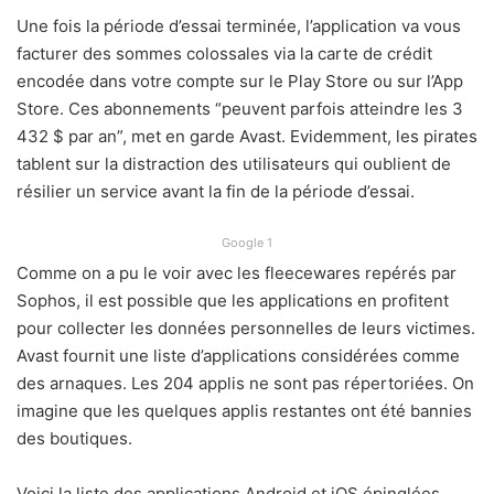
Une fois la période d’essai terminée, l’application va vous
facturer des sommes colossales via la carte de crédit
encodée dans votre compte sur le Play Store ou sur l’App
Store. Ces abonnements “peuvent parfois atteindre les 3
432 $ par an”, met en garde Avast. Evidemment, les pirates
tablent sur la distraction des utilisateurs qui oublient de
résilier un service avant la fin de la période d’essai.
Google 1
Comme on a pu le voir avec les fleecewares repérés par
Sophos, il est possible que les applications en profitent
pour collecter les données personnelles de leurs victimes.
Avast fournit une liste d’applications considérées comme
des arnaques. Les 204 applis ne sont pas répertoriées. On
imagine que les quelques applis restantes ont été bannies
des boutiques.
Voici la liste des applications Android et iOS épinglées