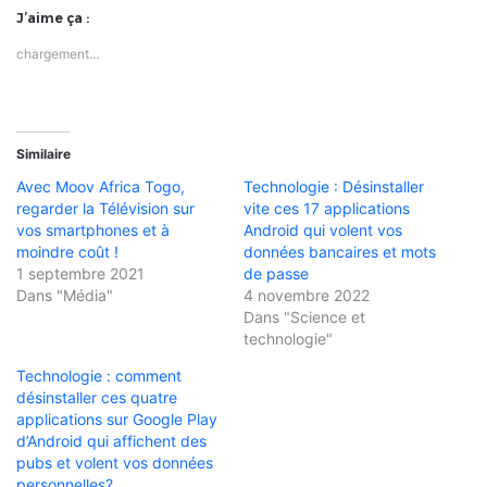
J’aime ça :
chargement…
Similaire
Avec Moov Africa Togo,
Technologie : Désinstaller
regarder la Télévision sur
vite ces 17 applications
vos smartphones et à
Android qui volent vos
moindre coût !
données bancaires et mots
1 septembre 2021
de passe
Dans "Média"
4 novembre 2022
Dans "Science et
technologie"
Technologie : comment
désinstaller ces quatre
applications sur Google Play
d’Android qui affichent des
pubs et volent vos données
personnelles?