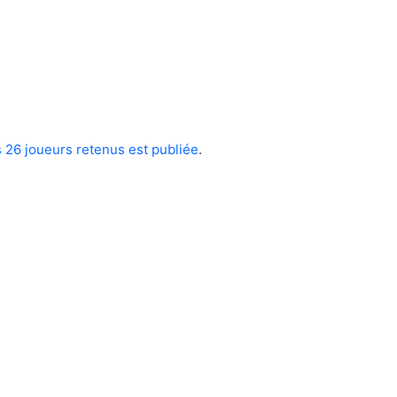
 26 joueurs retenus est publiée
.