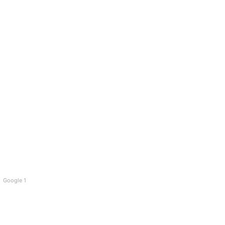
Google 1