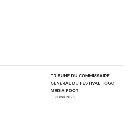
u
TRIBUNE DU COMMISSAIRE
GENERAL DU FESTIVAL TOGO
MEDIA FOOT
30 mai 2026