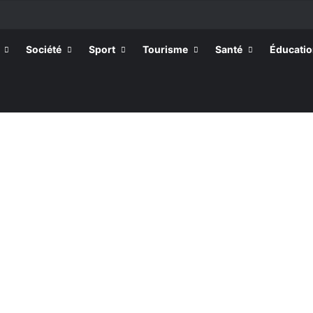
Société
Sport
Tourisme
Santé
Éducati