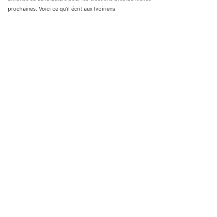
prochaines. Voici ce qu’il écrit aux Ivoiriens