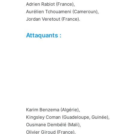
Adrien Rabiot (France),
Aurélien Tchouameni (Cameroun),
Jordan Veretout (France).
Attaquants :
Karim Benzema (Algérie),
Kingsley Coman (Guadeloupe, Guinée),
Ousmane Dembélé (Mali),
Olivier Giroud (France),