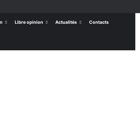
on
Libre opinion
Actualités
Contacts