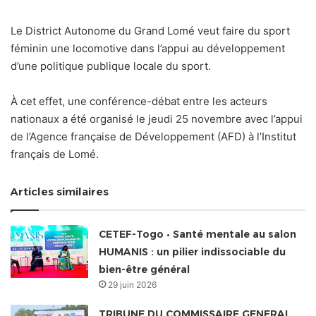
Le District Autonome du Grand Lomé veut faire du sport
féminin une locomotive dans l’appui au développement
d’une politique publique locale du sport.
À cet effet, une conférence-débat entre les acteurs
nationaux a été organisé le jeudi 25 novembre avec l’appui
de l’Agence française de Développement (AFD) à l’Institut
français de Lomé.
Articles similaires
CETEF-Togo • Santé mentale au salon
HUMANIS : un pilier indissociable du
bien-être général
29 juin 2026
TRIBUNE DU COMMISSAIRE GENERAL