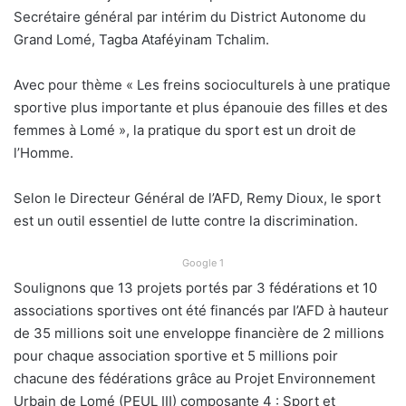
Secrétaire général par intérim du District Autonome du
Grand Lomé, Tagba Ataféyinam Tchalim.
Avec pour thème « Les freins socioculturels à une pratique
sportive plus importante et plus épanouie des filles et des
femmes à Lomé », la pratique du sport est un droit de
l’Homme.
Selon le Directeur Général de l’AFD, Remy Dioux, le sport
est un outil essentiel de lutte contre la discrimination.
Google 1
Soulignons que 13 projets portés par 3 fédérations et 10
associations sportives ont été financés par l’AFD à hauteur
de 35 millions soit une enveloppe financière de 2 millions
pour chaque association sportive et 5 millions poir
chacune des fédérations grâce au Projet Environnement
Urbain de Lomé (PEUL III) composante 4 : Sport et