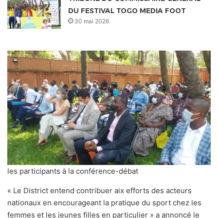
DU FESTIVAL TOGO MEDIA FOOT
30 mai 2026
les participants à la conférence-débat
« Le District entend contribuer aix efforts des acteurs
nationaux en encourageant la pratique du sport chez les
femmes et les jeunes filles en particulier » a annoncé le