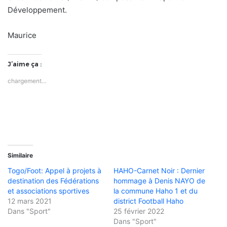
Développement.
Maurice
J’aime ça :
chargement…
Similaire
Togo/Foot: Appel à projets à
HAHO-Carnet Noir : Dernier
destination des Fédérations
hommage à Denis NAYO de
et associations sportives
la commune Haho 1 et du
12 mars 2021
district Football Haho
Dans "Sport"
25 février 2022
Dans "Sport"