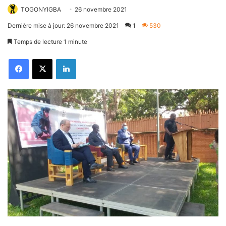
TOGONYIGBA
26 novembre 2021
Dernière mise à jour: 26 novembre 2021
1
530
Temps de lecture 1 minute
Facebook
X
Linkedin