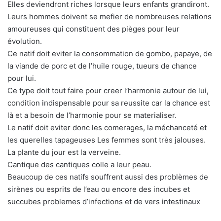
Elles deviendront riches lorsque leurs enfants grandiront.
Leurs hommes doivent se mefier de nombreuses relations
amoureuses qui constituent des pièges pour leur
évolution.
Ce natif doit eviter la consommation de gombo, papaye, de
la viande de porc et de l’huile rouge, tueurs de chance
pour lui.
Ce type doit tout faire pour creer l’harmonie autour de lui,
condition indispensable pour sa reussite car la chance est
là et a besoin de l’harmonie pour se materialiser.
Le natif doit eviter donc les comerages, la méchanceté et
les querelles tapageuses Les femmes sont très jalouses.
La plante du jour est la verveine.
Cantique des cantiques colle a leur peau.
Beaucoup de ces natifs souffrent aussi des problèmes de
sirènes ou esprits de l’eau ou encore des incubes et
succubes problemes d’infections et de vers intestinaux