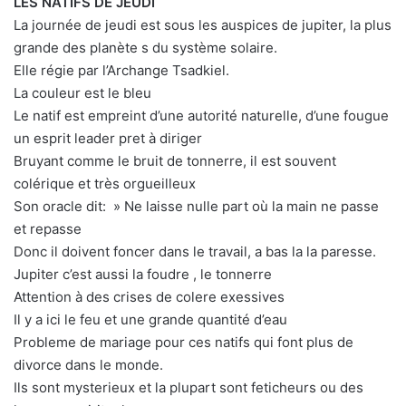
LES NATIFS DE JEUDI
La journée de jeudi est sous les auspices de jupiter, la plus
grande des planète s du système solaire.
Elle régie par l’Archange Tsadkiel.
La couleur est le bleu
Le natif est empreint d’une autorité naturelle, d’une fougue
un esprit leader pret à diriger
Bruyant comme le bruit de tonnerre, il est souvent
colérique et très orgueilleux
Son oracle dit: » Ne laisse nulle part où la main ne passe
et repasse
Donc il doivent foncer dans le travail, a bas la la paresse.
Jupiter c’est aussi la foudre , le tonnerre
Attention à des crises de colere exessives
Il y a ici le feu et une grande quantité d’eau
Probleme de mariage pour ces natifs qui font plus de
divorce dans le monde.
Ils sont mysterieux et la plupart sont feticheurs ou des