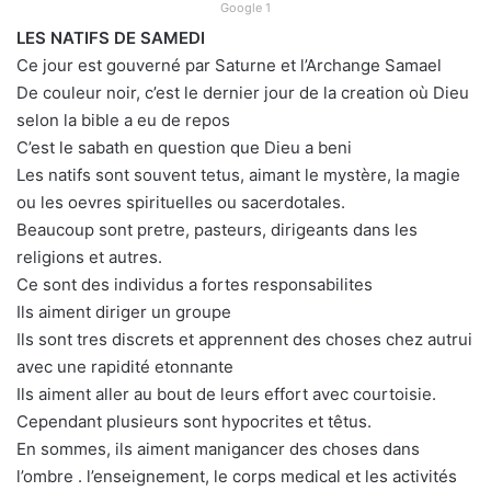
Google 1
LES NATIFS DE SAMEDI
Ce jour est gouverné par Saturne et l’Archange Samael
De couleur noir, c’est le dernier jour de la creation où Dieu
selon la bible a eu de repos
C’est le sabath en question que Dieu a beni
Les natifs sont souvent tetus, aimant le mystère, la magie
ou les oevres spirituelles ou sacerdotales.
Beaucoup sont pretre, pasteurs, dirigeants dans les
religions et autres.
Ce sont des individus a fortes responsabilites
Ils aiment diriger un groupe
Ils sont tres discrets et apprennent des choses chez autrui
avec une rapidité etonnante
Ils aiment aller au bout de leurs effort avec courtoisie.
Cependant plusieurs sont hypocrites et têtus.
En sommes, ils aiment manigancer des choses dans
l’ombre . l’enseignement, le corps medical et les activités