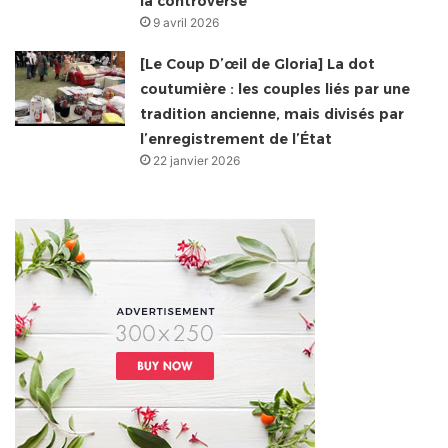
la controverse
9 avril 2026
[Le Coup D’œil de Gloria] La dot
coutumière : les couples liés par une
tradition ancienne, mais divisés par
l’enregistrement de l’État
22 janvier 2026