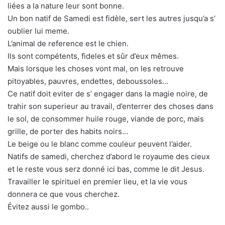
liées a la nature leur sont bonne.
Un bon natif de Samedi est fidèle, sert les autres jusqu’a s’
oublier lui meme.
L’animal de reference est le chien.
Ils sont compétents, fideles et sûr d’eux mêmes.
Mais lorsque les choses vont mal, on les retrouve
pitoyables, pauvres, endettes, deboussoles…
Ce natif doit eviter de s’ engager dans la magie noire, de
trahir son superieur au travail, d’enterrer des choses dans
le sol, de consommer huile rouge, viande de porc, mais
grille, de porter des habits noirs…
Le beige ou le blanc comme couleur peuvent l’aider.
Natifs de samedi, cherchez d’abord le royaume des cieux
et le reste vous serz donné ici bas, comme le dit Jesus.
Travailler le spirituel en premier lieu, et la vie vous
donnera ce que vous cherchez.
Évitez aussi le gombo..