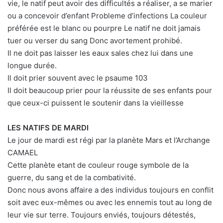
vie, le natif peut avoir des difficultés a réaliser, a se marier
ou a concevoir d’enfant Probleme d’infections La couleur
préférée est le blanc ou pourpre Le natif ne doit jamais
tuer ou verser du sang Donc avortement prohibé.
Il ne doit pas laisser les eaux sales chez lui dans une
longue durée.
Il doit prier souvent avec le psaume 103
Il doit beaucoup prier pour la réussite de ses enfants pour
que ceux-ci puissent le soutenir dans la vieillesse
LES NATIFS DE MARDI
Le jour de mardi est régi par la planète Mars et l’Archange
CAMAEL
Cette planète etant de couleur rouge symbole de la
guerre, du sang et de la combativité.
Donc nous avons affaire a des individus toujours en conflit
soit avec eux-mêmes ou avec les ennemis tout au long de
leur vie sur terre. Toujours enviés, toujours détestés,