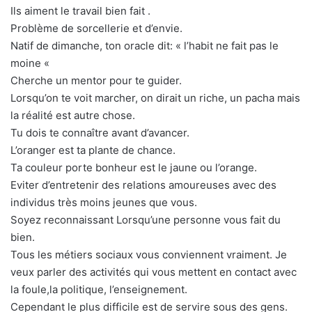
Ils aiment le travail bien fait .
Problème de sorcellerie et d’envie.
Natif de dimanche, ton oracle dit: « l’habit ne fait pas le
moine «
Cherche un mentor pour te guider.
Lorsqu’on te voit marcher, on dirait un riche, un pacha mais
la réalité est autre chose.
Tu dois te connaître avant d’avancer.
L’oranger est ta plante de chance.
Ta couleur porte bonheur est le jaune ou l’orange.
Eviter d’entretenir des relations amoureuses avec des
individus très moins jeunes que vous.
Soyez reconnaissant Lorsqu’une personne vous fait du
bien.
Tous les métiers sociaux vous conviennent vraiment. Je
veux parler des activités qui vous mettent en contact avec
la foule,la politique, l’enseignement.
Cependant le plus difficile est de servire sous des gens.