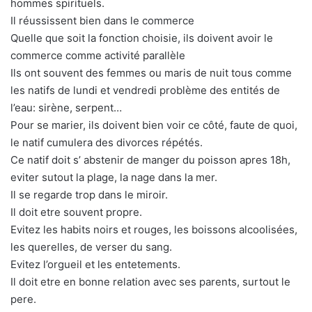
hommes spirituels.
Il réussissent bien dans le commerce
Quelle que soit la fonction choisie, ils doivent avoir le
commerce comme activité parallèle
Ils ont souvent des femmes ou maris de nuit tous comme
les natifs de lundi et vendredi problème des entités de
l’eau: sirène, serpent…
Pour se marier, ils doivent bien voir ce côté, faute de quoi,
le natif cumulera des divorces répétés.
Ce natif doit s’ abstenir de manger du poisson apres 18h,
eviter sutout la plage, la nage dans la mer.
Il se regarde trop dans le miroir.
Il doit etre souvent propre.
Evitez les habits noirs et rouges, les boissons alcoolisées,
les querelles, de verser du sang.
Evitez l’orgueil et les entetements.
Il doit etre en bonne relation avec ses parents, surtout le
pere.