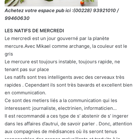
Achetez votre espace pub ici :(00228) 93921010 /
99460630
LES NATIFS DE MERCREDI
Le mercredi est un jour gouverné par la planète
mercure.Avec Mikael comme archange, la couleur est le
gris
Le mercure est toujours instable, toujours rapide, ne
tenant pas sur place
Les natifs sont tres intelligents avec des cerveaux très
rapides . Cependant ils sont très bavards et excellent bien
en communication.
Ce sont des metiers liés a la communication qui les
interessent: journaliste, electrinien, informaticien…
Il est recommandé a ces type de s’ abstenir de s’ ingerer
dans les affaires d’autrui, de savoir parler . Donc, attention
aux compagnies de médisances où ils seront tenus