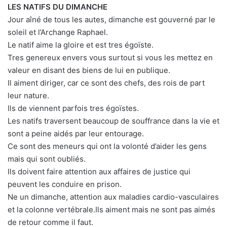
LES NATIFS DU DIMANCHE
Jour aîné de tous les autes, dimanche est gouverné par le
soleil et l’Archange Raphael.
Le natif aime la gloire et est tres égoïste.
Tres genereux envers vous surtout si vous les mettez en
valeur en disant des biens de lui en publique.
Il aiment diriger, car ce sont des chefs, des rois de part
leur nature.
Ils de viennent parfois tres égoïstes.
Les natifs traversent beaucoup de souffrance dans la vie et
sont a peine aidés par leur entourage.
Ce sont des meneurs qui ont la volonté d’aider les gens
mais qui sont oubliés.
Ils doivent faire attention aux affaires de justice qui
peuvent les conduire en prison.
Ne un dimanche, attention aux maladies cardio-vasculaires
et la colonne vertébrale.Ils aiment mais ne sont pas aimés
de retour comme il faut.