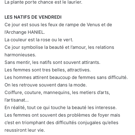
La plante porte chance est le laurier.
LES NATIFS DE VENDREDI
Ce jour est sous les feux de rampe de Venus et de
l’Archange HANIEL.
La couleur est la rose ou le vert.
Ce jour symbolise la beauté et l’amour, les relations
harmonieuses.
Sans mentir, les natifs sont souvent attirants.
Les femmes sont tres belles, attractives.
Les hommes attirent beaucoup de femmes sans difficulté.
On les retrouve souvent dans la mode.
Coiffure, couture, mannequins, les metiers d’arts,
l’artisanat…
En réalité, tout ce qui touche la beauté les interesse.
Les femmes ont souvent des problèmes de foyer mais
c’est en triomphant des difficultés conjugales qu’elles
reussiront leur vie.