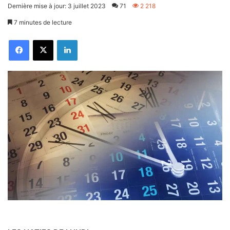
Dernière mise à jour: 3 juillet 2023
71
2 218
7 minutes de lecture
Facebook
X
Linkedin