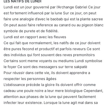
LES NATIFS DE LUNDI
Lundi est un jour gouverné par l’Archange Gabriel Ce jour
est fortement influencé par la lune Sur ce jour, on peut
faire une analogie d’avec le baobab qui est la plante sacree
On peut aussi faire reference au canard ou au pigeon blanc
symbole de purete et de fidélité.
Lundi est en rapport avec les fleuves
Ce qui fait que normalement, les natifs de ce jour doivent
être pures fecond et productif et parfois reveurs Ce sont
des individus qui font souvent des reves premonitoirs
Certains sont meme voyants ou mediums Lundi symbolise
le foyer Ce sont des messagers sur terre sakpatè
Pour réussir dans cette vie, ils doivent apprendre a
respecter les personnes âgées
L’obéissance précède la gloire Ils doivent offrir comme
cadeau une poule noire a leur mere biologique Cependant,
attention aux phases de la lune qui peuvent facilement
infecter leur existence. Lorsque la lune agit mal dans sa