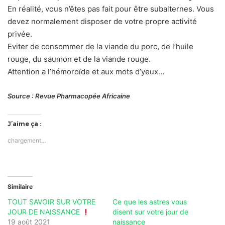
En réalité, vous n’êtes pas fait pour être subalternes. Vous
devez normalement disposer de votre propre activité
privée.
Eviter de consommer de la viande du porc, de l’huile
rouge, du saumon et de la viande rouge.
Attention a l’hémoroïde et aux mots d’yeux…
Source : Revue Pharmacopée Africaine
J’aime ça :
chargement…
Similaire
TOUT SAVOIR SUR VOTRE
Ce que les astres vous
JOUR DE NAISSANCE
disent sur votre jour de
19 août 2021
naissance