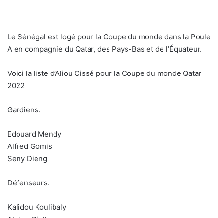
Le Sénégal est logé pour la Coupe du monde dans la Poule
A en compagnie du Qatar, des Pays-Bas et de l’Équateur.
Voici la liste d’Aliou Cissé pour la Coupe du monde Qatar
2022
Gardiens:
Edouard Mendy
Alfred Gomis
Seny Dieng
Défenseurs:
Kalidou Koulibaly