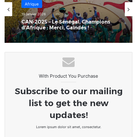
Afrique
19 janvier 2026
CAN-2025 – Le Sénégal, Champions
d’Afrique : Merci, Gaïndés !
With Product You Purchase
Subscribe to our mailing
list to get the new
updates!
Lorem ipsum dolor sit amet, consectetur.