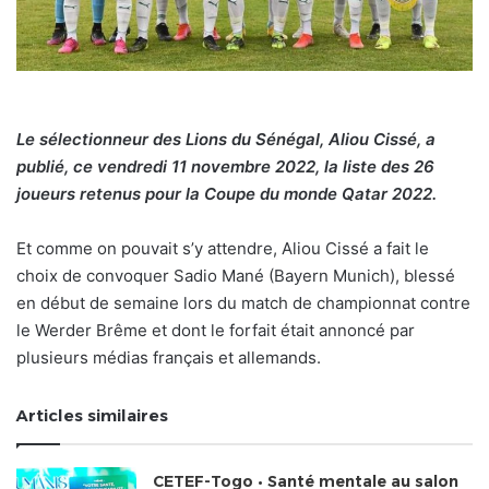
Le sélectionneur des Lions du Sénégal, Aliou Cissé, a
publié, ce vendredi 11 novembre 2022, la liste des 26
joueurs retenus pour la Coupe du monde Qatar 2022.
Et comme on pouvait s’y attendre, Aliou Cissé a fait le
choix de convoquer Sadio Mané (Bayern Munich), blessé
en début de semaine lors du match de championnat contre
le Werder Brême et dont le forfait était annoncé par
plusieurs médias français et allemands.
Articles similaires
CETEF-Togo • Santé mentale au salon