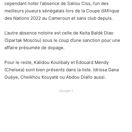
cependant noter l’absence de Saliou Ciss, l’un des
meilleurs joueurs sénégalais lors de la Coupe d’Afrique
des Nations 2022 au Cameroun et sans club depuis.
L’autre absence notoire est celle de Keita Baldé Diao
(Spartak Moscou) sous le coup d’une sanction pour une
affaire présumée de dopage.
Pour le reste, Kalidou Koulibaly et Edouard Mendy
(Chelsea) sont bien présents dans la liste. Idrissa Gana
Guèye, Cheikhou Kouyaté ou Abdou Diallo aussi.
Google 1