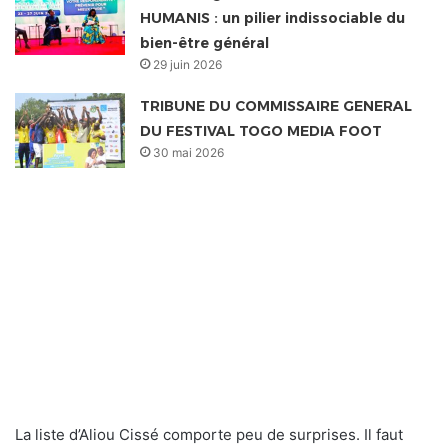
HUMANIS : un pilier indissociable du
bien-être général
29 juin 2026
TRIBUNE DU COMMISSAIRE GENERAL
DU FESTIVAL TOGO MEDIA FOOT
30 mai 2026
La liste d’Aliou Cissé comporte peu de surprises. Il faut