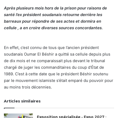
Après plusieurs mois hors de la prison pour raisons de
santé l’ex président soudanais retourne derrière les
barreaux pour répondre de ses actes et dormira en
cellule , a en croire diverses sources concordantes.
En effet, c’est connu de tous que l’ancien président
soudanais Oumar El Béshir a quitté sa cellule depuis plus
de dix mois et ne comparaissait plus devant le tribunal
chargé de juger les commanditaires du coup d’État de
1989. C’est à cette date que le président Béshir soutenu
par le mouvement islamiste s’était emparé du pouvoir pour
au moins trois décennies.
Articles similaires
Exposition spécialisée • Expo 2027 :