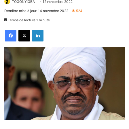
TOGONYIGBA
12 novembre 2022
Dernière mise à jour: 14 novembre 2022
524
Temps de lecture 1 minute
Facebook
X
Linkedin