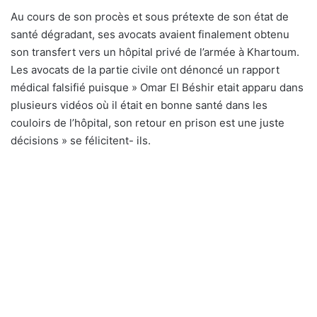
Au cours de son procès et sous prétexte de son état de
santé dégradant, ses avocats avaient finalement obtenu
son transfert vers un hôpital privé de l’armée à Khartoum.
Les avocats de la partie civile ont dénoncé un rapport
médical falsifié puisque » Omar El Béshir etait apparu dans
plusieurs vidéos où il était en bonne santé dans les
couloirs de l’hôpital, son retour en prison est une juste
décisions » se félicitent- ils.