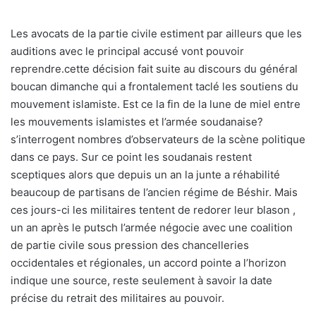
Les avocats de la partie civile estiment par ailleurs que les
auditions avec le principal accusé vont pouvoir
reprendre.cette décision fait suite au discours du général
boucan dimanche qui a frontalement taclé les soutiens du
mouvement islamiste. Est ce la fin de la lune de miel entre
les mouvements islamistes et l’armée soudanaise?
s’interrogent nombres d’observateurs de la scène politique
dans ce pays. Sur ce point les soudanais restent
sceptiques alors que depuis un an la junte a réhabilité
beaucoup de partisans de l’ancien régime de Béshir. Mais
ces jours-ci les militaires tentent de redorer leur blason ,
un an après le putsch l’armée négocie avec une coalition
de partie civile sous pression des chancelleries
occidentales et régionales, un accord pointe a l’horizon
indique une source, reste seulement à savoir la date
précise du retrait des militaires au pouvoir.