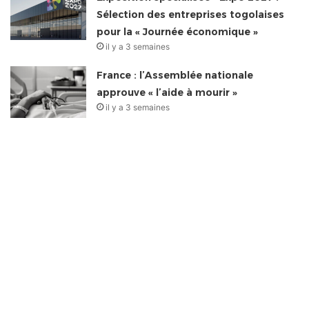
Sélection des entreprises togolaises
pour la « Journée économique »
il y a 3 semaines
France : l’Assemblée nationale
approuve « l’aide à mourir »
il y a 3 semaines