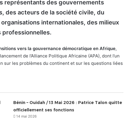
 des représentants des gouvernements
s, des acteurs de la société civile, du
rganisations internationales, des milieux
s professionnelles.
nsitions vers la gouvernance démocratique en Afrique
,
ancement de l’Alliance Politique Africaine (APA), dont l’un
n sur les problèmes du continent et sur les questions liées
d
Bénin – Ouidah / 13 Mai 2026 : Patrice Talon quitte
officiellement ses fonctions
14 mai 2026