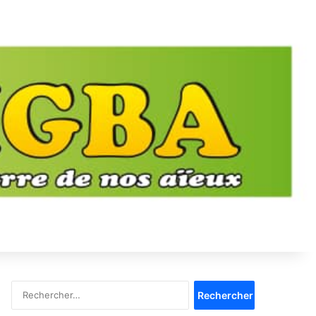
Rechercher :