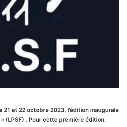
es 21 et 22 octobre 2023, l’édition inaugurale
 (LPSF) . Pour cette première édition,