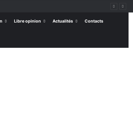
on
Libre opinion
Actualités
Contacts