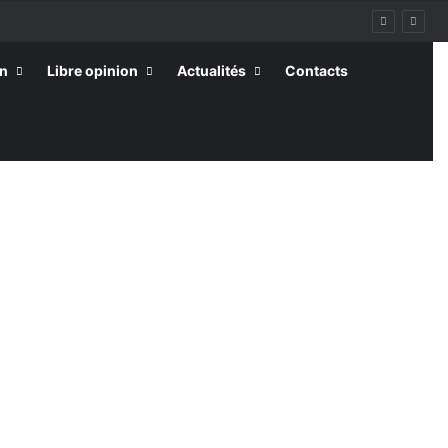
on
Libre opinion
Actualités
Contacts