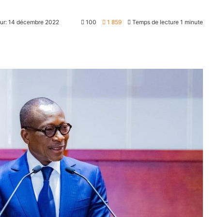
our: 14 décembre 2022
100
1 859
Temps de lecture 1 minute