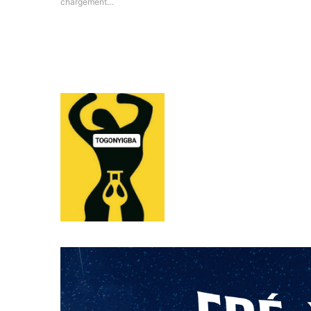
chargement…