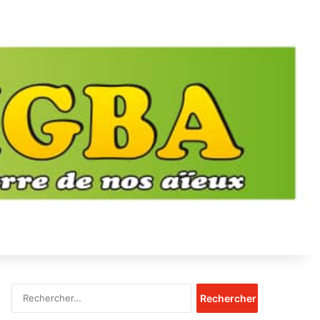
Rechercher :