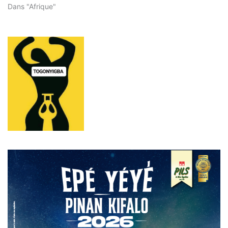
Dans "Afrique"