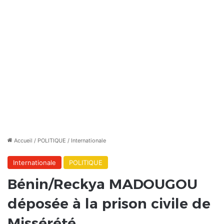
Accueil
/
POLITIQUE
/
Internationale
Internationale
POLITIQUE
Bénin/Reckya MADOUGOU
déposée à la prison civile de
Missérété