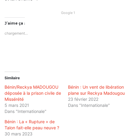
Google 1
J’aime ça :
chargement…
Similaire
Bénin/Reckya MADOUGOU
Bénin : Un vent de libération
déposée à la prison civile de
plane sur Reckya Madougou
Missérété
23 février 2022
5 mars 2021
Dans "Internationale"
Dans "Internationale"
Bénin : La « Rupture » de
Talon fait-elle peau neuve ?
30 mars 2023