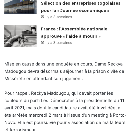
Sélection des entreprises togolaises
pour la « Journée économique »
il y a 3 semaines
France : l’Assemblée nationale
approuve « l’aide à mourir »
il y a 3 semaines
Mise en cause dans une enquête en cours, Dame Reckya
Madougou devra désormais séjourner à la prison civile de
Missérété en attendant son jugement.
Pour rappel, Reckya Madougou, qui devait porter les
couleurs du parti Les Démocrates à la présidentielle du 11
avril 2021, mais dont la candidature avait été invalidée, a
été arrêtée mercredi 2 mars à l’issue d’un meeting à Porto-
Novo. Elle est poursuivie pour « association de malfaiteurs
et terrorisme ».