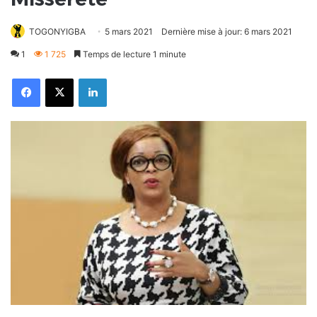
TOGONYIGBA
5 mars 2021
Dernière mise à jour: 6 mars 2021
1
1 725
Temps de lecture 1 minute
Facebook
X
Linkedin