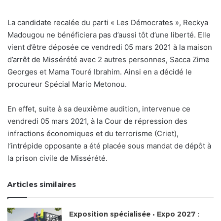
La candidate recalée du parti « Les Démocrates », Reckya
Madougou ne bénéficiera pas d’aussi tôt d’une liberté. Elle
vient d’être déposée ce vendredi 05 mars 2021 à la maison
d’arrêt de Missérété avec 2 autres personnes, Sacca Zime
Georges et Mama Touré Ibrahim. Ainsi en a décidé le
procureur Spécial Mario Metonou.
En effet, suite à sa deuxième audition, intervenue ce
vendredi 05 mars 2021, à la Cour de répression des
infractions économiques et du terrorisme (Criet),
l’intrépide opposante a été placée sous mandat de dépôt à
la prison civile de Missérété.
Articles similaires
Exposition spécialisée • Expo 2027 :