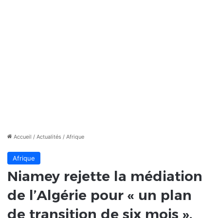
Accueil
/
Actualités
/
Afrique
Afrique
Niamey rejette la médiation
de l’Algérie pour « un plan
de transition de six mois ».