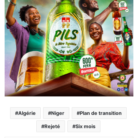
Algérie
Niger
Plan de transition
Rejeté
Six mois