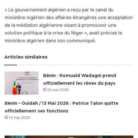
« Le gouvernement algérien a reçu par le canal du
ministère nigérien des affaires étrangères une acceptation
de la médiation algérienne visant à promouvoir une
solution politique à la crise du Niger », avait précisé le
ministère algérien dans son communiqué.
Articles similaires
Bénin : Romuald Wadagni prend
officiellement les rênes du pays
25 mai 2026
Bénin – Ouidah / 13 Mai 2026 : Patrice Talon quitte
officiellement ses fonctions
14 mai 2026