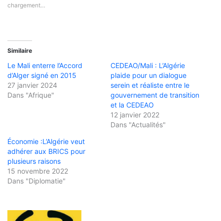
chargement…
Similaire
Le Mali enterre l’Accord
CEDEAO/Mali : L’Algérie
d’Alger signé en 2015
plaide pour un dialogue
27 janvier 2024
serein et réaliste entre le
Dans "Afrique"
gouvernement de transition
et la CEDEAO
12 janvier 2022
Dans "Actualités"
Économie :L’Algérie veut
adhérer aux BRICS pour
plusieurs raisons
15 novembre 2022
Dans "Diplomatie"