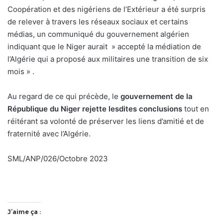
Coopération et des nigériens de l’Extérieur a été surpris
de relever à travers les réseaux sociaux et certains
médias, un communiqué du gouvernement algérien
indiquant que le Niger aurait » accepté la médiation de
l’Algérie qui a proposé aux militaires une transition de six
mois » .
Au regard de ce qui précède, le
gouvernement de la
République du Niger rejette lesdites conclusions
tout en
réitérant sa volonté de préserver les liens d’amitié et de
fraternité avec l’Algérie.
SML/ANP/026/Octobre 2023
J’aime ça :