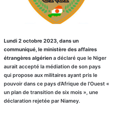
Lundi 2 octobre 2023, dans un
communiqué, le ministère des affaires
étrangères algérien
a déclaré que le Niger
aurait accepté la médiation de son pays
qui propose aux militaires ayant pris le
pouvoir dans ce pays d’Afrique de l’Ouest «
un plan de transition de six mois », une
déclaration rejetée par Niamey.