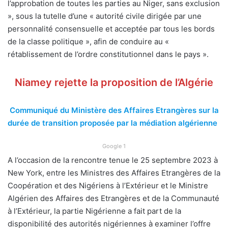
l’approbation de toutes les parties au Niger, sans exclusion
», sous la tutelle d’une « autorité civile dirigée par une
personnalité consensuelle et acceptée par tous les bords
de la classe politique », afin de conduire au «
rétablissement de l’ordre constitutionnel dans le pays ».
Niamey rejette la proposition de l’Algérie
Communiqué du Ministère des Affaires Etrangères sur la
durée de transition proposée par la médiation algérienne
Google 1
A l’occasion de la rencontre tenue le 25 septembre 2023 à
New York, entre les Ministres des Affaires Etrangères de la
Coopération et des Nigériens à l’Extérieur et le Ministre
Algérien des Affaires des Etrangères et de la Communauté
à l’Extérieur, la partie Nigérienne a fait part de la
disponibilité des autorités nigériennes à examiner l’offre