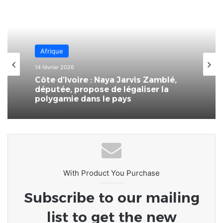
Afrique
14 février 2026
Côte d’Ivoire : Naya Jarvis Zamblé,
députée, propose de légaliser la
polygamie dans le pays
With Product You Purchase
Subscribe to our mailing
list to get the new