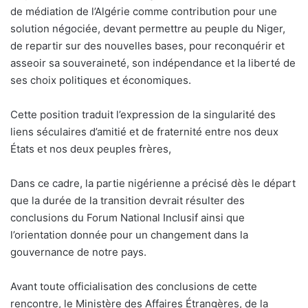
de médiation de l’Algérie comme contribution pour une
solution négociée, devant permettre au peuple du Niger,
de repartir sur des nouvelles bases, pour reconquérir et
asseoir sa souveraineté, son indépendance et la liberté de
ses choix politiques et économiques.
Cette position traduit l’expression de la singularité des
liens séculaires d’amitié et de fraternité entre nos deux
États et nos deux peuples frères,
Dans ce cadre, la partie nigérienne a précisé dès le départ
que la durée de la transition devrait résulter des
conclusions du Forum National Inclusif ainsi que
l’orientation donnée pour un changement dans la
gouvernance de notre pays.
Avant toute officialisation des conclusions de cette
rencontre, le Ministère des Affaires Étrangères, de la