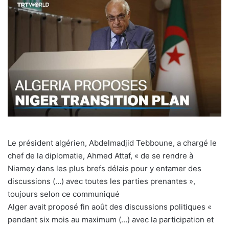
Le président algérien, Abdelmadjid Tebboune, a chargé le
chef de la diplomatie, Ahmed Attaf, « de se rendre à
Niamey dans les plus brefs délais pour y entamer des
discussions (…) avec toutes les parties prenantes »,
toujours selon ce communiqué
Alger avait proposé fin août des discussions politiques «
pendant six mois au maximum (…) avec la participation et