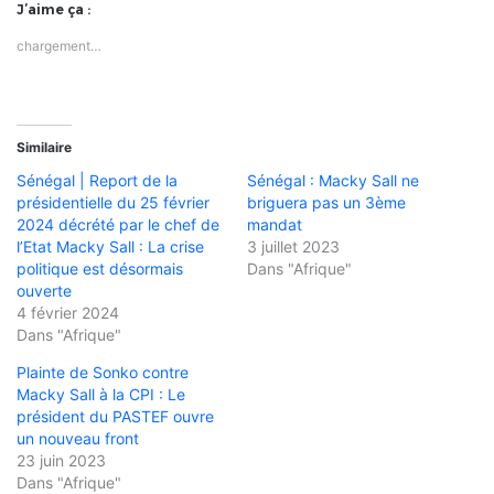
J’aime ça :
chargement…
Similaire
Sénégal | Report de la
Sénégal : Macky Sall ne
présidentielle du 25 février
briguera pas un 3ème
2024 décrété par le chef de
mandat
l’Etat Macky Sall : La crise
3 juillet 2023
politique est désormais
Dans "Afrique"
ouverte
4 février 2024
Dans "Afrique"
Plainte de Sonko contre
Macky Sall à la CPI : Le
président du PASTEF ouvre
un nouveau front
23 juin 2023
Dans "Afrique"