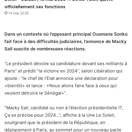
officiellement ses fonctions
14 mai 2026
Dans un contexte où l’opposant principal Ousmane Sonko
fait face à des difficultés judiciaires, l’annonce de Macky
Sall suscite de nombreuses réactions.
‘’Le président dévoile sa candidature devant ses militants à
Paris’’ et prédit ‘’la victoire en 2024’’, selon Libération qui
ajoute : ‘’le chef de l’Etat annonce une déclaration pour
+bientôt+ et lance : +Nous allons faire face à ceux qui
veulent détruire le Sénégal+’’.
‘’Macky Sall, candidat ou non à l’élection présidentielle !?,
Ça se précise pour 2024…’’, affiche à la Une Le Soleil,
soulignant que le président de la République, en
déplacement à Paris, au sommet pour un nouveau pacte