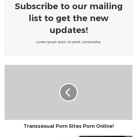
Subscribe to our mailing
list to get the new
updates!
Lorem ipsum dolor sit amet, consectetur.
Transsexual
Porn
Sites
Porn
Online!
Transsexual Porn Sites Porn Online!