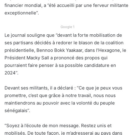
financier mondial, a ‘’été accueilli par une ferveur militante
exceptionnelle’’.
Google 1
Le journal souligne que ‘’devant la forte mobilisation de
ses partisans décidés à redorer le blason de la coalition
présidentielle, Bennoo Bokk Yaakaar, dans l’Hexagone, le
Président Macky Sall a prononcé des propos qui
pourraient faire penser à sa possible candidature en
2024’’.
Devant ses militants, il a déclaré : ‘’Ce que je peux vous
promettre, c’est que grâce à notre travail, nous nous
maintiendrons au pouvoir avec la volonté du peuple
sénégalais’’.
‘’Soyez à l’écoute de mon message. Restez unis et
mobilisés. De toute façon, je m’adresserai au pays dans