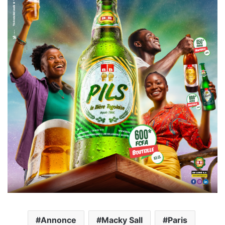
Annonce
Macky Sall
Paris