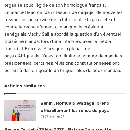
organisé sous l’égide de son homologue français,
Emmanuel Macron, dans l’espoir de dégager de nouvelles
ressources au service de la lutte contre la pauvreté et
contre le réchauffement climatique, le président
sénégalais Macky Sall a abordé la question d’un éventuel
troisième mandat lors d’une interview avec le média
français L’Express. Alors que la plupart des
pays d’Afrique de l’Ouest ont limité le nombre de mandats
présidentiels, certaines révisions constitutionnelles ont
permis à des dirigeants de briguer plus de deux mandats.
Articles similaires
Bénin : Romuald Wadagni prend
officiellement les rênes du pays
25 mai 2026
Bénin – Ouidah / 13 Mai 2026 : Patrice Talon quitte