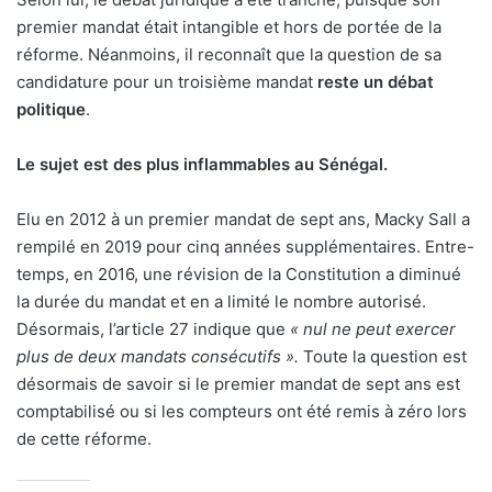
premier mandat était intangible et hors de portée de la
réforme. Néanmoins, il reconnaît que la question de sa
candidature pour un troisième mandat
reste un débat
politique
.
Le sujet est des plus inflammables au Sénégal.
Elu en 2012 à un premier mandat de sept ans, Macky Sall a
rempilé en 2019 pour cinq années supplémentaires. Entre-
temps, en 2016, une révision de la Constitution a diminué
la durée du mandat et en a limité le nombre autorisé.
Désormais, l’article 27 indique que
« nul ne peut exercer
plus de deux mandats consécutifs ».
Toute la question est
désormais de savoir si le premier mandat de sept ans est
comptabilisé ou si les compteurs ont été remis à zéro lors
de cette réforme.