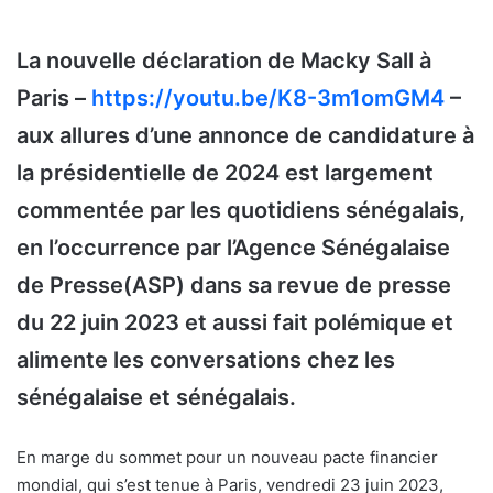
La nouvelle déclaration de Macky Sall à
Paris –
https://youtu.be/K8-3m1omGM4
–
aux allures d’une annonce de candidature à
la présidentielle de 2024 est largement
commentée par les quotidiens sénégalais,
en l’occurrence par l’Agence Sénégalaise
de Presse(ASP) dans sa revue de presse
du 22 juin 2023 et aussi fait polémique et
alimente les conversations chez les
sénégalaise et sénégalais.
En marge du sommet pour un nouveau pacte financier
mondial, qui s’est tenue à Paris, vendredi 23 juin 2023,