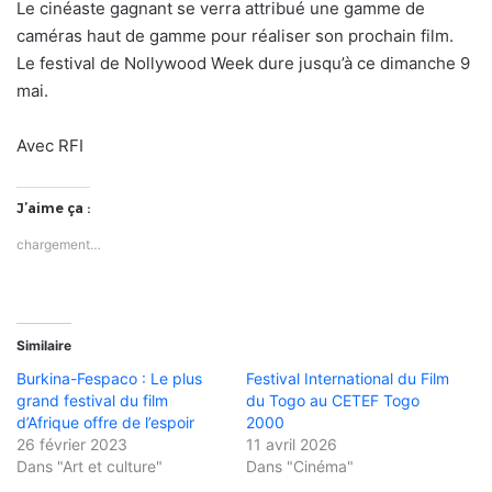
Le cinéaste gagnant se verra attribué une gamme de
caméras haut de gamme pour réaliser son prochain film.
Le festival de Nollywood Week dure jusqu’à ce dimanche 9
mai.
Avec RFI
J’aime ça :
chargement…
Similaire
Burkina-Fespaco : Le plus
Festival International du Film
grand festival du film
du Togo au CETEF Togo
d’Afrique offre de l’espoir
2000
26 février 2023
11 avril 2026
Dans "Art et culture"
Dans "Cinéma"