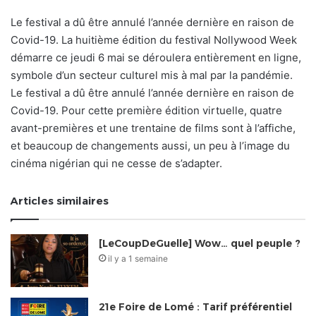
Le festival a dû être annulé l’année dernière en raison de
Covid-19. La huitième édition du festival Nollywood Week
démarre ce jeudi 6 mai se déroulera entièrement en ligne,
symbole d’un secteur culturel mis à mal par la pandémie.
Le festival a dû être annulé l’année dernière en raison de
Covid-19. Pour cette première édition virtuelle, quatre
avant-premières et une trentaine de films sont à l’affiche,
et beaucoup de changements aussi, un peu à l’image du
cinéma nigérian qui ne cesse de s’adapter.
Articles similaires
[LeCoupDeGuelle] Wow… quel peuple ?
il y a 1 semaine
21e Foire de Lomé : Tarif préférentiel