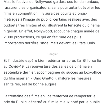
Mais le festival de Nollywood gardera ses fondamentaux,
rassurent les organisateurs, sans pour autant dévoiler les
films en compétition. Il y aura des courts et longs-
métrages à l’image du public, certains réalisés avec des
budgets très limités et qui illustrent la ténacité du cinéma
nigérian. En effet, Nollywood, accouche chaque année de
2 000 productions, ce qui en fait l’une des plus
importantes derrière l’Inde, mais devant les Etats-Unis.
Google 1
Et l’industrie espère bien redémarrer après l’arrêt forcé lié
au Covid-19. La réouverture des salles de cinéma en
septembre dernier, accompagnée du succès au box-office
du film nigérian « Omo Ghetto », malgré les mesures
sanitaires, est de bonne augure.
La trentaine des films en lice tenteront de remporter le
prix du Public, décerné au film le mieux noté par le public.