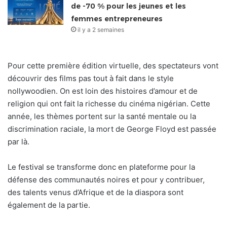
de -70 % pour les jeunes et les
femmes entrepreneures
il y a 2 semaines
Pour cette première édition virtuelle, des spectateurs vont
découvrir des films pas tout à fait dans le style
nollywoodien. On est loin des histoires d’amour et de
religion qui ont fait la richesse du cinéma nigérian. Cette
année, les thèmes portent sur la santé mentale ou la
discrimination raciale, la mort de George Floyd est passée
par là.
Le festival se transforme donc en plateforme pour la
défense des communautés noires et pour y contribuer,
des talents venus d’Afrique et de la diaspora sont
également de la partie.