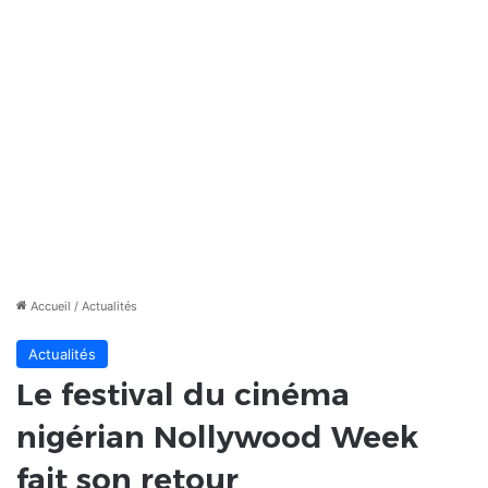
Accueil
/
Actualités
Actualités
Le festival du cinéma
nigérian Nollywood Week
fait son retour