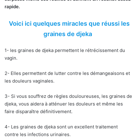
rapide.
Voici ici quelques miracles que réussi les
graines de djeka
1- les graines de djeka permettent le rétrécissement du
vagin.
2- Elles permettent de lutter contre les démangeaisons et
les douleurs vaginales.
3- Si vous souffrez de règles douloureuses, les graines de
djeka, vous aidera à atténuer les douleurs et même les
faire disparaître définitivement.
4- Les graines de djeka sont un excellent traitement
contre les infections urinaires.