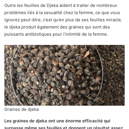
Outre les feuilles de Djeka aident à traiter de nombreux
problèmes liés à la sexualité chez la femme, ce que vous
ignorez peut-être, c’est qu’en plus de ses feuilles miracle,
le djeka produit également des graines qui sont des
puissants antibiotiques pour l’intimité de la femme.
Graines de djeka
Les graines de djeka ont une énorme efficacité qui
surpasse même ses feuilles et donnent un résultat assez