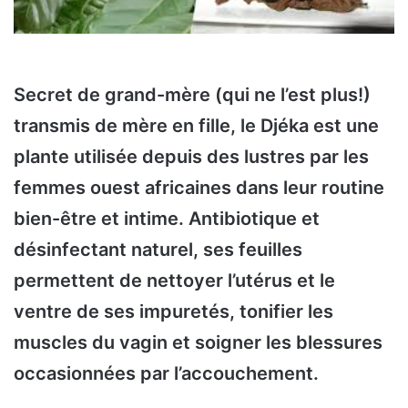
Secret de grand-mère (qui ne l’est plus!)
transmis de mère en fille, le Djéka est une
plante utilisée depuis des lustres par les
femmes ouest africaines dans leur routine
bien-être et intime. Antibiotique et
désinfectant naturel, ses feuilles
permettent de nettoyer l’utérus et le
ventre de ses impuretés, tonifier les
muscles du vagin et soigner les blessures
occasionnées par l’accouchement.