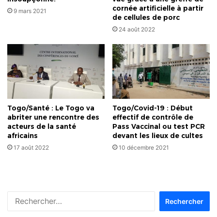
cornée artificielle à partir
9 mars 2021
de cellules de porc
24 août 2022
Togo/Santé : Le Togo va
Togo/Covid-19 : Début
abriter une rencontre des
effectif de contrôle de
acteurs de la santé
Pass Vaccinal ou test PCR
africains
devant les lieux de cultes
17 août 2022
10 décembre 2021
Rechercher :