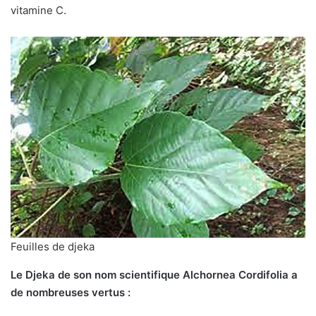
vitamine C.
Feuilles de djeka
Le Djeka de son nom scientifique Alchornea Cordifolia a
de nombreuses vertus :