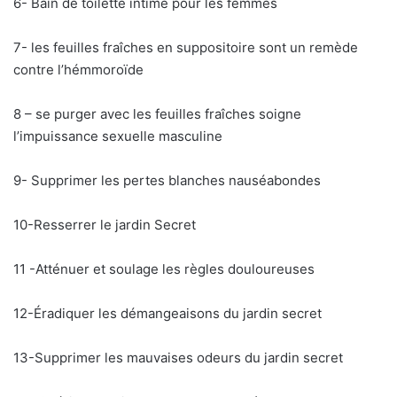
6- Bain de toilette intime pour les femmes
7- les feuilles fraîches en suppositoire sont un remède
contre l’hémmoroïde
8 – se purger avec les feuilles fraîches soigne
l’impuissance sexuelle masculine
9- Supprimer les pertes blanches nauséabondes
10-Resserrer le jardin Secret
11 -Atténuer et soulage les règles douloureuses
12-Éradiquer les démangeaisons du jardin secret
13-Supprimer les mauvaises odeurs du jardin secret