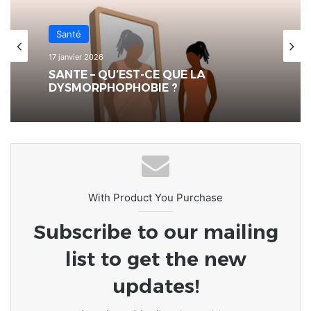
Santé
17 janvier 2026
SANTE – QU’EST-CE QUE LA
DYSMORPHOPHOBIE ?
With Product You Purchase
Subscribe to our mailing
list to get the new
updates!