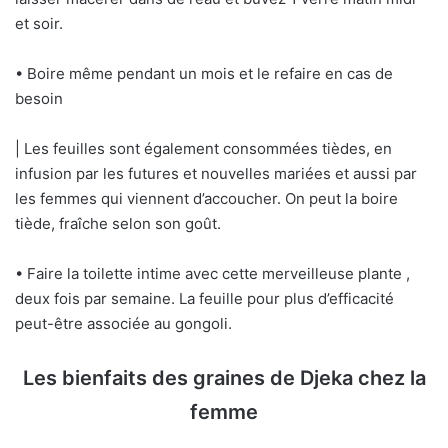
et soir.
• Boire même pendant un mois et le refaire en cas de
besoin
| Les feuilles sont également consommées tièdes, en
infusion par les futures et nouvelles mariées et aussi par
les femmes qui viennent d’accoucher. On peut la boire
tiède, fraîche selon son goût.
• Faire la toilette intime avec cette merveilleuse plante ,
deux fois par semaine. La feuille pour plus d’efficacité
peut-être associée au gongoli.
Les bienfaits des graines de Djeka chez la
femme