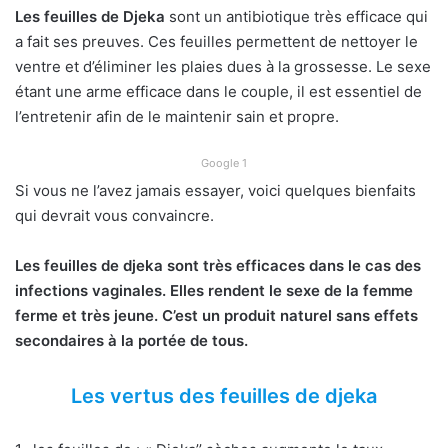
Les feuilles de Djeka
sont un antibiotique très efficace qui
a fait ses preuves. Ces feuilles permettent de nettoyer le
ventre et d’éliminer les plaies dues à la grossesse. Le sexe
étant une arme efficace dans le couple, il est essentiel de
l’entretenir afin de le maintenir sain et propre.
Google 1
Si vous ne l’avez jamais essayer, voici quelques bienfaits
qui devrait vous convaincre.
Les feuilles de djeka sont très efficaces dans le cas des
infections vaginales. Elles rendent le sexe de la femme
ferme et très jeune. C’est un produit naturel sans effets
secondaires à la portée de tous.
Les vertus des feuilles de djeka