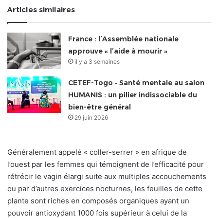
Articles similaires
France : l’Assemblée nationale
approuve « l’aide à mourir »
il y a 3 semaines
CETEF-Togo • Santé mentale au salon
HUMANIS : un pilier indissociable du
bien-être général
29 juin 2026
Généralement appelé « coller-serrer » en afrique de
l’ouest par les femmes qui témoignent de l’efficacité pour
rétrécir le vagin élargi suite aux multiples accouchements
ou par d’autres exercices nocturnes, les feuilles de cette
plante sont riches en composés organiques ayant un
pouvoir antioxydant 1000 fois supérieur à celui de la