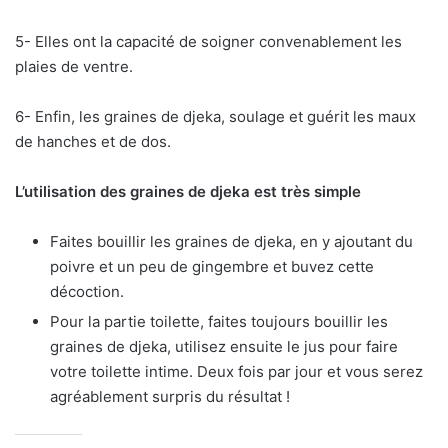
5- Elles ont la capacité de soigner convenablement les
plaies de ventre.
6- Enfin, les graines de djeka, soulage et guérit les maux
de hanches et de dos.
L’utilisation des graines de djeka est très simple
Faites bouillir les graines de djeka, en y ajoutant du
poivre et un peu de gingembre et buvez cette
décoction.
Pour la partie toilette, faites toujours bouillir les
graines de djeka, utilisez ensuite le jus pour faire
votre toilette intime. Deux fois par jour et vous serez
agréablement surpris du résultat !