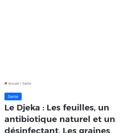
Accueil
/
Santé
Santé
Le Djeka : Les feuilles, un
antibiotique naturel et un
désinfectant. Les graines