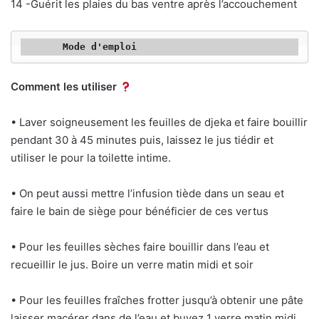
14 -Guérit les plaies du bas ventre après l’accouchement
Mode d'emploi
Comment les utiliser
• Laver soigneusement les feuilles de djeka et faire bouillir
pendant 30 à 45 minutes puis, laissez le jus tiédir et
utiliser le pour la toilette intime.
• On peut aussi mettre l’infusion tiède dans un seau et
faire le bain de siège pour bénéficier de ces vertus
• Pour les feuilles sèches faire bouillir dans l’eau et
recueillir le jus. Boire un verre matin midi et soir
• Pour les feuilles fraîches frotter jusqu’à obtenir une pâte
laisser macérer dans de l’eau et buvez 1 verre matin midi