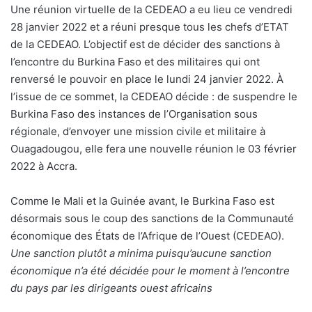
Une réunion virtuelle de la CEDEAO a eu lieu ce vendredi
28 janvier 2022 et a réuni presque tous les chefs d’ETAT
de la CEDEAO. L’objectif est de décider des sanctions à
l’encontre du Burkina Faso et des militaires qui ont
renversé le pouvoir en place le lundi 24 janvier 2022. À
l’issue de ce sommet, la CEDEAO décide : de suspendre le
Burkina Faso des instances de l’Organisation sous
régionale, d’envoyer une mission civile et militaire à
Ouagadougou, elle fera une nouvelle réunion le 03 février
2022 à Accra.
Comme le Mali et la Guinée avant, le Burkina Faso est
désormais sous le coup des sanctions de la Communauté
économique des États de l’Afrique de l’Ouest (CEDEAO).
Une sanction plutôt a minima puisqu’aucune sanction
économique n’a été décidée pour le moment à l’encontre
du pays par les dirigeants ouest africains