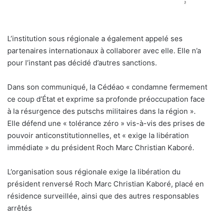
L’institution sous régionale a également appelé ses
partenaires internationaux à collaborer avec elle. Elle n’a
pour l’instant pas décidé d’autres sanctions.
Dans son communiqué, la Cédéao « condamne fermement
ce coup d’État et exprime sa profonde préoccupation face
à la résurgence des putschs militaires dans la région ».
Elle défend une « tolérance zéro » vis-à-vis des prises de
pouvoir anticonstitutionnelles, et « exige la libération
immédiate » du président Roch Marc Christian Kaboré.
L’organisation sous régionale exige la libération du
président renversé Roch Marc Christian Kaboré, placé en
résidence surveillée, ainsi que des autres responsables
arrêtés