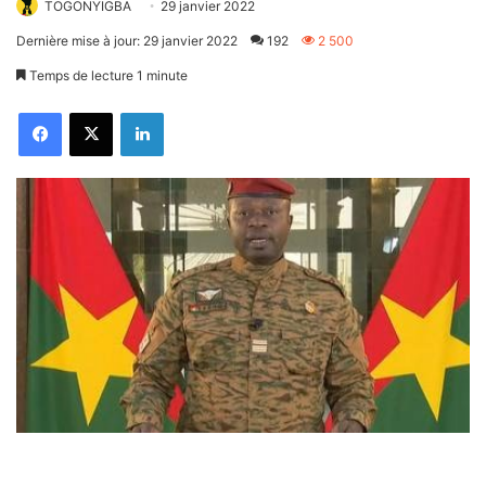
TOGONYIGBA
29 janvier 2022
Dernière mise à jour: 29 janvier 2022
192
2 500
Temps de lecture 1 minute
Facebook
X
Linkedin