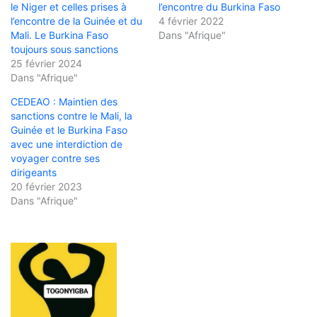
le Niger et celles prises à
l’encontre du Burkina Faso
l’encontre de la Guinée et du
4 février 2022
Mali. Le Burkina Faso
Dans "Afrique"
toujours sous sanctions
25 février 2024
Dans "Afrique"
CEDEAO : Maintien des
sanctions contre le Mali, la
Guinée et le Burkina Faso
avec une interdiction de
voyager contre ses
dirigeants
20 février 2023
Dans "Afrique"