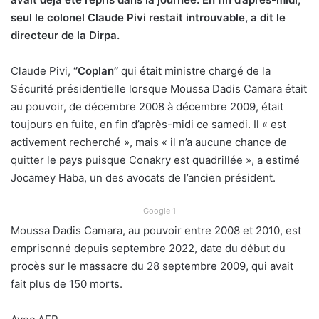
seul le colonel Claude Pivi restait introuvable, a dit le
directeur de la Dirpa.
Claude Pivi,
‘’Coplan’’
qui était ministre chargé de la
Sécurité présidentielle lorsque Moussa Dadis Camara était
au pouvoir, de décembre 2008 à décembre 2009, était
toujours en fuite, en fin d’après-midi ce samedi. Il « est
activement recherché », mais « il n’a aucune chance de
quitter le pays puisque Conakry est quadrillée », a estimé
Jocamey Haba, un des avocats de l’ancien président.
Google 1
Moussa Dadis Camara, au pouvoir entre 2008 et 2010, est
emprisonné depuis septembre 2022, date du début du
procès sur le massacre du 28 septembre 2009, qui avait
fait plus de 150 morts.