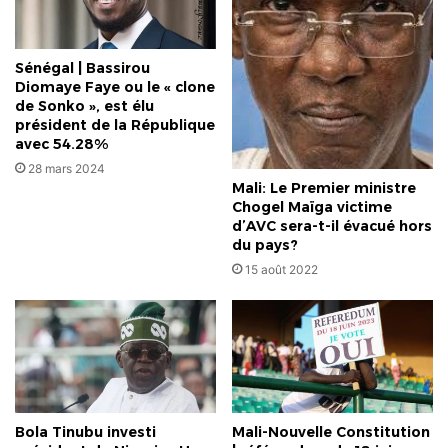
Sénégal | Bassirou
Diomaye Faye ou le « clone
de Sonko », est élu
président de la République
avec 54.28%
28 mars 2024
Mali: Le Premier ministre
Chogel Maïga victime
d’AVC sera-t-il évacué hors
du pays?
15 août 2022
Bola Tinubu investi
Mali-Nouvelle Constitution