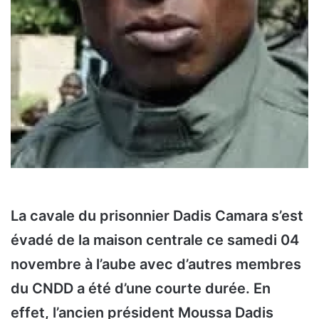
La cavale du prisonnier Dadis Camara s’est
évadé de la maison centrale ce samedi 04
novembre à l’aube avec d’autres membres
du CNDD a été d’une courte durée. En
effet, l’ancien président Moussa Dadis