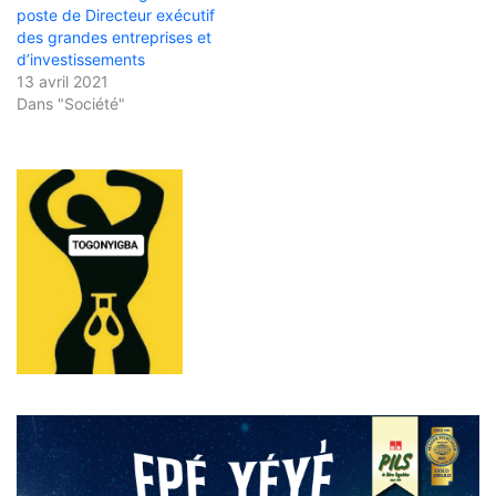
poste de Directeur exécutif
des grandes entreprises et
d’investissements
13 avril 2021
Dans "Société"