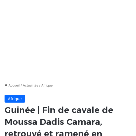
Accueil
/
Actualités
/
Afrique
Afrique
Guinée | Fin de cavale de
Moussa Dadis Camara,
retrouvé et ramené en