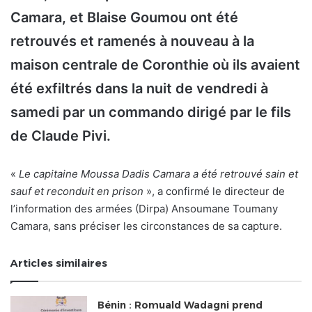
Camara, et Blaise Goumou ont été
retrouvés et ramenés à nouveau à la
maison centrale de Coronthie où ils avaient
été exfiltrés dans la nuit de vendredi à
samedi par un commando dirigé par le fils
de Claude Pivi.
«
Le capitaine Moussa Dadis Camara a été retrouvé sain et
sauf et reconduit en prison
», a confirmé le directeur de
l’information des armées (Dirpa) Ansoumane Toumany
Camara, sans préciser les circonstances de sa capture.
Articles similaires
Bénin : Romuald Wadagni prend