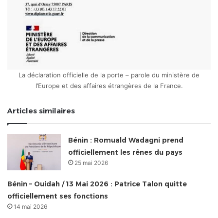
La déclaration officielle de la porte – parole du ministère de
l’Europe et des affaires étrangères de la France.
Articles similaires
Bénin : Romuald Wadagni prend
officiellement les rênes du pays
25 mai 2026
Bénin – Ouidah / 13 Mai 2026 : Patrice Talon quitte
officiellement ses fonctions
14 mai 2026