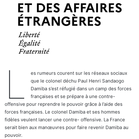
L
es rumeurs courent sur les réseaux sociaux
que le colonel déchu Paul Henri Sandaogo
Damiba s’est réfugié dans un camp des forces
françaises et se prépare à une contre-
offensive pour reprendre le pouvoir grâce à l’aide des
forces françaises. Le colonel Damiba et ses hommes
fidèles veulent lancer une contre- offensive. La France
serait bien aux manœuvres pour faire revenir Damiba au
pouvoir.