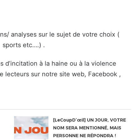
/ analyses sur le sujet de votre choix (
 sports etc….) .
d’incitation à la haine ou à la violence
e lecteurs sur notre site web, Facebook ,
[LeCoupD’œil] UN JOUR, VOTRE
NOM SERA MENTIONNÉ, MAIS
PERSONNE NE RÉPONDRA !