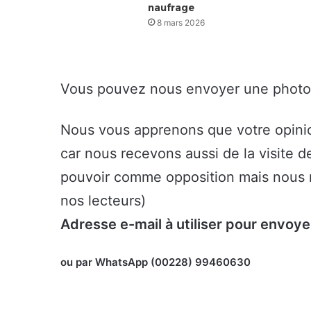
naufrage
8 mars 2026
Vous pouvez nous envoyer une photo pou
Nous vous apprenons que votre opinion
car nous recevons aussi de la visite de
pouvoir comme opposition mais nous n’a
nos lecteurs)
Adresse e-mail à utiliser pour envoye
ou par WhatsApp (00228) 99460630