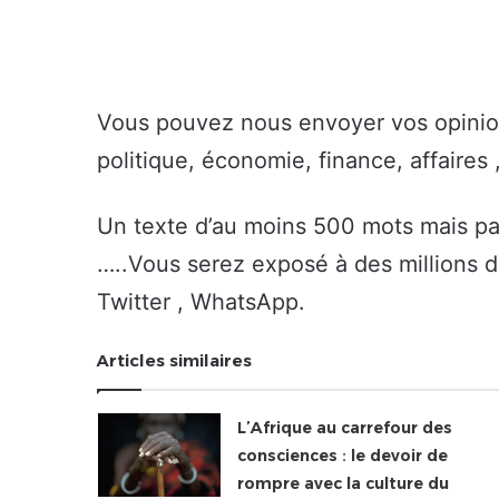
Vous pouvez nous envoyer vos opinions
politique, économie, finance, affaires ,
Un texte d’au moins 500 mots mais pas 
…..Vous serez exposé à des millions d
Twitter , WhatsApp.
Articles similaires
L’Afrique au carrefour des
consciences : le devoir de
rompre avec la culture du