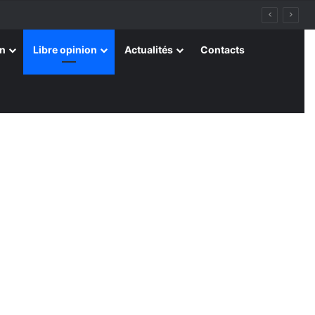
on
Libre opinion
Actualités
Contacts