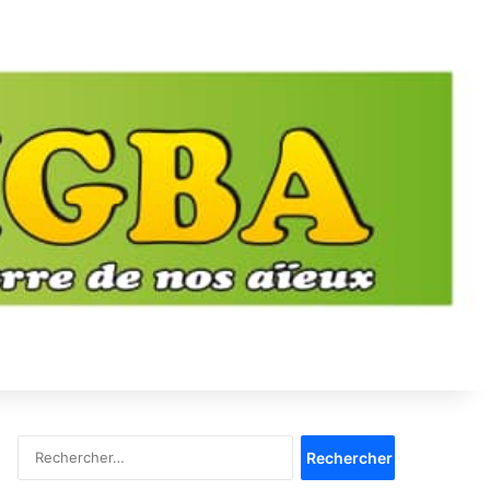
Rechercher :