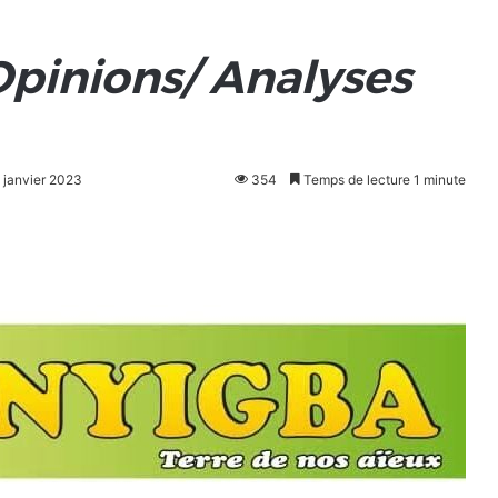
Opinions/ Analyses
5 janvier 2023
354
Temps de lecture 1 minute