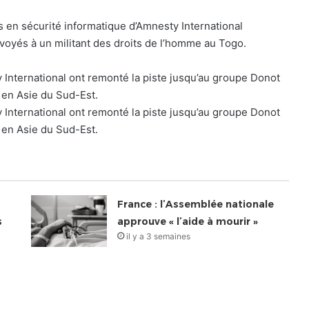
s en sécurité informatique d’Amnesty International
nvoyés à un militant des droits de l’homme au Togo.
 International ont remonté la piste jusqu’au groupe Donot
 en Asie du Sud-Est.
 International ont remonté la piste jusqu’au groupe Donot
 en Asie du Sud-Est.
France : l’Assemblée nationale
s
approuve « l’aide à mourir »
il y a 3 semaines