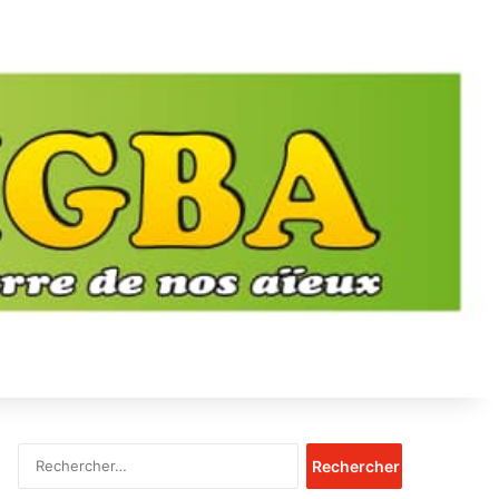
Rechercher :