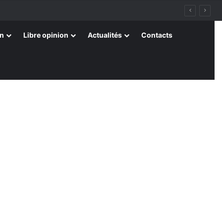
on
Libre opinion
Actualités
Contacts