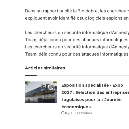
Dans un rapport publié le 7 octobre, les chercheur
expliquent avoir identifié deux logiciels espions e
Les chercheurs en sécurité informatique d’Amnesty
Team, déjà connu pour des attaques informatiques
Les chercheurs en sécurité informatique d’Amnesty
Team, déjà connu pour des attaques informatiques
Articles similaires
Exposition spécialisée • Expo
2027 : Sélection des entreprise
togolaises pour la « Journée
économique »
il y a 3 semaines