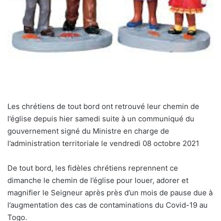
Les chrétiens de tout bord ont retrouvé leur chemin de
l’église depuis hier samedi suite à un communiqué du
gouvernement signé du Ministre en charge de
l’administration territoriale le vendredi 08 octobre 2021
De tout bord, les fidèles chrétiens reprennent ce
dimanche le chemin de l’église pour louer, adorer et
magnifier le Seigneur après près d’un mois de pause due à
l’augmentation des cas de contaminations du Covid-19 au
Togo.