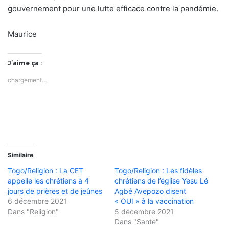
gouvernement pour une lutte efficace contre la pandémie.
Maurice
J’aime ça :
chargement…
Similaire
Togo/Religion : La CET
Togo/Religion : Les fidèles
appelle les chrétiens à 4
chrétiens de l’église Yesu Lé
jours de prières et de jeûnes
Agbé Avepozo disent
6 décembre 2021
« OUI » à la vaccination
Dans "Religion"
5 décembre 2021
Dans "Santé"