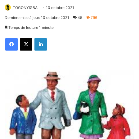
TOGONYIGBA
10 octobre 2021
Dernière mise à jour: 10 octobre 2021
45
796
Temps de lecture 1 minute
Facebook
X
Linkedin