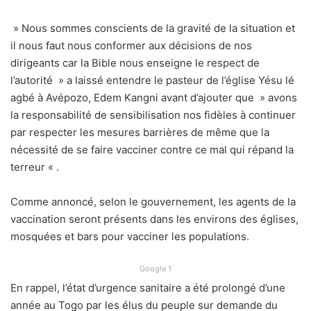
» Nous sommes conscients de la gravité de la situation et
il nous faut nous conformer aux décisions de nos
dirigeants car la Bible nous enseigne le respect de
l’autorité » a laissé entendre le pasteur de l’église Yésu lé
agbé à Avépozo, Edem Kangni avant d’ajouter que » avons
la responsabilité de sensibilisation nos fidèles à continuer
par respecter les mesures barrières de même que la
nécessité de se faire vacciner contre ce mal qui répand la
terreur « .
Comme annoncé, selon le gouvernement, les agents de la
vaccination seront présents dans les environs des églises,
mosquées et bars pour vacciner les populations.
Google 1
En rappel, l’état d’urgence sanitaire a été prolongé d’une
année au Togo par les élus du peuple sur demande du