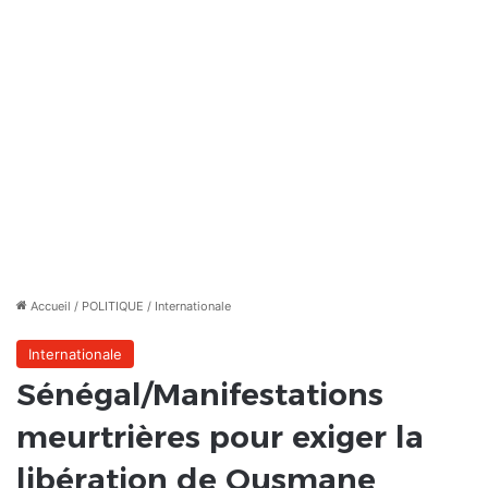
Accueil
/
POLITIQUE
/
Internationale
Internationale
Sénégal/Manifestations
meurtrières pour exiger la
libération de Ousmane