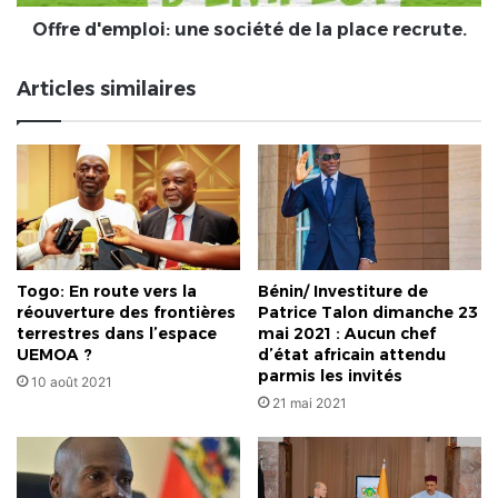
Offre d'emploi: une société de la place recrute.
Articles similaires
Togo: En route vers la
Bénin/ Investiture de
réouverture des frontières
Patrice Talon dimanche 23
terrestres dans l’espace
mai 2021 : Aucun chef
UEMOA ?
d’état africain attendu
parmis les invités
10 août 2021
21 mai 2021