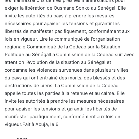
les manifestations de très près les manifestations pour
exiger la libération de Ousmane Sonko au Sénégal. Elle
invite les autorités du pays à prendre les mesures
nécessaires pour apaiser les tensions et garantir les
libertés de manifester pacifiquement, conformément aux
lois en vigueur. Lire le communiqué de l’organisation
régionale.Communiqué de la Cedeao sur la Situation
Politique au SénégalLa Commission de la Cedeao suit avec
attention l’évolution de la situation au Sénégal et
condamne les violences survenues dans plusieurs villes
du pays qui ont entrainé des morts, des blessés et des
destructions de biens. La Commission de la Cedeao
appelle toutes les parties à la retenue et au calme. Elle
invite les autorités à prendre les mesures nécessaires
pour apaiser les tensions et garantir les libertés de
manifester pacifiquement, conformément aux lois en
vigueur.Fait à Abuja, le 6