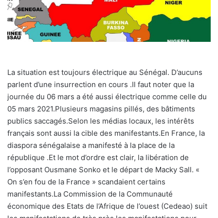
La situation est toujours électrique au Sénégal. D’aucuns
parlent d’une insurrection en cours .Il faut noter que la
journée du 06 mars a été aussi électrique comme celle du
05 mars 2021.Plusieurs magasins pillés, des bâtiments
publics saccagés.Selon les médias locaux, les intérêts
français sont aussi la cible des manifestants.En France, la
diaspora sénégalaise a manifesté à la place de la
république .Et le mot d’ordre est clair, la libération de
l’opposant Ousmane Sonko et le départ de Macky Sall. «
On s’en fou de la France » scandaient certains
manifestants.La Commission de la Communauté
économique des Etats de l’Afrique de l’ouest (Cedeao) suit