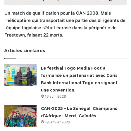
Un match de qualification pour la CAN 2008. Mais
l’hélicoptère qui transportait une partie des dirigeants de
l’équipe togolaise s’était écrasé dans la périphérie de
Freetown, faisant 22 morts.
Articles similaires
Le festival Togo Media Foot a
formalisé un partenariat avec Coris
Bank International Togo en signant
une convention.
16 avril 2026
CAN-2025 – Le Sénégal, Champions
d’Afrique : Merci, Gaïndés !
19 janvier 2026