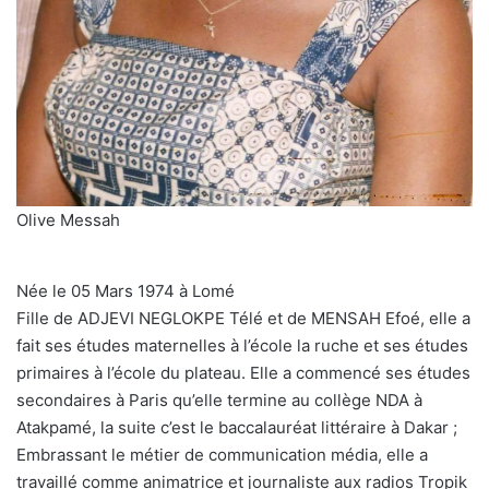
Olive Messah
Née le 05 Mars 1974 à Lomé
Fille de ADJEVI NEGLOKPE Télé et de MENSAH Efoé, elle a
fait ses études maternelles à l’école la ruche et ses études
primaires à l’école du plateau. Elle a commencé ses études
secondaires à Paris qu’elle termine au collège NDA à
Atakpamé, la suite c’est le baccalauréat littéraire à Dakar ;
Embrassant le métier de communication média, elle a
travaillé comme animatrice et journaliste aux radios Tropik