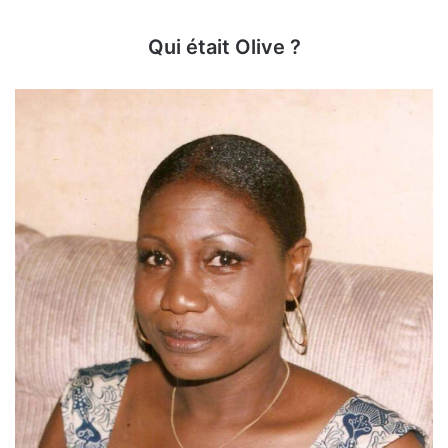
Qui était Olive ?