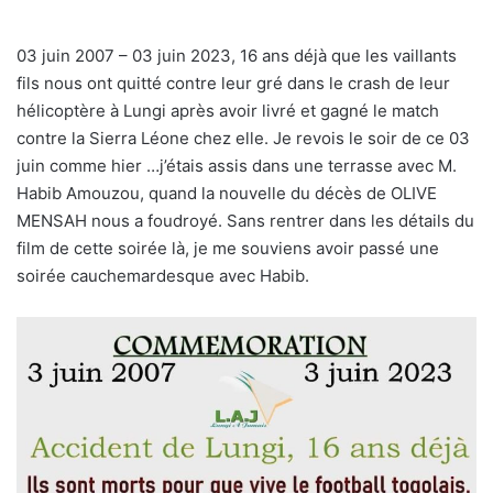
03 juin 2007 – 03 juin 2023, 16 ans déjà que les vaillants
fils nous ont quitté contre leur gré dans le crash de leur
hélicoptère à Lungi après avoir livré et gagné le match
contre la Sierra Léone chez elle. Je revois le soir de ce 03
juin comme hier …j’étais assis dans une terrasse avec M.
Habib Amouzou, quand la nouvelle du décès de OLIVE
MENSAH nous a foudroyé. Sans rentrer dans les détails du
film de cette soirée là, je me souviens avoir passé une
soirée cauchemardesque avec Habib.