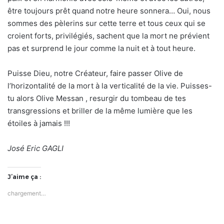
être toujours prêt quand notre heure sonnera… Oui, nous
sommes des pèlerins sur cette terre et tous ceux qui se
croient forts, privilégiés, sachent que la mort ne prévient
pas et surprend le jour comme la nuit et à tout heure.
Puisse Dieu, notre Créateur, faire passer Olive de
l’horizontalité de la mort à la verticalité de la vie. Puisses-
tu alors Olive Messan , resurgir du tombeau de tes
transgressions et briller de la même lumière que les
étoiles à jamais !!!
José Eric GAGLI
J’aime ça :
chargement…