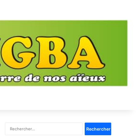
Rechercher :