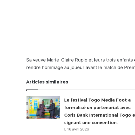
Sa veuve Marie-Claire Rupio et leurs trois enfants
rendre hommage au joueur avant le match de Prem
Articles similaires
Le festival Togo Media Foot a
formalisé un partenariat avec
Coris Bank International Togo 
signant une convention.
16 avril 2026