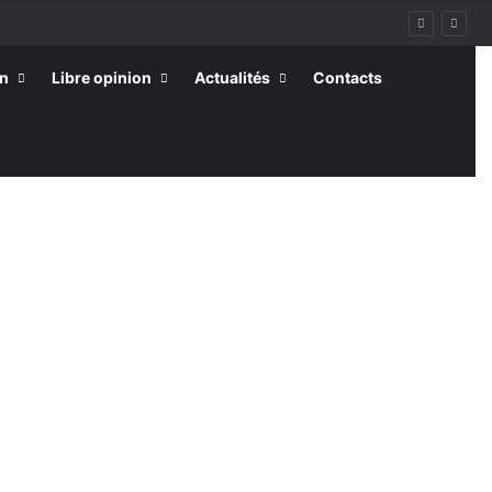
on
Libre opinion
Actualités
Contacts