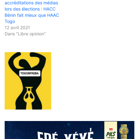
accréditations des médias
lors des élections : HACC
Bénin fait mieux que HAAC
Togo
12 avril 2021
Dans "Libre opinion"