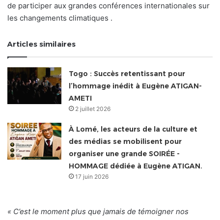
de participer aux grandes conférences internationales sur
les changements climatiques .
Articles similaires
Togo : Succès retentissant pour
l’hommage inédit à Eugène ATIGAN-
AMETI
2 juillet 2026
À Lomé, les acteurs de la culture et
des médias se mobilisent pour
organiser une grande SOIRÉE -
HOMMAGE dédiée à Eugène ATIGAN.
17 juin 2026
« C’est le moment plus que jamais de témoigner nos