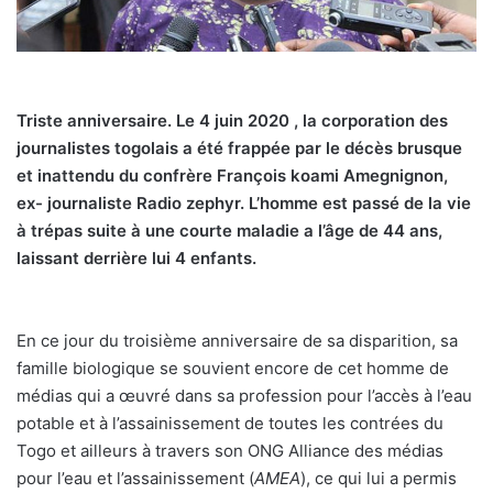
Triste anniversaire. Le 4 juin 2020 , la corporation des
journalistes togolais a été frappée par le décès brusque
et inattendu du confrère François koami Amegnignon,
ex- journaliste Radio zephyr.
L’homme est passé de la vie
à trépas suite à une courte maladie a l’âge de 44 ans,
laissant derrière lui 4 enfants.
En ce jour du troisième anniversaire de sa disparition, sa
famille biologique se souvient encore de cet homme de
médias qui a œuvré dans sa profession pour l’accès à l’eau
potable et à l’assainissement de toutes les contrées du
Togo et ailleurs à travers son ONG Alliance des médias
pour l’eau et l’assainissement (
AMEA
), ce qui lui a permis