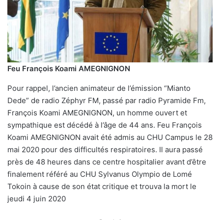
Feu François Koami AMEGNIGNON
Pour rappel, l’ancien animateur de l’émission “Mianto
Dede” de radio Zéphyr FM, passé par radio Pyramide Fm,
François Koami AMEGNIGNON, un homme ouvert et
sympathique est décédé à l’âge de 44 ans. Feu François
Koami AMEGNIGNON avait été admis au CHU Campus le 28
mai 2020 pour des difficultés respiratoires. Il aura passé
près de 48 heures dans ce centre hospitalier avant d’être
finalement référé au CHU Sylvanus Olympio de Lomé
Tokoin à cause de son état critique et trouva la mort le
jeudi 4 juin 2020