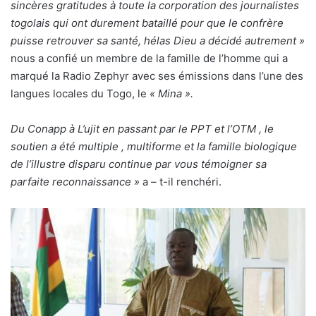
sincères gratitudes à toute la corporation des journalistes
togolais qui ont durement bataillé pour que le confrère
puisse retrouver sa santé, hélas Dieu a décidé autrement »
nous a confié un membre de la famille de l’homme qui a
marqué la Radio Zephyr avec ses émissions dans l’une des
langues locales du Togo, le
« Mina ».
Du Conapp à L’ujit en passant par le PPT et l’OTM , le
soutien a été multiple , multiforme et la famille biologique
de l’illustre disparu continue par vous témoigner sa
parfaite reconnaissance »
a – t-il renchéri.