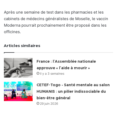
Après une semaine de test dans les pharmacies et les
cabinets de médecins généralistes de Moselle, le vaccin
Moderna pourrait prochainement être proposé dans les
officines.
Articles similaires
France : l’Assemblée nationale
approuve « l’aide à mourir »
il y a 3 semaines
CETEF-Togo • Santé mentale au salon
HUMANIS : un pilier indissociable du
bien-être général
29 juin 2026