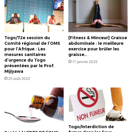
Togo/72e session du
[Fitness & Minceur] Graisse
Comité régional de l’OMS
abdominale : le meilleure
pour l’Afrique : Les
exercice pour brûler les
mesures sanitaires
graisse…
d’urgence du Togo
17 janvier 2025
présentées par le Prof.
Mijiyawa
25 août 2022
Togo/Interdiction de