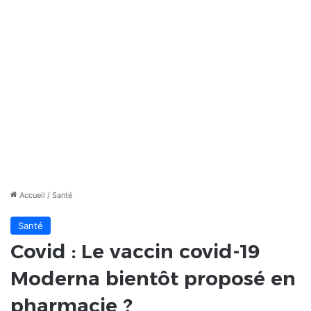
Accueil
/
Santé
Santé
Covid : Le vaccin covid-19
Moderna bientôt proposé en
pharmacie ?