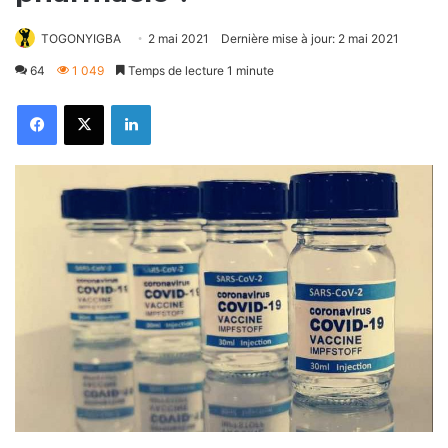
TOGONYIGBA
2 mai 2021
Dernière mise à jour: 2 mai 2021
64
1 049
Temps de lecture 1 minute
Facebook
X
Linkedin