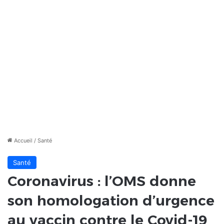
Accueil
/
Santé
Santé
Coronavirus : l’OMS donne
son homologation d’urgence
au vaccin contre le Covid-19