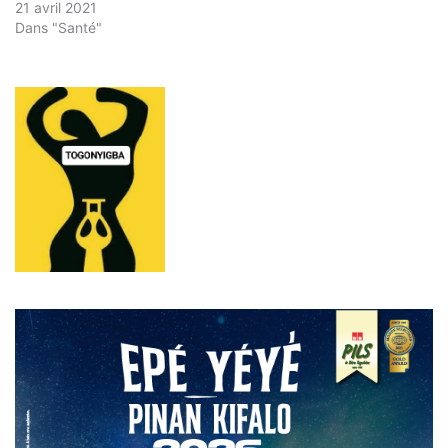
21 avril 2021
Dans "Santé"