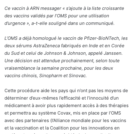
Ce vaccin à ARN messager « s’ajoute à la liste croissante
des vaccins validés par l’OMS pour une utilisation
d’urgence », a-t-elle souligné dans un communiqué.
L’OMS a déjà homologué le vaccin de Pfizer-BioNTech, les
deux sérums
AstraZeneca fabriqués en Inde et en Corée
du Sud et celui de Johnson & Johnson, appelé Janssen.
Une décision est attendue prochainement, selon toute
vraisemblance la semaine prochaine, pour les deux
vaccins chinois, Sinopharm et Sinovac.
Cette procédure aide les pays qui n’ont pas les moyens de
déterminer d’eux-mêmes l’efficacité et l’innocuité d’un
médicament à avoir plus rapidement accès à des thérapies
et permettra au système Covax, mis en place par l’OMS
avec des partenaires (l’Alliance mondiale pour les vaccins
et la vaccination et la Coalition pour les innovations en