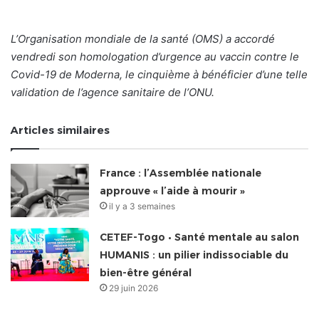
L’Organisation mondiale de la santé (OMS) a accordé
vendredi son homologation d’urgence au vaccin contre le
Covid-19 de Moderna, le cinquième à bénéficier d’une telle
validation de l’agence sanitaire de l’ONU.
Articles similaires
France : l’Assemblée nationale
approuve « l’aide à mourir »
il y a 3 semaines
CETEF-Togo • Santé mentale au salon
HUMANIS : un pilier indissociable du
bien-être général
29 juin 2026