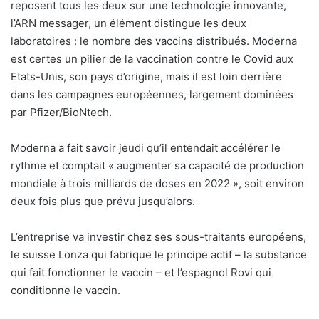
reposent tous les deux sur une technologie innovante,
l’ARN messager, un élément distingue les deux
laboratoires : le nombre des vaccins distribués. Moderna
est certes un pilier de la vaccination contre le Covid aux
Etats-Unis, son pays d’origine, mais il est loin derrière
dans les campagnes européennes, largement dominées
par Pfizer/BioNtech.
Moderna a fait savoir jeudi qu’il entendait accélérer le
rythme et comptait « augmenter sa capacité de production
mondiale à trois milliards de doses en 2022 », soit environ
deux fois plus que prévu jusqu’alors.
L’entreprise va investir chez ses sous-traitants européens,
le suisse Lonza qui fabrique le principe actif – la substance
qui fait fonctionner le vaccin – et l’espagnol Rovi qui
conditionne le vaccin.