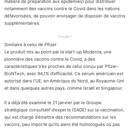
matière de préparation aux épidémies) pour distribuer
notamment des vaccins contre le Covid dans les nations
défavorisées, de pouvoir envisager de disposer de vaccins
supplémentaires.
Google 1
Similaire à celui de Pfizer
Le produit mis au point par la start-up Moderna, une
pionnière des vaccins contre le Covid, a des
caractéristiques très proches de celui conçu par Pfizer-
BioNTech, avec 94,1% d’efficacité. Ce sérum américain est
autorisé dans l’UE, en Amérique du Nord, au Royaume-Uni
et dans quelques autres pays, comme Israël et Singapour.
Il a déjà été examiné le 21 janvier par le Groupe
stratégique consultatif d’experts (SAGE) sur la vaccination,
qui est chargé d’émettre des recommandations sur les
vaccins, peu importe qu’ils aient été homologués ou pas