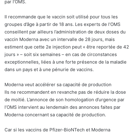
par l’OMS.
Il recommande que le vaccin soit utilisé pour tous les
groupes d’âge à partir de 18 ans. Les experts de l’OMS
conseillent par ailleurs l’administration de deux doses du
vaccin Moderna avec un intervalle de 28 jours, mais
estiment que cette 2e injection peut « être reportée de 42
jours » – soit six semaines – en cas de circonstances
exceptionnelles, liées à une forte présence de la maladie
dans un pays et à une pénurie de vaccins.
Moderna veut accélérer sa capacité de production
Ils ne recommandent en revanche pas de réduire la dose
de moitié. L’annonce de son homologation d’urgence par
l’OMS intervient au lendemain des annonces faites par
Moderna concernant sa capacité de production.
Car si les vaccins de Pfizer-BioNTech et Moderna