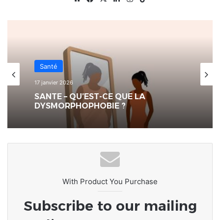
Santé
17 janvier 2026
SANTE – QU’EST-CE QUE LA
DYSMORPHOPHOBIE ?
With Product You Purchase
Subscribe to our mailing