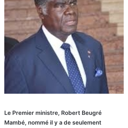
Le Premier ministre, Robert Beugré
Mambé, nommé il y a de seulement