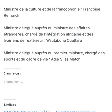
Ministre de la culture et de la francophonie : Françoise
Remarck
Ministre délégué auprès du ministre des affaires
étrangères, chargé de l’intégration africaine et des
Ivoiriens de l’extérieur : Wautabona Ouattara
Ministre délégué auprès du premier ministre, chargé des
sports et du cadre de vie : Adjé Silas Metch
J’aime ça :
chargement…
Similaire