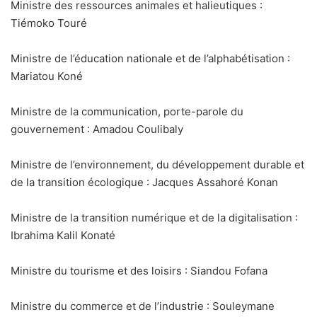
Ministre des ressources animales et halieutiques :
Tiémoko Touré
Ministre de l’éducation nationale et de l’alphabétisation :
Mariatou Koné
Ministre de la communication, porte-parole du
gouvernement : Amadou Coulibaly
Ministre de l’environnement, du développement durable et
de la transition écologique : Jacques Assahoré Konan
Ministre de la transition numérique et de la digitalisation :
Ibrahima Kalil Konaté
Ministre du tourisme et des loisirs : Siandou Fofana
Ministre du commerce et de l’industrie : Souleymane