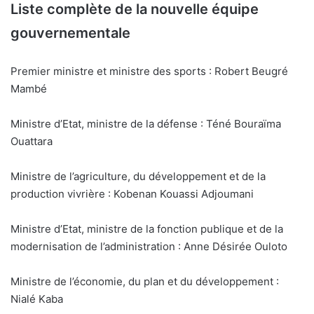
Liste complète de la nouvelle équipe
gouvernementale
Premier ministre et ministre des sports : Robert Beugré
Mambé
Ministre d’Etat, ministre de la défense : Téné Bouraïma
Ouattara
Ministre de l’agriculture, du développement et de la
production vivrière : Kobenan Kouassi Adjoumani
Ministre d’Etat, ministre de la fonction publique et de la
modernisation de l’administration : Anne Désirée Ouloto
Ministre de l’économie, du plan et du développement :
Nialé Kaba