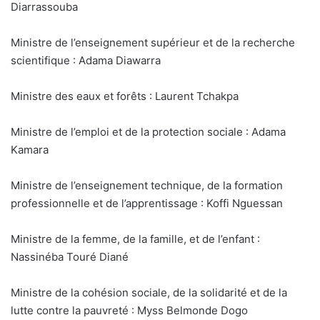
Diarrassouba
Ministre de l’enseignement supérieur et de la recherche
scientifique : Adama Diawarra
Ministre des eaux et forêts : Laurent Tchakpa
Ministre de l’emploi et de la protection sociale : Adama
Kamara
Ministre de l’enseignement technique, de la formation
professionnelle et de l’apprentissage : Koffi Nguessan
Ministre de la femme, de la famille, et de l’enfant :
Nassinéba Touré Diané
Ministre de la cohésion sociale, de la solidarité et de la
lutte contre la pauvreté : Myss Belmonde Dogo