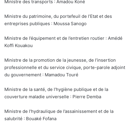
Ministre des transports : Amadou Koné
Ministre du patrimoine, du portefeuil de l’Etat et des
entreprises publiques : Moussa Sanogo
Ministre de l’équipement et de l’entretien routier : Amédé
Koffi Kouakou
Ministre de la promotion de la jeunesse, de l’insertion
professionnelle et du service civique, porte-parole adjoint
du gouvernement : Mamadou Touré
Ministre de la santé, de l’hygiène publique et de la
couverture maladie universelle : Pierre Demba
Ministre de l’hydraulique de l’assainissement et de la
salubrité : Bouaké Fofana