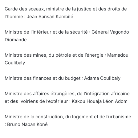
Garde des sceaux, ministre de la justice et des droits de
l’homme : Jean Sansan Kambilé
Ministre de l’intérieur et de la sécurité : Général Vagondo
Diomande
Ministre des mines, du pétrole et de l’énergie : Mamadou
Coulibaly
Ministre des finances et du budget : Adama Coulibaly
Ministre des affaires étrangères, de l’intégration africaine
et des Ivoiriens de l’extérieur : Kakou Houaja Léon Adom
Ministre de la construction, du logement et de l’urbanisme
: Bruno Naban Koné