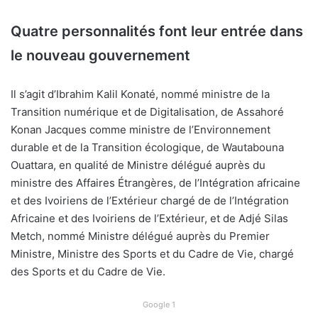
Quatre personnalités font leur entrée dans
le nouveau gouvernement
Il s’agit d’Ibrahim Kalil Konaté, nommé ministre de la
Transition numérique et de Digitalisation, de Assahoré
Konan Jacques comme ministre de l’Environnement
durable et de la Transition écologique, de Wautabouna
Ouattara, en qualité de Ministre délégué auprès du
ministre des Affaires Étrangères, de l’Intégration africaine
et des Ivoiriens de l’Extérieur chargé de de l’Intégration
Africaine et des Ivoiriens de l’Extérieur, et de Adjé Silas
Metch, nommé Ministre délégué auprès du Premier
Ministre, Ministre des Sports et du Cadre de Vie, chargé
des Sports et du Cadre de Vie.
Google 1