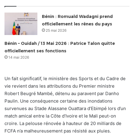
Bénin : Romuald Wadagni prend
officiellement les rênes du pays
25 mai 2026
Bénin – Ouidah / 13 Mai 2026 : Patrice Talon quitte
officiellement ses fonctions
14 mai 2026
Un fait significatif, le ministère des Sports et du Cadre de
vie revient dans les attributions du Premier ministre
Robert Beugré Mambé, détenu au paravent par Danho
Paulin. Une conséquence certaine des inondations
survenues au Stade Alassane Ouattara d’Ebimpé lors d’un
match amical entre la Côte d’Ivoire et le Mali peut-on
croire. La pelouse rénovée à hauteur de 20 milliards de
FCFA n’a malheureusement pas résisté aux pluies.