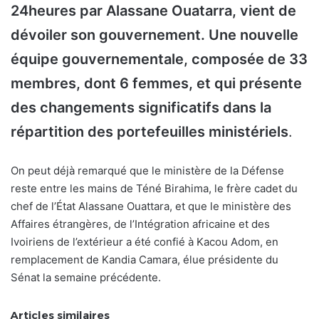
24heures par Alassane Ouatarra, vient de
dévoiler son gouvernement. Une nouvelle
équipe gouvernementale, composée de 33
membres, dont 6 femmes, et qui présente
des changements significatifs dans la
répartition des portefeuilles ministériels
.
On peut déjà remarqué que le ministère de la Défense
reste entre les mains de Téné Birahima, le frère cadet du
chef de l’État Alassane Ouattara, et que le ministère des
Affaires étrangères, de l’Intégration africaine et des
Ivoiriens de l’extérieur a été confié à Kacou Adom, en
remplacement de Kandia Camara, élue présidente du
Sénat la semaine précédente.
Articles similaires