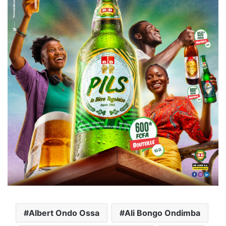
Albert Ondo Ossa
Ali Bongo Ondimba