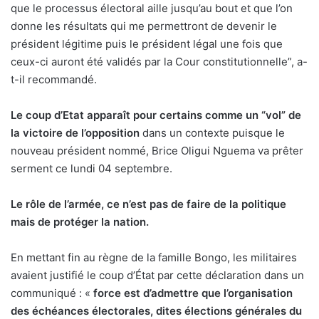
que le processus électoral aille jusqu’au bout et que l’on
donne les résultats qui me permettront de devenir le
président légitime puis le président légal une fois que
ceux-ci auront été validés par la Cour constitutionnelle”, a-
t-il recommandé.
Le coup d’Etat apparaît pour certains comme un “vol” de
la victoire de l’opposition
dans un contexte puisque le
nouveau président nommé, Brice Oligui Nguema va prêter
serment ce lundi 04 septembre.
Le rôle de l’armée, ce n’est pas de faire de la politique
mais de protéger la nation.
En mettant fin au règne de la famille Bongo, les militaires
avaient justifié le coup d’État par cette déclaration dans un
communiqué : «
force est d’admettre que l’organisation
des échéances électorales, dites élections générales du