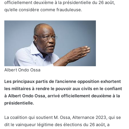
officiellement deuxième à la présidentielle du 26 août,
qu’elle considère comme frauduleuse.
Albert Ondo Ossa
Les principaux partis de l’ancienne opposition exhortent
les militaires à rendre le pouvoir aux civils en le confiant
à Albert Ondo Ossa, arrivé officiellement deuxième à la
présidentielle.
La coalition qui soutient M. Ossa, Alternance 2023, qui se
dit le vainqueur légitime des élections du 26 août, a