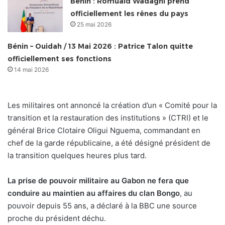
Bénin : Romuald Wadagni prend
officiellement les rênes du pays
25 mai 2026
Bénin – Ouidah / 13 Mai 2026 : Patrice Talon quitte
officiellement ses fonctions
14 mai 2026
Les militaires ont annoncé la création d’un « Comité pour la
transition et la restauration des institutions » (CTRI) et le
général Brice Clotaire Oligui Nguema, commandant en
chef de la garde républicaine, a été désigné président de
la transition quelques heures plus tard.
La prise de pouvoir militaire au Gabon ne fera que
conduire au maintien au affaires du clan Bongo
, au
pouvoir depuis 55 ans, a déclaré à la BBC une source
proche du président déchu.