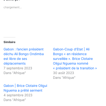
chargement…
Similaire
Gabon : l’ancien président
Gabon-Coup d’Etat | Ali
déchu Ali Bongo Ondimba
Bongo « en résidence
est libre de ses
surveillée ». Brice Clotaire
déplacements
Oligui Nguema nommé
7 septembre 2023
« président de la transition »
Dans "Afrique"
30 août 2023
Dans "Afrique"
Gabon | Brice Clotaire Oligui
Nguema a prêté serment
4 septembre 2023
Dans "Afrique"