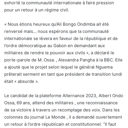
exhorté la communauté internationale à faire pression
pour un retour à un régime civil.
« Nous étions heureux qu’Ali Bongo Ondimba ait été
renversé mais… nous espérons que la communauté
internationale se lèvera en faveur de la république et de
l’ordre démocratique au Gabon en demandant aux
militaires de rendre le pouvoir aux civils », a déclaré le
porte-parole de M. Ossa. , Alexandra Pangha à la BBC. Elle
a ajouté que le projet selon lequel le général Nguema
prêterait serment en tant que président de transition lundi
était « absurde ».
Le candidat de la plateforme Alternance 2023, Albert Ondo
Ossa, 69 ans, attend des militaires , une reconnaissance
de sa victoire à travers un recomptage des voix. Dans les
colonnes du journal Le Monde , il a demandé ouvertement
un retour à l’ordre républicain et constitutionnel. “Il faut