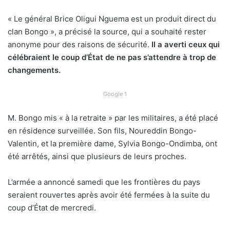
« Le général Brice Oligui Nguema est un produit direct du
clan Bongo », a précisé la source, qui a souhaité rester
anonyme pour des raisons de sécurité.
Il a averti ceux qui
célébraient le coup d’État de ne pas s’attendre à trop de
changements.
Google 1
M. Bongo mis « à la retraite » par les militaires, a été placé
en résidence surveillée. Son fils, Noureddin Bongo-
Valentin, et la première dame, Sylvia Bongo-Ondimba, ont
été arrêtés, ainsi que plusieurs de leurs proches.
L’armée a annoncé samedi que les frontières du pays
seraient rouvertes après avoir été fermées à la suite du
coup d’État de mercredi.