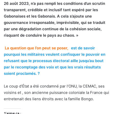
26 août 2023, n’a pas rempli les conditions d’un scrutin
transparent, crédible et inclusif tant espéré par les
Gabonaises et les Gabonais. A cela s’ajoute une
gouvernance irresponsable, imprévisible, qui se traduit
par une dégradation continue de la cohésion sociale,
risquant de conduire le pays au chaos. »
La question que l’on peut se poser,
est de savoir
pourquoi les militaires veulent confisquer le pouvoir en
refusant que le processus électoral aille jusqu’au bout
par le recomptage des voix et que les vrais résultats
soient proclamés. ?
Le coup d’État a été condamné par l’ONU, la CEMAC, ses
voisins et , son ancienne puissance coloniale la France qui
entretenait des liens étroits avec la famille Bongo.
J’aime ça :