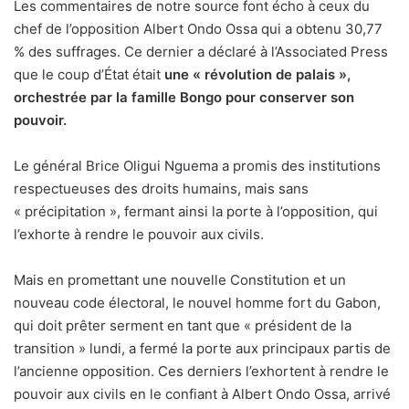
Les commentaires de notre source font écho à ceux du
chef de l’opposition Albert Ondo Ossa qui a obtenu 30,77
% des suffrages. Ce dernier a déclaré à l’Associated Press
que le coup d’État était
une « révolution de palais »,
orchestrée par la famille Bongo pour conserver son
pouvoir.
Le général Brice Oligui Nguema a promis des institutions
respectueuses des droits humains, mais sans
« précipitation », fermant ainsi la porte à l’opposition, qui
l’exhorte à rendre le pouvoir aux civils.
Mais en promettant une nouvelle Constitution et un
nouveau code électoral, le nouvel homme fort du Gabon,
qui doit prêter serment en tant que « président de la
transition » lundi, a fermé la porte aux principaux partis de
l’ancienne opposition. Ces derniers l’exhortent à rendre le
pouvoir aux civils en le confiant à Albert Ondo Ossa, arrivé