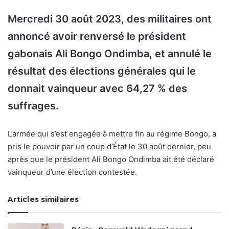
Mercredi 30 août 2023, des militaires ont
annoncé avoir renversé le président
gabonais Ali Bongo Ondimba, et annulé le
résultat des élections générales qui le
donnait vainqueur avec 64,27 % des
suffrages.
L’armée qui s’est engagée à mettre fin au régime Bongo, a
pris le pouvoir par un coup d’État le 30 août dernier, peu
après que le président Ali Bongo Ondimba ait été déclaré
vainqueur d’une élection contestée.
Articles similaires