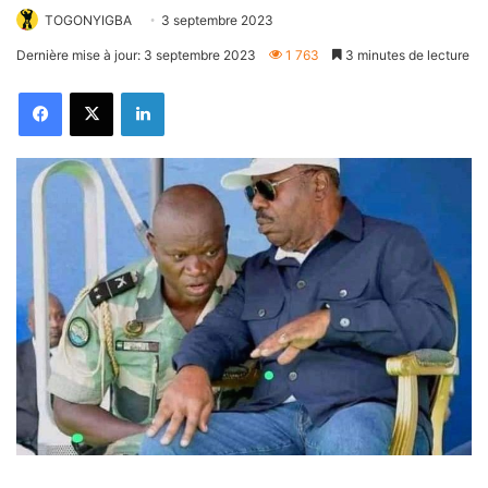
TOGONYIGBA
3 septembre 2023
Dernière mise à jour: 3 septembre 2023
1 763
3 minutes de lecture
Facebook
X
Linkedin