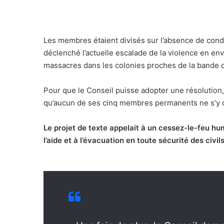
Les membres étaient divisés sur l’absence de con
déclenché l’actuelle escalade de la violence en e
massacres dans les colonies proches de la bande d
Pour que le Conseil puisse adopter une résolution, 
qu’aucun de ses cinq membres permanents ne s’y 
Le projet de texte appelait à un cessez-le-feu huma
l’aide et à l’évacuation en toute sécurité des civils