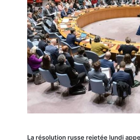
La résolution russe rejetée lundi app