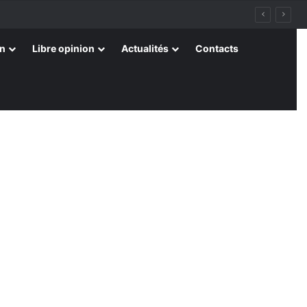
on
Libre opinion
Actualités
Contacts