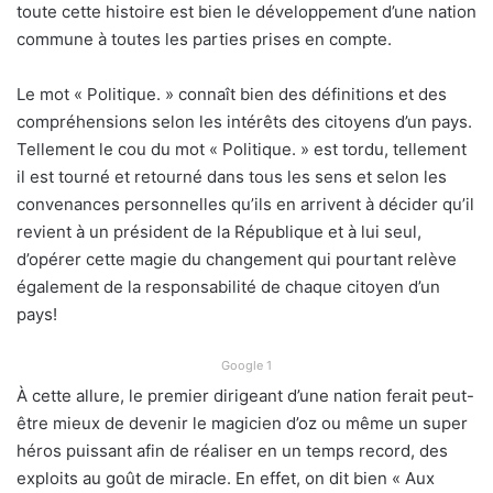
toute cette histoire est bien le développement d’une nation
commune à toutes les parties prises en compte.
Le mot « Politique. » connaît bien des définitions et des
compréhensions selon les intérêts des citoyens d’un pays.
Tellement le cou du mot « Politique. » est tordu, tellement
il est tourné et retourné dans tous les sens et selon les
convenances personnelles qu’ils en arrivent à décider qu’il
revient à un président de la République et à lui seul,
d’opérer cette magie du changement qui pourtant relève
également de la responsabilité de chaque citoyen d’un
pays!
Google 1
À cette allure, le premier dirigeant d’une nation ferait peut-
être mieux de devenir le magicien d’oz ou même un super
héros puissant afin de réaliser en un temps record, des
exploits au goût de miracle. En effet, on dit bien « Aux