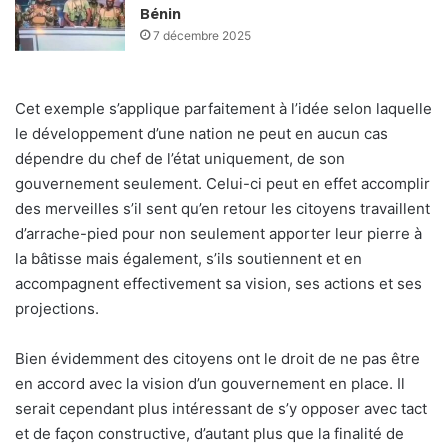
Bénin
7 décembre 2025
Cet exemple s’applique parfaitement à l’idée selon laquelle
le développement d’une nation ne peut en aucun cas
dépendre du chef de l’état uniquement, de son
gouvernement seulement. Celui-ci peut en effet accomplir
des merveilles s’il sent qu’en retour les citoyens travaillent
d’arrache-pied pour non seulement apporter leur pierre à
la bâtisse mais également, s’ils soutiennent et en
accompagnent effectivement sa vision, ses actions et ses
projections.
Bien évidemment des citoyens ont le droit de ne pas être
en accord avec la vision d’un gouvernement en place. Il
serait cependant plus intéressant de s’y opposer avec tact
et de façon constructive, d’autant plus que la finalité de