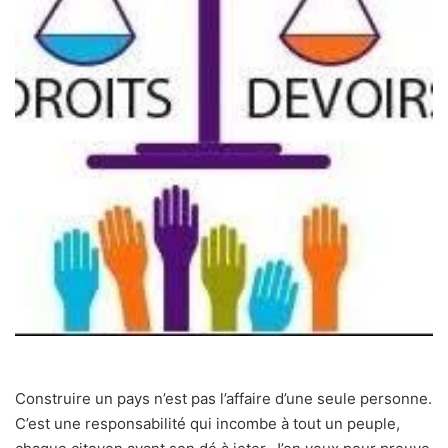
Construire un pays n’est pas l’affaire d’une seule personne.
C’est une responsabilité qui incombe à tout un peuple,