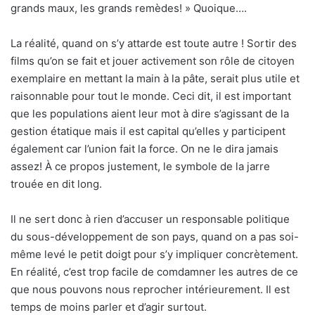
grands maux, les grands remèdes! » Quoique….
La réalité, quand on s’y attarde est toute autre ! Sortir des
films qu’on se fait et jouer activement son rôle de citoyen
exemplaire en mettant la main à la pâte, serait plus utile et
raisonnable pour tout le monde. Ceci dit, il est important
que les populations aient leur mot à dire s’agissant de la
gestion étatique mais il est capital qu’elles y participent
également car l’union fait la force. On ne le dira jamais
assez! À ce propos justement, le symbole de la jarre
trouée en dit long.
Il ne sert donc à rien d’accuser un responsable politique
du sous-développement de son pays, quand on a pas soi-
même levé le petit doigt pour s’y impliquer concrètement.
En réalité, c’est trop facile de comdamner les autres de ce
que nous pouvons nous reprocher intérieurement. Il est
temps de moins parler et d’agir surtout.