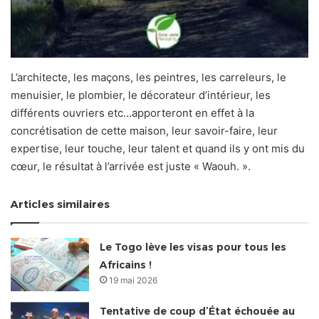
L’architecte, les maçons, les peintres, les carreleurs, le
menuisier, le plombier, le décorateur d’intérieur, les
différents ouvriers etc…apporteront en effet à la
concrétisation de cette maison, leur savoir-faire, leur
expertise, leur touche, leur talent et quand ils y ont mis du
cœur, le résultat à l’arrivée est juste « Waouh. ».
Articles similaires
Le Togo lève les visas pour tous les
Africains !
19 mai 2026
Tentative de coup d’État échouée au