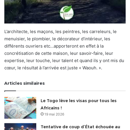
L’architecte, les maçons, les peintres, les carreleurs, le
menuisier, le plombier, le décorateur d’intérieur, les
différents ouvriers etc…apporteront en effet à la
concrétisation de cette maison, leur savoir-faire, leur
expertise, leur touche, leur talent et quand ils y ont mis du
cœur, le résultat à l’arrivée est juste « Waouh. ».
Articles similaires
Le Togo lève les visas pour tous les
Africains !
19 mai 2026
Tentative de coup d’État échouée au