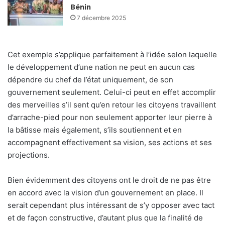
Bénin
7 décembre 2025
Cet exemple s’applique parfaitement à l’idée selon laquelle
le développement d’une nation ne peut en aucun cas
dépendre du chef de l’état uniquement, de son
gouvernement seulement. Celui-ci peut en effet accomplir
des merveilles s’il sent qu’en retour les citoyens travaillent
d’arrache-pied pour non seulement apporter leur pierre à
la bâtisse mais également, s’ils soutiennent et en
accompagnent effectivement sa vision, ses actions et ses
projections.
Bien évidemment des citoyens ont le droit de ne pas être
en accord avec la vision d’un gouvernement en place. Il
serait cependant plus intéressant de s’y opposer avec tact
et de façon constructive, d’autant plus que la finalité de