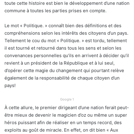
toute cette histoire est bien le développement d’une nation
commune à toutes les parties prises en compte.
Le mot « Politique. » connaît bien des définitions et des
compréhensions selon les intérêts des citoyens d’un pays.
Tellement le cou du mot « Politique. » est tordu, tellement
il est tourné et retourné dans tous les sens et selon les
convenances personnelles qu’ils en arrivent à décider qu’il
revient à un président de la République et à lui seul,
d’opérer cette magie du changement qui pourtant relève
également de la responsabilité de chaque citoyen d’un
pays!
Google 1
À cette allure, le premier dirigeant d’une nation ferait peut-
être mieux de devenir le magicien d’oz ou même un super
héros puissant afin de réaliser en un temps record, des
exploits au goût de miracle. En effet, on dit bien « Aux