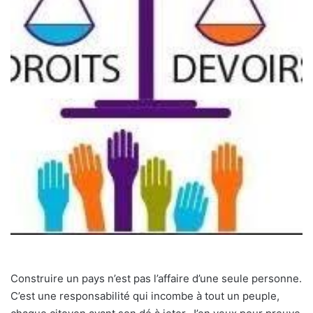
Construire un pays n’est pas l’affaire d’une seule personne.
C’est une responsabilité qui incombe à tout un peuple,