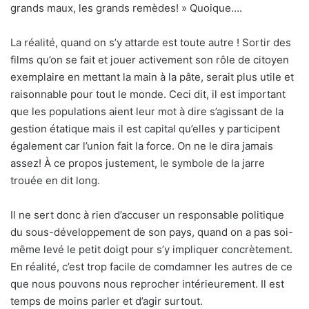
grands maux, les grands remèdes! » Quoique….
La réalité, quand on s’y attarde est toute autre ! Sortir des
films qu’on se fait et jouer activement son rôle de citoyen
exemplaire en mettant la main à la pâte, serait plus utile et
raisonnable pour tout le monde. Ceci dit, il est important
que les populations aient leur mot à dire s’agissant de la
gestion étatique mais il est capital qu’elles y participent
également car l’union fait la force. On ne le dira jamais
assez! À ce propos justement, le symbole de la jarre
trouée en dit long.
Il ne sert donc à rien d’accuser un responsable politique
du sous-développement de son pays, quand on a pas soi-
même levé le petit doigt pour s’y impliquer concrètement.
En réalité, c’est trop facile de comdamner les autres de ce
que nous pouvons nous reprocher intérieurement. Il est
temps de moins parler et d’agir surtout.