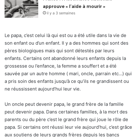
approuve « l’aide à mourir »
il y a 3 semaines
Le papa, c’est celui là qui est ou a été utile dans la vie de
son enfant ou d’un enfant. Il y a des hommes qui sont des
pères biologiques mais qui sont détestés par leurs
enfants. Certains ont abandonné leurs enfants depuis la
grossesse ou l’enfance, la femme a souffert et a été
sauvée par un autre homme ( mari, oncle, parrain etc…) qui
a pris soin des enfants jusqu’à ce qu’ils ne grandissent ou
ne réussissent aujourd’hui leur vie.
Un oncle peut devenir papa, le grand frère de la famille
peut devenir papa. Dans certaines familles, à la mort des
parents ou du père c’est le grand frère qui joue le rôle de
papa. Si certains ont réussi leur vie aujourd’hui, c’est grâce
aux soutiens de leurs grands frères depuis les bancs