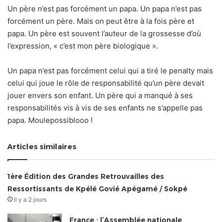
Un père n’est pas forcément un papa. Un papa n’est pas
forcément un père. Mais on peut être à la fois père et
papa. Un père est souvent l’auteur de la grossesse d’où
l’expression, « c’est mon père biologique ».
Un papa n’est pas forcément celui qui a tiré le penalty mais
celui qui joue le rôle de responsabilité qu’un père devait
jouer envers son enfant. Un père qui a manqué à ses
responsabilités vis à vis de ses enfants ne s’appelle pas
papa. Moulepossiblooo !
Articles similaires
1ère Édition des Grandes Retrouvailles des
Ressortissants de Kpélé Govié Apégamé / Sokpé
il y a 2 jours
France : l’Assemblée nationale