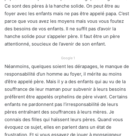
Ce sont des pères à la hanche solide. On peut être au
foyer avec les enfants mais ne pas être appelé papa. C’est
parce que vous avez les moyens mais vous vous foutez
des besoins de vos enfants. Il ne suffit pas d’avoir la
hanche solide pour s’appeler père. Il faut être un père
attentionné, soucieux de l’avenir de son enfant.
Google 1
Néanmoins, quelques soient les dérapages, le manque de
responsabilité d’un homme au foyer, il mérite au moins
d’être appelé père. Mais il y a des enfants qui au vu de la
souffrance de leur maman pour subvenir à leurs besoins
préfèrent être appelés orphelins de père vivant. Certains
enfants ne pardonnent pas l’irresponsabilité de leurs
pères entraînant des souffrances à leurs mères. Je
connais des filles qui haïssent leurs pères. Quand vous
évoquez ce sujet, elles en parlent dans un état de
frustration. Et si vous essayez de jouer à monseigneur