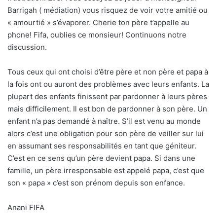
Barrigah ( médiation) vous risquez de voir votre amitié ou
« amourtié » s’évaporer. Cherie ton père t’appelle au
phone! Fifa, oublies ce monsieur! Continuons notre
discussion.
Tous ceux qui ont choisi d’être père et non père et papa à
la fois ont ou auront des problèmes avec leurs enfants. La
plupart des enfants finissent par pardonner à leurs pères
mais difficilement. Il est bon de pardonner à son père. Un
enfant n’a pas demandé à naître. S’il est venu au monde
alors c’est une obligation pour son père de veiller sur lui
en assumant ses responsabilités en tant que géniteur.
C’est en ce sens qu’un père devient papa. Si dans une
famille, un père irresponsable est appelé papa, c’est que
son « papa » c’est son prénom depuis son enfance.
Anani FIFA