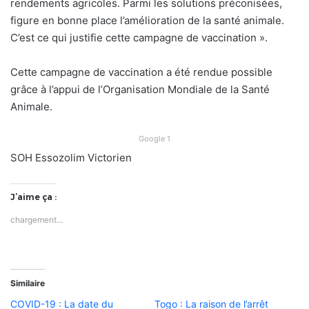
rendements agricoles. Parmi les solutions préconisées,
figure en bonne place l’amélioration de la santé animale.
C’est ce qui justifie cette campagne de vaccination ».
Cette campagne de vaccination a été rendue possible
grâce à l’appui de l’Organisation Mondiale de la Santé
Animale.
Google 1
SOH Essozolim Victorien
J’aime ça :
chargement…
Similaire
COVID-19 : La date du
Togo : La raison de l’arrêt