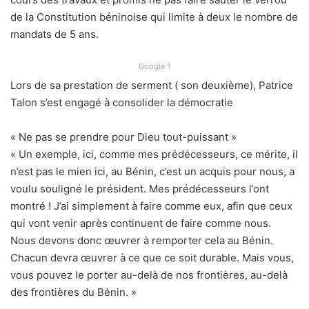
de la Constitution béninoise qui limite à deux le nombre de
mandats de 5 ans.
Google 1
Lors de sa prestation de serment ( son deuxième), Patrice
Talon s’est engagé à consolider la démocratie
« Ne pas se prendre pour Dieu tout-puissant »
« Un exemple, ici, comme mes prédécesseurs, ce mérite, il
n’est pas le mien ici, au Bénin, c’est un acquis pour nous, a
voulu souligné le président. Mes prédécesseurs l’ont
montré ! J’ai simplement à faire comme eux, afin que ceux
qui vont venir après continuent de faire comme nous.
Nous devons donc œuvrer à remporter cela au Bénin.
Chacun devra œuvrer à ce que ce soit durable. Mais vous,
vous pouvez le porter au-delà de nos frontières, au-delà
des frontières du Bénin. »