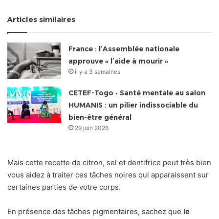
Articles similaires
France : l’Assemblée nationale
approuve « l’aide à mourir »
il y a 3 semaines
CETEF-Togo • Santé mentale au salon
HUMANIS : un pilier indissociable du
bien-être général
29 juin 2026
Mais cette recette de citron, sel et dentifrice peut très bien
vous aidez à traiter ces tâches noires qui apparaissent sur
certaines parties de votre corps.
En présence des tâches pigmentaires, sachez que
le