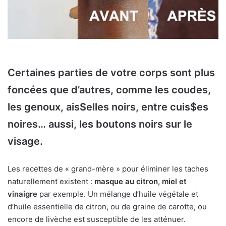
Certaines parties de votre corps sont plus
foncées que d’autres, comme les coudes,
les genoux, ais$elles noirs, entre cuis$es
noires… aussi, les boutons noirs sur le
visage.
Les recettes de « grand-mère » pour éliminer les taches
naturellement existent :
masque au citron, miel et
vinaigre
par exemple. Un mélange d’huile végétale et
d’huile essentielle de citron, ou de graine de carotte, ou
encore de livèche est susceptible de les atténuer.