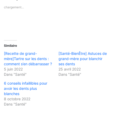
chargement…
Similaire
[Recette de grand-
[Santé-BienÊtre] Astuces de
mère]Tartre sur les dents :
grand-mère pour blanchir
comment s’en débarrasser ?
ses dents
5 juin 2022
25 avril 2022
Dans "Santé"
Dans "Santé"
6 conseils infaillibles pour
avoir les dents plus
blanches
8 octobre 2022
Dans "Santé"