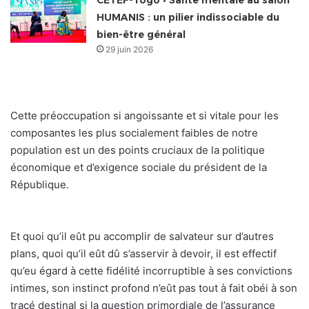
HUMANIS : un pilier indissociable du
bien-être général
29 juin 2026
Cette préoccupation si angoissante et si vitale pour les
composantes les plus socialement faibles de notre
population est un des points cruciaux de la politique
économique et d’exigence sociale du président de la
République.
Et quoi qu’il eût pu accomplir de salvateur sur d’autres
plans, quoi qu’il eût dû s’asservir à devoir, il est effectif
qu’eu égard à cette fidélité incorruptible à ses convictions
intimes, son instinct profond n’eût pas tout à fait obéi à son
tracé destinal si la question primordiale de l’assurance