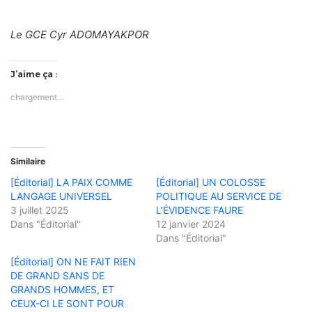
Le GCE Cyr ADOMAYAKPOR
J’aime ça :
chargement…
Similaire
[Éditorial] LA PAIX COMME
[Éditorial] UN COLOSSE
LANGAGE UNIVERSEL
POLITIQUE AU SERVICE DE
3 juillet 2025
L’ÉVIDENCE FAURE
Dans "Éditorial"
12 janvier 2024
Dans "Éditorial"
[Éditorial] ON NE FAIT RIEN
DE GRAND SANS DE
GRANDS HOMMES, ET
CEUX-CI LE SONT POUR