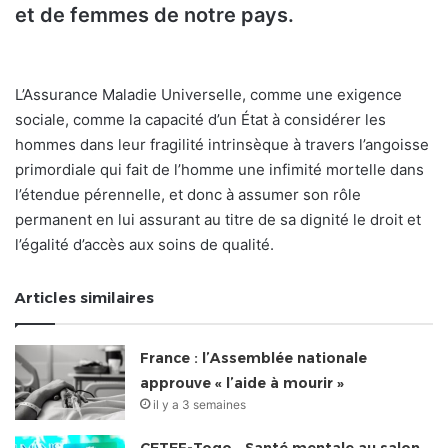
et de femmes de notre pays.
L’Assurance Maladie Universelle, comme une exigence
sociale, comme la capacité d’un État à considérer les
hommes dans leur fragilité intrinsèque à travers l’angoisse
primordiale qui fait de l’homme une infimité mortelle dans
l’étendue pérennelle, et donc à assumer son rôle
permanent en lui assurant au titre de sa dignité le droit et
l’égalité d’accès aux soins de qualité.
Articles similaires
France : l’Assemblée nationale
approuve « l’aide à mourir »
il y a 3 semaines
CETEF-Togo • Santé mentale au salon