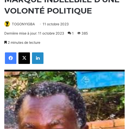
VOLONTÉ POLITIQUE
TOGONYIGBA
11 octobre 2023
Dernière mise à jour: 11 octobre 2023
1
385
2 minutes de lecture
Facebook
X
Linkedin