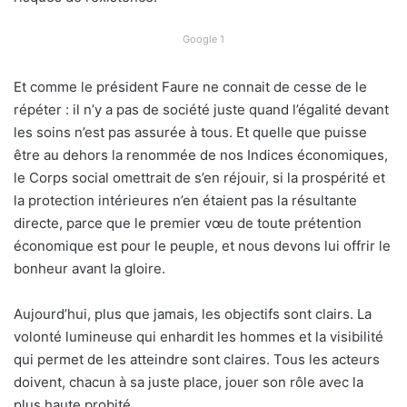
Google 1
Et comme le président Faure ne connait de cesse de le
répéter : il n’y a pas de société juste quand l’égalité devant
les soins n’est pas assurée à tous. Et quelle que puisse
être au dehors la renommée de nos Indices économiques,
le Corps social omettrait de s’en réjouir, si la prospérité et
la protection intérieures n’en étaient pas la résultante
directe, parce que le premier vœu de toute prétention
économique est pour le peuple, et nous devons lui offrir le
bonheur avant la gloire.
Aujourd’hui, plus que jamais, les objectifs sont clairs. La
volonté lumineuse qui enhardit les hommes et la visibilité
qui permet de les atteindre sont claires. Tous les acteurs
doivent, chacun à sa juste place, jouer son rôle avec la
plus haute probité.