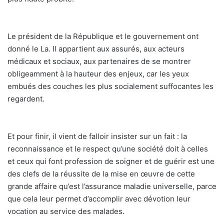
Le président de la République et le gouvernement ont
donné le La. Il appartient aux assurés, aux acteurs
médicaux et sociaux, aux partenaires de se montrer
obligeamment à la hauteur des enjeux, car les yeux
embués des couches les plus socialement suffocantes les
regardent.
Et pour finir, il vient de falloir insister sur un fait : la
reconnaissance et le respect qu’une société doit à celles
et ceux qui font profession de soigner et de guérir est une
des clefs de la réussite de la mise en œuvre de cette
grande affaire qu’est l’assurance maladie universelle, parce
que cela leur permet d’accomplir avec dévotion leur
vocation au service des malades.