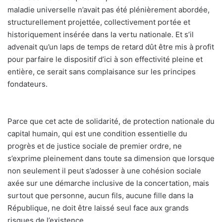
maladie universelle n’avait pas été plénièrement abordée,
structurellement projettée, collectivement portée et
historiquement insérée dans la vertu nationale. Et s’il
advenait qu’un laps de temps de retard dût être mis à profit
pour parfaire le dispositif d’ici à son effectivité pleine et
entière, ce serait sans complaisance sur les principes
fondateurs.
Parce que cet acte de solidarité, de protection nationale du
capital humain, qui est une condition essentielle du
progrès et de justice sociale de premier ordre, ne
s’exprime pleinement dans toute sa dimension que lorsque
non seulement il peut s’adosser à une cohésion sociale
axée sur une démarche inclusive de la concertation, mais
surtout que personne, aucun fils, aucune fille dans la
République, ne doit être laissé seul face aux grands
risques de l’existence.