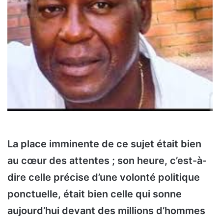
La place imminente de ce sujet était bien
au cœur des attentes ; son heure, c’est-à-
dire celle précise d’une volonté politique
ponctuelle, était bien celle qui sonne
aujourd’hui devant des millions d’hommes