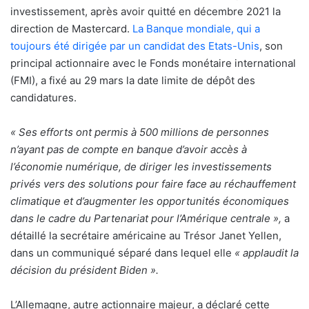
investissement, après avoir quitté en décembre 2021 la
direction de Mastercard.
La Banque mondiale, qui a
toujours été dirigée par un candidat des Etats-Unis
, son
principal actionnaire avec le Fonds monétaire international
(FMI), a fixé au 29 mars la date limite de dépôt des
candidatures.
« Ses efforts ont permis à 500 millions de personnes
n’ayant pas de compte en banque d’avoir accès à
l’économie numérique, de diriger les investissements
privés vers des solutions pour faire face au réchauffement
climatique et d’augmenter les opportunités économiques
dans le cadre du Partenariat pour l’Amérique centrale »,
a
détaillé la secrétaire américaine au Trésor Janet Yellen,
dans un communiqué séparé dans lequel elle
« applaudit la
décision du président Biden ».
L’Allemagne, autre actionnaire majeur, a déclaré cette