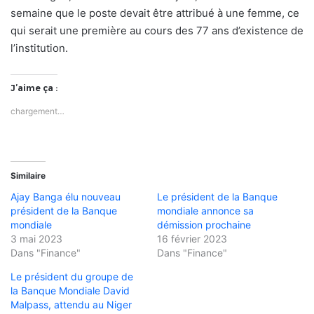
semaine que le poste devait être attribué à une femme, ce
qui serait une première au cours des 77 ans d’existence de
l’institution.
J’aime ça :
chargement…
Similaire
Ajay Banga élu nouveau
Le président de la Banque
président de la Banque
mondiale annonce sa
mondiale
démission prochaine
3 mai 2023
16 février 2023
Dans "Finance"
Dans "Finance"
Le président du groupe de
la Banque Mondiale David
Malpass, attendu au Niger