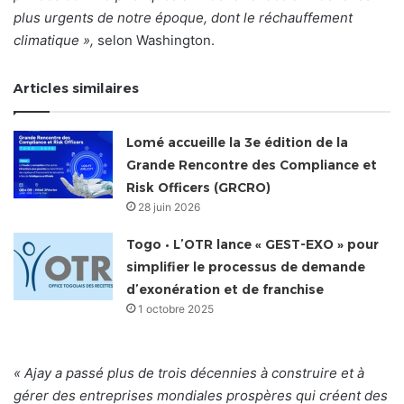
plus urgents de notre époque, dont le réchauffement
climatique »,
selon Washington.
Articles similaires
Lomé accueille la 3e édition de la
Grande Rencontre des Compliance et
Risk Officers (GRCRO)
28 juin 2026
Togo • L’OTR lance « GEST-EXO » pour
simplifier le processus de demande
d’exonération et de franchise
1 octobre 2025
« Ajay a passé plus de trois décennies à construire et à
gérer des entreprises mondiales prospères qui créent des