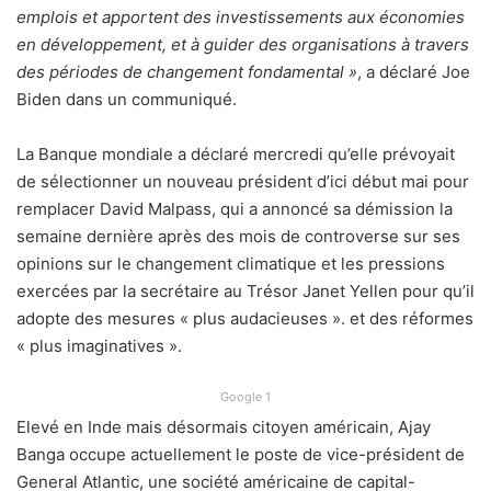
emplois et apportent des investissements aux économies
en développement, et à guider des organisations à travers
des périodes de changement fondamental »
, a déclaré Joe
Biden dans un communiqué.
La Banque mondiale a déclaré mercredi qu’elle prévoyait
de sélectionner un nouveau président d’ici début mai pour
remplacer David Malpass, qui a annoncé sa démission la
semaine dernière après des mois de controverse sur ses
opinions sur le changement climatique et les pressions
exercées par la secrétaire au Trésor Janet Yellen pour qu’il
adopte des mesures « plus audacieuses ». et des réformes
« plus imaginatives ».
Google 1
Elevé en Inde mais désormais citoyen américain, Ajay
Banga occupe actuellement le poste de vice-président de
General Atlantic, une société américaine de capital-