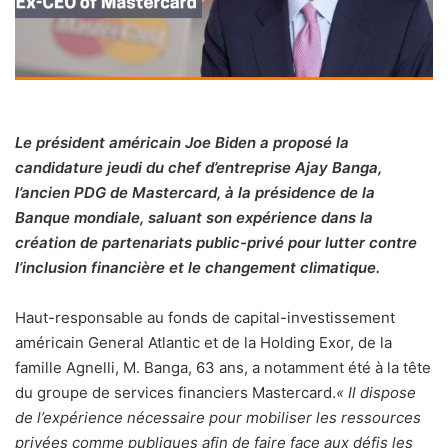
Le président américain Joe Biden a proposé la
candidature jeudi du chef d’entreprise Ajay Banga,
l’ancien PDG de Mastercard, à la présidence de la
Banque mondiale, saluant son expérience dans la
création de partenariats public-privé pour lutter contre
l’inclusion financière et le changement climatique.
Haut-responsable au fonds de capital-investissement
américain General Atlantic et de la Holding Exor, de la
famille Agnelli, M. Banga, 63 ans, a notamment été à la tête
du groupe de services financiers Mastercard.
« Il dispose
de l’expérience nécessaire pour mobiliser les ressources
privées comme publiques afin de faire face aux défis les