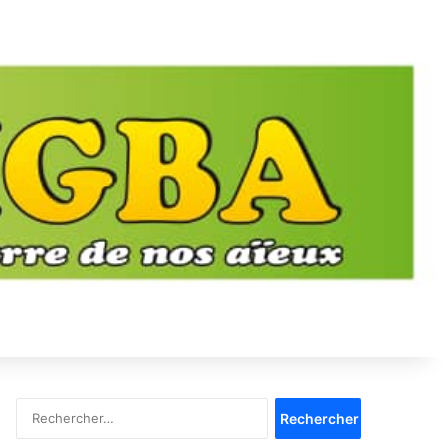
Rechercher :