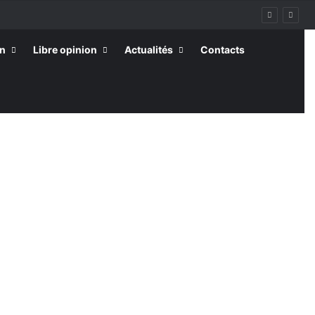
on
Libre opinion
Actualités
Contacts