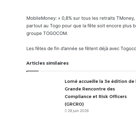
MobileMoney: « 0,8% sur tous les retraits TMoney,
partout au Togo pour que la fête soit encore plus
groupe TOGOCOM.
Les fêtes de fin d’année se fêtent déjà avec Togoc
Articles similaires
Lomé accueille la 3e édition de 
Grande Rencontre des
Compliance et Risk Officers
(GRCRO)
28 juin 2026