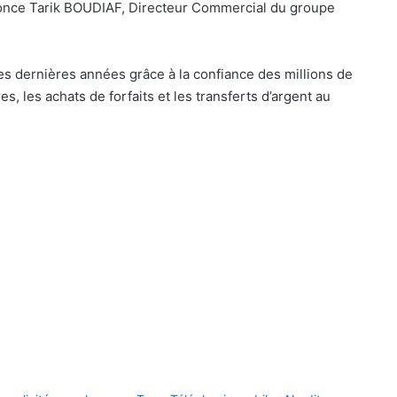
nnonce Tarik BOUDIAF, Directeur Commercial du groupe
s dernières années grâce à la confiance des millions de
es, les achats de forfaits et les transferts d’argent au