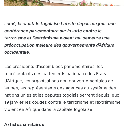
Lomé, la capitale togolaise habrite depuis ce jour, une
conférence parlementaire sur la lutte contre le
terrorisme et l’extrémisme violent qui demeure une
préoccupation majeure des gouvernements d’Afrique
occidentale.
Les présidents d’assemblées parlementaires, les
représentants des parlements nationaux des Etats
d’Afrique, les organisations non gouvernementales de
jeunes, les représentants des agences du système des
nations unies et les députés togolais serrent depuis jeudi
19 janvier les coudes contre le terrorisme et l’extrémisme
violent en Afrique dans la capitale togolaise.
Articles similaires