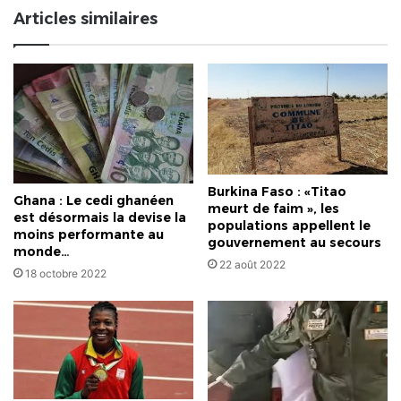
Articles similaires
Burkina Faso : «Titao
Ghana : Le cedi ghanéen
meurt de faim », les
est désormais la devise la
populations appellent le
moins performante au
gouvernement au secours
monde…
22 août 2022
18 octobre 2022