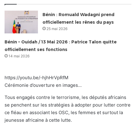
Bénin : Romuald Wadagni prend
officiellement les rênes du pays
25 mai 2026
Bénin – Ouidah / 13 Mai 2026 : Patrice Talon quitte
officiellement ses fonctions
14 mai 2026
https://youtu.be/-hjhHrVpRfM
Cérémonie d’ouverture en images…
Tous engagés contre le terrorisme, les députés africains
se penchent sur les stratégies à adopter pour lutter contre
ce fléau en associant les OSC, les femmes et surtout la
jeunesse africaine à cette lutte.