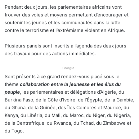
Pendant deux jours, les parlementaires africains vont
trouver des voies et moyens permettant d’encourager et
soutenir les jeunes et les communautés dans la lutte
contre le terrorisme et l’extrémisme violent en Afrique.
Plusieurs panels sont inscrits à l’agenda des deux jours
des travaux pour des actions immédiates.
Google 1
Sont présents à ce grand rendez-vous placé sous le
thème
collaboration entre la jeunesse et les élus du
peuple
, les parlementaires et délégations d’Algérie, du
Burkina Faso, de la Côte d’Ivoire, de l’Égypte, de la Gambie,
du Ghana, de la Guinée, des Îles Comores et Maurice, du
Kenya, du Libéria, du Mali, du Maroc, du Niger, du Nigeria,
de la Centrafrique, du Rwanda, du Tchad, du Zimbabwe et
du Togo.