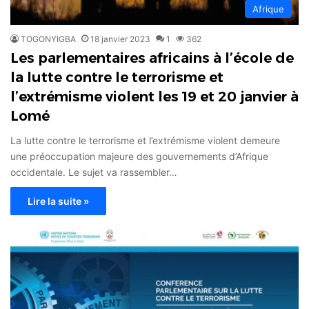
Afrique
TOGONYIGBA
18 janvier 2023
1
362
Les parlementaires africains à l’école de
la lutte contre le terrorisme et
l’extrémisme violent les 19 et 20 janvier à
Lomé
La lutte contre le terrorisme et l’extrémisme violent demeure
une préoccupation majeure des gouvernements d’Afrique
occidentale. Le sujet va rassembler…
Lire la suite »