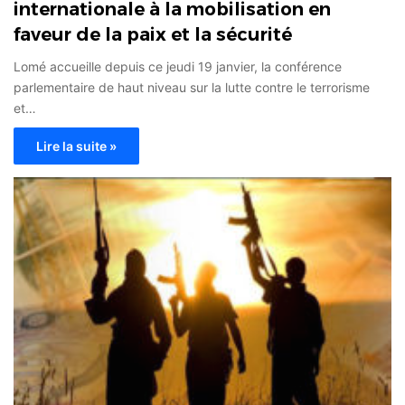
internationale à la mobilisation en
faveur de la paix et la sécurité
Lomé accueille depuis ce jeudi 19 janvier, la conférence
parlementaire de haut niveau sur la lutte contre le terrorisme
et…
Lire la suite »