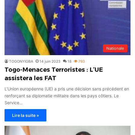
Nationale
TOGONYIGBA
14 juin 2023
18
793
Togo-Menaces Terroristes : L’UE
assistera les FAT
L’Union européenne (UE) a pris une décision sans précédent en
renforçant sa diplomatie militaire dans les pays côtiers. Le
Service…
Lire la suite »