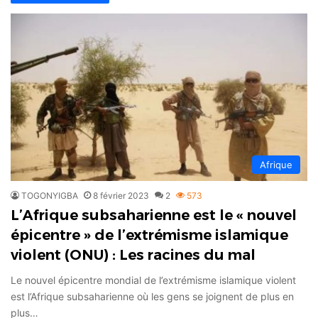
Afrique
TOGONYIGBA
8 février 2023
2
573
L’Afrique subsaharienne est le « nouvel
épicentre » de l’extrémisme islamique
violent (ONU) : Les racines du mal
Le nouvel épicentre mondial de l’extrémisme islamique violent
est l’Afrique subsaharienne où les gens se joignent de plus en
plus…