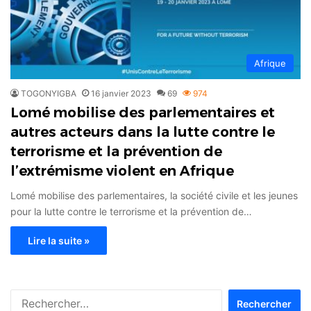
Afrique
TOGONYIGBA
16 janvier 2023
69
974
Lomé mobilise des parlementaires et
autres acteurs dans la lutte contre le
terrorisme et la prévention de
l’extrémisme violent en Afrique
Lomé mobilise des parlementaires, la société civile et les jeunes
pour la lutte contre le terrorisme et la prévention de…
Lire la suite »
Rechercher :