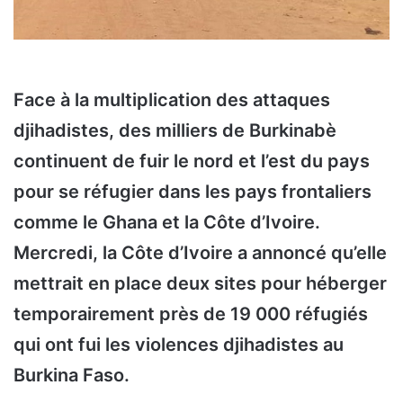
Face à la multiplication des attaques
djihadistes, des milliers de Burkinabè
continuent de fuir le nord et l’est du pays
pour se réfugier dans les pays frontaliers
comme le Ghana et la Côte d’Ivoire.
Mercredi, la Côte d’Ivoire a annoncé qu’elle
mettrait en place deux sites pour héberger
temporairement près de 19 000 réfugiés
qui ont fui les violences djihadistes au
Burkina Faso.