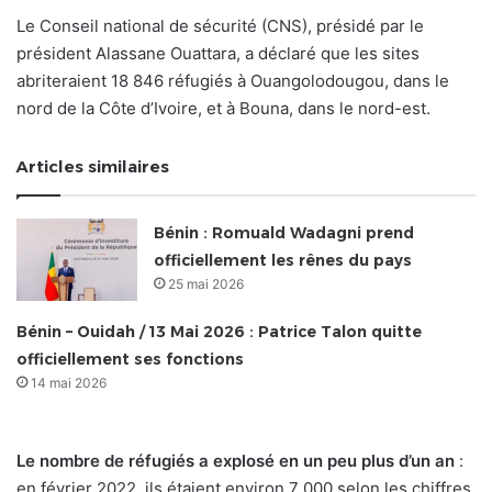
Le Conseil national de sécurité (CNS), présidé par le
président Alassane Ouattara, a déclaré que les sites
abriteraient 18 846 réfugiés à Ouangolodougou, dans le
nord de la Côte d’Ivoire, et à Bouna, dans le nord-est.
Articles similaires
Bénin : Romuald Wadagni prend
officiellement les rênes du pays
25 mai 2026
Bénin – Ouidah / 13 Mai 2026 : Patrice Talon quitte
officiellement ses fonctions
14 mai 2026
Le nombre de réfugiés a explosé en un peu plus d’un an
:
en février 2022, ils étaient environ 7 000 selon les chiffres