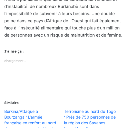
d’instabilité, de nombreux Burkinabè sont dans
l’impossibilité de subvenir à leurs besoins. Une double
peine dans ce pays d’Afrique de l’Ouest qui fait également
face à l’insécurité alimentaire qui touche plus d’un million
de personnes avec un risque de malnutrition et de famine.
J’aime ça :
chargement…
Similaire
Burkina/Attaque à
Terrorisme au nord du Togo
Bourzanga : L’armée
: Près de 750 personnes de
française en renfort au nord
la région des Savanes