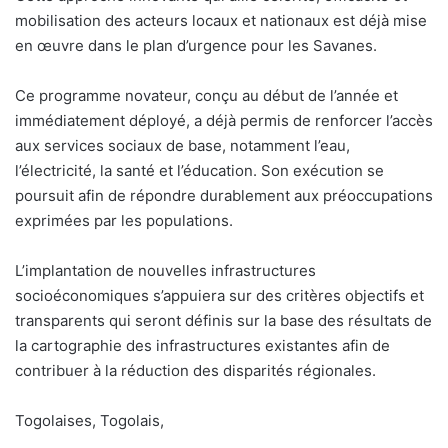
mobilisation des acteurs locaux et nationaux est déjà mise
en œuvre dans le plan d’urgence pour les Savanes.
Ce programme novateur, conçu au début de l’année et
immédiatement déployé, a déjà permis de renforcer l’accès
aux services sociaux de base, notamment l’eau,
l’électricité, la santé et l’éducation. Son exécution se
poursuit afin de répondre durablement aux préoccupations
exprimées par les populations.
L’implantation de nouvelles infrastructures
socioéconomiques s’appuiera sur des critères objectifs et
transparents qui seront définis sur la base des résultats de
la cartographie des infrastructures existantes afin de
contribuer à la réduction des disparités régionales.
Togolaises, Togolais,