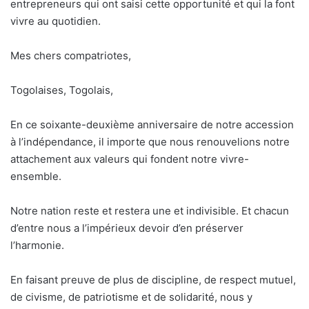
entrepreneurs qui ont saisi cette opportunité et qui la font
vivre au quotidien.
Mes chers compatriotes,
Togolaises, Togolais,
En ce soixante-deuxième anniversaire de notre accession
à l’indépendance, il importe que nous renouvelions notre
attachement aux valeurs qui fondent notre vivre-
ensemble.
Notre nation reste et restera une et indivisible. Et chacun
d’entre nous a l’impérieux devoir d’en préserver
l’harmonie.
En faisant preuve de plus de discipline, de respect mutuel,
de civisme, de patriotisme et de solidarité, nous y