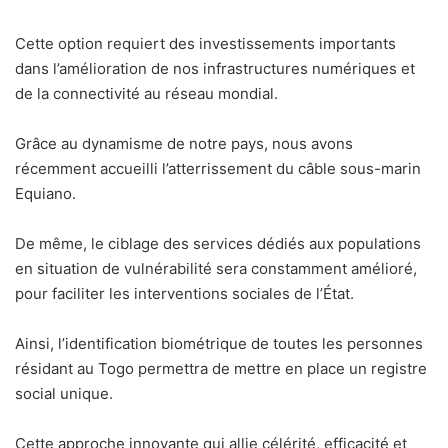
Cette option requiert des investissements importants
dans l’amélioration de nos infrastructures numériques et
de la connectivité au réseau mondial.
Grâce au dynamisme de notre pays, nous avons
récemment accueilli l’atterrissement du câble sous-marin
Equiano.
De même, le ciblage des services dédiés aux populations
en situation de vulnérabilité sera constamment amélioré,
pour faciliter les interventions sociales de l’État.
Ainsi, l’identification biométrique de toutes les personnes
résidant au Togo permettra de mettre en place un registre
social unique.
Cette approche innovante qui allie célérité, efficacité et