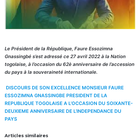
Le Président de la République, Faure Essozimna
Gnassingbé s’est adressé ce 27 avril 2022 à la Nation
togolaise, à l’occasion du 62è anniversaire de l’accession
du pays à la souveraineté internationale.
DISCOURS DE SON EXCELLENCE MONSIEUR FAURE
ESSOZIMNA GNASSINGBE PRESIDENT DE LA
REPUBLIQUE TOGOLAISE A L’OCCASION DU SOIXANTE-
DEUXIEME ANNIVERSAIRE DE L’INDEPENDANCE DU
PAYS
Articles similaires