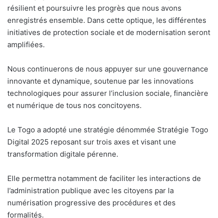
résilient et poursuivre les progrès que nous avons
enregistrés ensemble. Dans cette optique, les différentes
initiatives de protection sociale et de modernisation seront
amplifiées.
Nous continuerons de nous appuyer sur une gouvernance
innovante et dynamique, soutenue par les innovations
technologiques pour assurer l’inclusion sociale, financière
et numérique de tous nos concitoyens.
Le Togo a adopté une stratégie dénommée Stratégie Togo
Digital 2025 reposant sur trois axes et visant une
transformation digitale pérenne.
Elle permettra notamment de faciliter les interactions de
l’administration publique avec les citoyens par la
numérisation progressive des procédures et des
formalités.