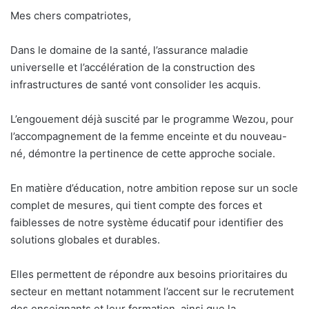
Mes chers compatriotes,
Dans le domaine de la santé, l’assurance maladie
universelle et l’accélération de la construction des
infrastructures de santé vont consolider les acquis.
L’engouement déjà suscité par le programme Wezou, pour
l’accompagnement de la femme enceinte et du nouveau-
né, démontre la pertinence de cette approche sociale.
En matière d’éducation, notre ambition repose sur un socle
complet de mesures, qui tient compte des forces et
faiblesses de notre système éducatif pour identifier des
solutions globales et durables.
Elles permettent de répondre aux besoins prioritaires du
secteur en mettant notamment l’accent sur le recrutement
des enseignants et leur formation, ainsi que la