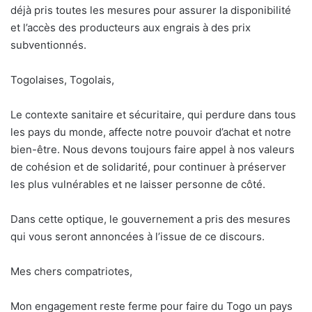
déjà pris toutes les mesures pour assurer la disponibilité
et l’accès des producteurs aux engrais à des prix
subventionnés.
Togolaises, Togolais,
Le contexte sanitaire et sécuritaire, qui perdure dans tous
les pays du monde, affecte notre pouvoir d’achat et notre
bien-être. Nous devons toujours faire appel à nos valeurs
de cohésion et de solidarité, pour continuer à préserver
les plus vulnérables et ne laisser personne de côté.
Dans cette optique, le gouvernement a pris des mesures
qui vous seront annoncées à l’issue de ce discours.
Mes chers compatriotes,
Mon engagement reste ferme pour faire du Togo un pays