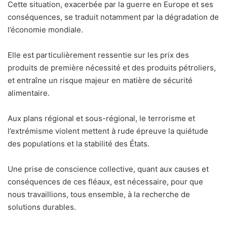
Cette situation, exacerbée par la guerre en Europe et ses
conséquences, se traduit notamment par la dégradation de
l’économie mondiale.
Elle est particulièrement ressentie sur les prix des
produits de première nécessité et des produits pétroliers,
et entraîne un risque majeur en matière de sécurité
alimentaire.
Aux plans régional et sous-régional, le terrorisme et
l’extrémisme violent mettent à rude épreuve la quiétude
des populations et la stabilité des États.
Une prise de conscience collective, quant aux causes et
conséquences de ces fléaux, est nécessaire, pour que
nous travaillions, tous ensemble, à la recherche de
solutions durables.