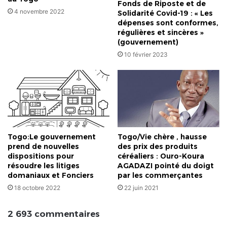
Fonds de Riposte et de
4 novembre 2022
Solidarité Covid-19 : « Les
dépenses sont conformes,
régulières et sincères »
(gouvernement)
10 février 2023
Togo:Le gouvernement
Togo/Vie chère , hausse
prend de nouvelles
des prix des produits
dispositions pour
céréaliers : Ouro-Koura
résoudre les litiges
AGADAZI pointé du doigt
domaniaux et Fonciers
par les commerçantes
18 octobre 2022
22 juin 2021
2 693 commentaires