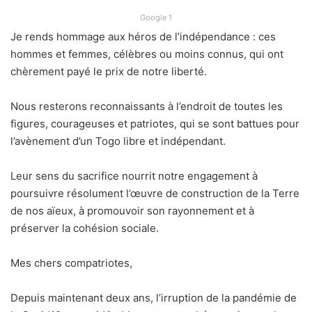
Google 1
Je rends hommage aux héros de l’indépendance : ces
hommes et femmes, célèbres ou moins connus, qui ont
chèrement payé le prix de notre liberté.
Nous resterons reconnaissants à l’endroit de toutes les
figures, courageuses et patriotes, qui se sont battues pour
l’avènement d’un Togo libre et indépendant.
Leur sens du sacrifice nourrit notre engagement à
poursuivre résolument l’œuvre de construction de la Terre
de nos aïeux, à promouvoir son rayonnement et à
préserver la cohésion sociale.
Mes chers compatriotes,
Depuis maintenant deux ans, l’irruption de la pandémie de