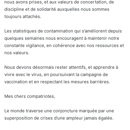
nous avons prises, et aux valeurs de concertation, de
discipline et de solidarité auxquelles nous sommes
toujours attachés.
Les statistiques de contamination qui s’améliorent depuis
quelques semaines nous encouragent à maintenir notre
constante vigilance, en cohérence avec nos ressources et
nos valeurs.
Nous devons désormais rester attentifs, et apprendre à
vivre avec le virus, en poursuivant la campagne de
vaccination et en respectant les mesures barrières.
Mes chers compatriotes,
Le monde traverse une conjoncture marquée par une
superposition de crises d’une ampleur jamais égalée.