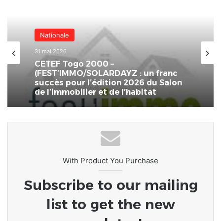
Nationale
31 mai 2026
CETEF Togo 2000 –
(FEST’IMMO/SOLARDAYZ : un franc
succès pour l’édition 2026 du Salon
de l’immobilier et de l’habitat
With Product You Purchase
Subscribe to our mailing
list to get the new