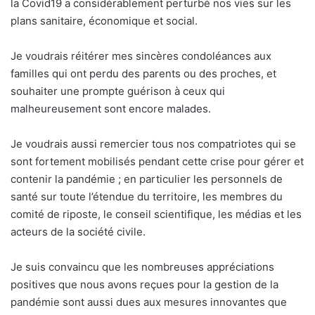
la Covid19 a considérablement perturbé nos vies sur les
plans sanitaire, économique et social.
Je voudrais réitérer mes sincères condoléances aux
familles qui ont perdu des parents ou des proches, et
souhaiter une prompte guérison à ceux qui
malheureusement sont encore malades.
Je voudrais aussi remercier tous nos compatriotes qui se
sont fortement mobilisés pendant cette crise pour gérer et
contenir la pandémie ; en particulier les personnels de
santé sur toute l’étendue du territoire, les membres du
comité de riposte, le conseil scientifique, les médias et les
acteurs de la société civile.
Je suis convaincu que les nombreuses appréciations
positives que nous avons reçues pour la gestion de la
pandémie sont aussi dues aux mesures innovantes que