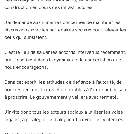
construction en cours des infrastructures.
J’ai demandé aux ministres concernés de maintenir les
discussions avec les partenaires sociaux pour relever les
défis qui subsistent.
C’est le lieu de saluer les accords intervenus récemment,
qui s’inscrivent dans la dynamique de concertation que
nous encourageons.
Dans cet esprit, les attitudes de défiance à l’autorité, de
non-respect des textes et de troubles à l’ordre public sont
à proscrire. Le gouvernement y veillera avec fermeté.
J’invite donc tous les acteurs sociaux à utiliser les voies
légales, à privilégier le dialogue et à éviter les violences.