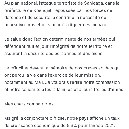
Au plan national, l’attaque terroriste de Sanloaga, dans la
préfecture de Kpendjal, repoussée par nos forces de
défense et de sécurité, a confirmé la nécessité de
poursuivre nos efforts pour éradiquer ces menaces.
Je salue donc l’action déterminante de nos armées qui
défendent nuit et jour l’intégrité de notre territoire et
assurent la sécurité des personnes et des biens.
Je m’incline devant la mémoire de nos braves soldats qui
ont perdu la vie dans l’exercice de leur mission,
notamment au Mali. Je voudrais redire notre compassion
et notre solidarité à leurs familles et à leurs frères d’armes.
Mes chers compatriotes,
Malgré la conjoncture difficile, notre pays affiche un taux
de croissance économique de 5,3% pour l’année 2021.