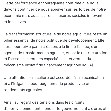
Cette performance encourageante confirme que nous
devons continuer de nous appuyer sur les forces de notre
économie mais aussi sur des mesures sociales innovantes
et inclusives.
La transformation structurelle de notre agriculture reste un
pilier essentiel de notre politique de développement. Elle
sera poursuivie par la création, à la fin de l’année, d’une
agence de transformation agricole, et par la restructuration
et l’accroissement des capacités d’intervention du
mécanisme incitatif de financement agricole (MIFA).
Une attention particulière est accordée à la mécanisation
et à l’irrigation, pour augmenter la productivité et les
rendements agricoles.
Ainsi, au regard des tensions dans les circuits
d’approvisionnement mondial, le gouvernement a d’ores et