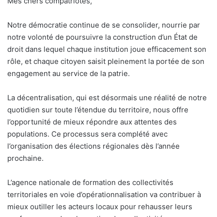
Mes chers compatriotes,
Notre démocratie continue de se consolider, nourrie par
notre volonté de poursuivre la construction d’un État de
droit dans lequel chaque institution joue efficacement son
rôle, et chaque citoyen saisit pleinement la portée de son
engagement au service de la patrie.
La décentralisation, qui est désormais une réalité de notre
quotidien sur toute l’étendue du territoire, nous offre
l’opportunité de mieux répondre aux attentes des
populations. Ce processus sera complété avec
l’organisation des élections régionales dès l’année
prochaine.
L’agence nationale de formation des collectivités
territoriales en voie d’opérationnalisation va contribuer à
mieux outiller les acteurs locaux pour rehausser leurs