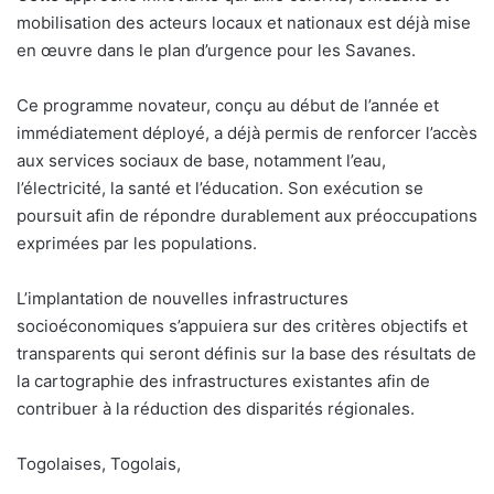
mobilisation des acteurs locaux et nationaux est déjà mise
en œuvre dans le plan d’urgence pour les Savanes.
Ce programme novateur, conçu au début de l’année et
immédiatement déployé, a déjà permis de renforcer l’accès
aux services sociaux de base, notamment l’eau,
l’électricité, la santé et l’éducation. Son exécution se
poursuit afin de répondre durablement aux préoccupations
exprimées par les populations.
L’implantation de nouvelles infrastructures
socioéconomiques s’appuiera sur des critères objectifs et
transparents qui seront définis sur la base des résultats de
la cartographie des infrastructures existantes afin de
contribuer à la réduction des disparités régionales.
Togolaises, Togolais,