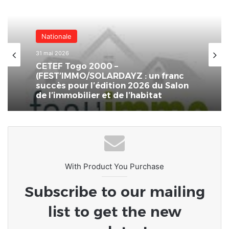
Nationale
31 mai 2026
CETEF Togo 2000 –
(FEST’IMMO/SOLARDAYZ : un franc
succès pour l’édition 2026 du Salon
de l’immobilier et de l’habitat
With Product You Purchase
Subscribe to our mailing
list to get the new