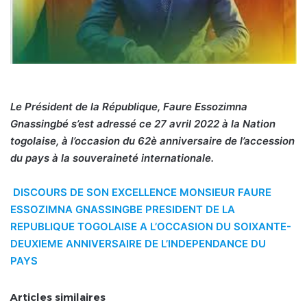
Le Président de la République, Faure Essozimna
Gnassingbé s’est adressé ce 27 avril 2022 à la Nation
togolaise, à l’occasion du 62è anniversaire de l’accession
du pays à la souveraineté internationale.
DISCOURS DE SON EXCELLENCE MONSIEUR FAURE
ESSOZIMNA GNASSINGBE PRESIDENT DE LA
REPUBLIQUE TOGOLAISE A L’OCCASION DU SOIXANTE-
DEUXIEME ANNIVERSAIRE DE L’INDEPENDANCE DU
PAYS
Articles similaires