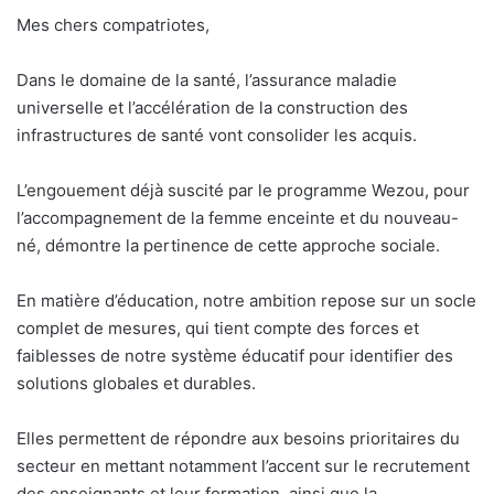
Mes chers compatriotes,
Dans le domaine de la santé, l’assurance maladie
universelle et l’accélération de la construction des
infrastructures de santé vont consolider les acquis.
L’engouement déjà suscité par le programme Wezou, pour
l’accompagnement de la femme enceinte et du nouveau-
né, démontre la pertinence de cette approche sociale.
En matière d’éducation, notre ambition repose sur un socle
complet de mesures, qui tient compte des forces et
faiblesses de notre système éducatif pour identifier des
solutions globales et durables.
Elles permettent de répondre aux besoins prioritaires du
secteur en mettant notamment l’accent sur le recrutement
des enseignants et leur formation, ainsi que la