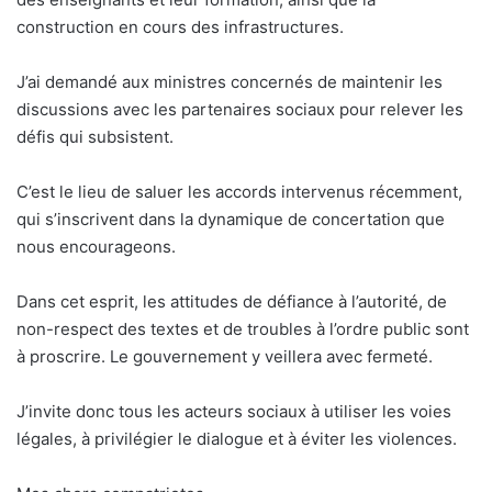
construction en cours des infrastructures.
J’ai demandé aux ministres concernés de maintenir les
discussions avec les partenaires sociaux pour relever les
défis qui subsistent.
C’est le lieu de saluer les accords intervenus récemment,
qui s’inscrivent dans la dynamique de concertation que
nous encourageons.
Dans cet esprit, les attitudes de défiance à l’autorité, de
non-respect des textes et de troubles à l’ordre public sont
à proscrire. Le gouvernement y veillera avec fermeté.
J’invite donc tous les acteurs sociaux à utiliser les voies
légales, à privilégier le dialogue et à éviter les violences.