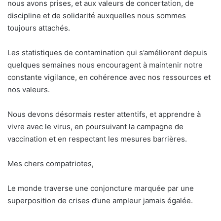
nous avons prises, et aux valeurs de concertation, de
discipline et de solidarité auxquelles nous sommes
toujours attachés.
Les statistiques de contamination qui s’améliorent depuis
quelques semaines nous encouragent à maintenir notre
constante vigilance, en cohérence avec nos ressources et
nos valeurs.
Nous devons désormais rester attentifs, et apprendre à
vivre avec le virus, en poursuivant la campagne de
vaccination et en respectant les mesures barrières.
Mes chers compatriotes,
Le monde traverse une conjoncture marquée par une
superposition de crises d’une ampleur jamais égalée.