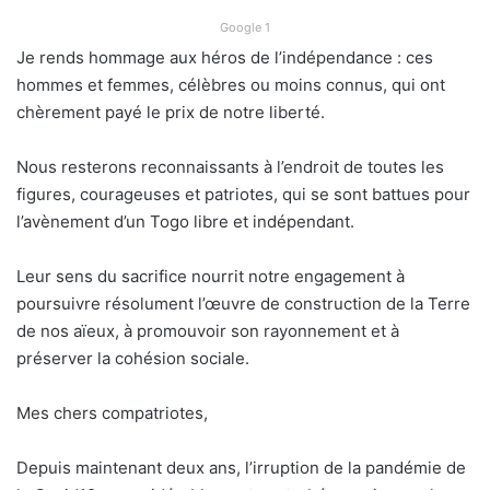
Google 1
Je rends hommage aux héros de l’indépendance : ces
hommes et femmes, célèbres ou moins connus, qui ont
chèrement payé le prix de notre liberté.
Nous resterons reconnaissants à l’endroit de toutes les
figures, courageuses et patriotes, qui se sont battues pour
l’avènement d’un Togo libre et indépendant.
Leur sens du sacrifice nourrit notre engagement à
poursuivre résolument l’œuvre de construction de la Terre
de nos aïeux, à promouvoir son rayonnement et à
préserver la cohésion sociale.
Mes chers compatriotes,
Depuis maintenant deux ans, l’irruption de la pandémie de