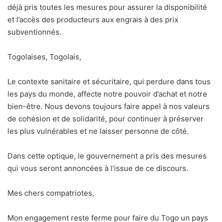
déjà pris toutes les mesures pour assurer la disponibilité
et l’accès des producteurs aux engrais à des prix
subventionnés.
Togolaises, Togolais,
Le contexte sanitaire et sécuritaire, qui perdure dans tous
les pays du monde, affecte notre pouvoir d’achat et notre
bien-être. Nous devons toujours faire appel à nos valeurs
de cohésion et de solidarité, pour continuer à préserver
les plus vulnérables et ne laisser personne de côté.
Dans cette optique, le gouvernement a pris des mesures
qui vous seront annoncées à l’issue de ce discours.
Mes chers compatriotes,
Mon engagement reste ferme pour faire du Togo un pays