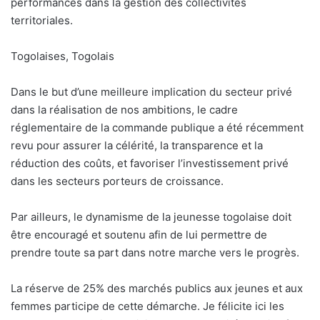
performances dans la gestion des collectivités
territoriales.
Togolaises, Togolais
Dans le but d’une meilleure implication du secteur privé
dans la réalisation de nos ambitions, le cadre
réglementaire de la commande publique a été récemment
revu pour assurer la célérité, la transparence et la
réduction des coûts, et favoriser l’investissement privé
dans les secteurs porteurs de croissance.
Par ailleurs, le dynamisme de la jeunesse togolaise doit
être encouragé et soutenu afin de lui permettre de
prendre toute sa part dans notre marche vers le progrès.
La réserve de 25% des marchés publics aux jeunes et aux
femmes participe de cette démarche. Je félicite ici les