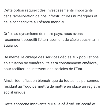
Cette option requiert des investissements importants
dans l’amélioration de nos infrastructures numériques et
de la connectivité au réseau mondial.
Grâce au dynamisme de notre pays, nous avons
récemment accueilli l’atterrissement du câble sous-marin
Equiano.
De même, le ciblage des services dédiés aux populations
en situation de vulnérabilité sera constamment amélioré,
pour faciliter les interventions sociales de l’État.
Ainsi, l’identification biométrique de toutes les personnes
résidant au Togo permettra de mettre en place un registre
social unique.
Cette approche innovante qui allie célérité, efficacité et