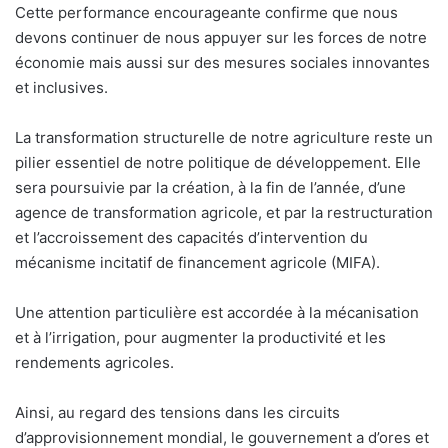
Cette performance encourageante confirme que nous
devons continuer de nous appuyer sur les forces de notre
économie mais aussi sur des mesures sociales innovantes
et inclusives.
La transformation structurelle de notre agriculture reste un
pilier essentiel de notre politique de développement. Elle
sera poursuivie par la création, à la fin de l’année, d’une
agence de transformation agricole, et par la restructuration
et l’accroissement des capacités d’intervention du
mécanisme incitatif de financement agricole (MIFA).
Une attention particulière est accordée à la mécanisation
et à l’irrigation, pour augmenter la productivité et les
rendements agricoles.
Ainsi, au regard des tensions dans les circuits
d’approvisionnement mondial, le gouvernement a d’ores et