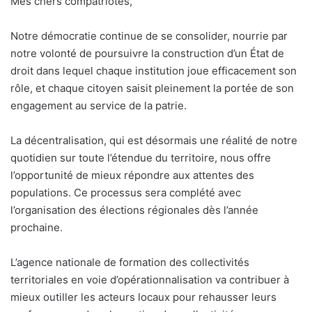
Mes chers compatriotes,
Notre démocratie continue de se consolider, nourrie par
notre volonté de poursuivre la construction d’un État de
droit dans lequel chaque institution joue efficacement son
rôle, et chaque citoyen saisit pleinement la portée de son
engagement au service de la patrie.
La décentralisation, qui est désormais une réalité de notre
quotidien sur toute l’étendue du territoire, nous offre
l’opportunité de mieux répondre aux attentes des
populations. Ce processus sera complété avec
l’organisation des élections régionales dès l’année
prochaine.
L’agence nationale de formation des collectivités
territoriales en voie d’opérationnalisation va contribuer à
mieux outiller les acteurs locaux pour rehausser leurs