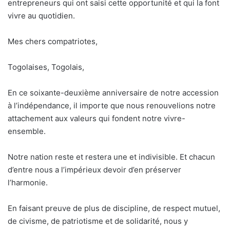
entrepreneurs qui ont saisi cette opportunité et qui la font
vivre au quotidien.
Mes chers compatriotes,
Togolaises, Togolais,
En ce soixante-deuxième anniversaire de notre accession
à l’indépendance, il importe que nous renouvelions notre
attachement aux valeurs qui fondent notre vivre-
ensemble.
Notre nation reste et restera une et indivisible. Et chacun
d’entre nous a l’impérieux devoir d’en préserver
l’harmonie.
En faisant preuve de plus de discipline, de respect mutuel,
de civisme, de patriotisme et de solidarité, nous y