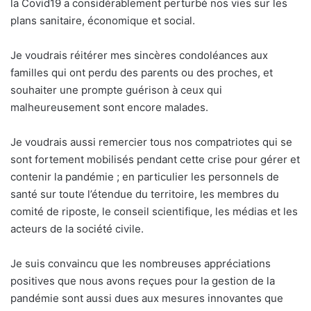
la Covid19 a considérablement perturbé nos vies sur les
plans sanitaire, économique et social.
Je voudrais réitérer mes sincères condoléances aux
familles qui ont perdu des parents ou des proches, et
souhaiter une prompte guérison à ceux qui
malheureusement sont encore malades.
Je voudrais aussi remercier tous nos compatriotes qui se
sont fortement mobilisés pendant cette crise pour gérer et
contenir la pandémie ; en particulier les personnels de
santé sur toute l’étendue du territoire, les membres du
comité de riposte, le conseil scientifique, les médias et les
acteurs de la société civile.
Je suis convaincu que les nombreuses appréciations
positives que nous avons reçues pour la gestion de la
pandémie sont aussi dues aux mesures innovantes que