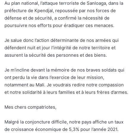
Au plan national, l’attaque terroriste de Sanloaga, dans la
préfecture de Kpendjal, repoussée par nos forces de
défense et de sécurité, a confirmé la nécessité de
poursuivre nos efforts pour éradiquer ces menaces.
Je salue donc l’action déterminante de nos armées qui
défendent nuit et jour l’intégrité de notre territoire et
assurent la sécurité des personnes et des biens.
Je m’incline devant la mémoire de nos braves soldats qui
ont perdu la vie dans l’exercice de leur mission,
notamment au Mali. Je voudrais redire notre compassion
et notre solidarité à leurs familles et à leurs frères d’armes.
Mes chers compatriotes,
Malgré la conjoncture difficile, notre pays affiche un taux
de croissance économique de 5,3% pour l’année 2021.