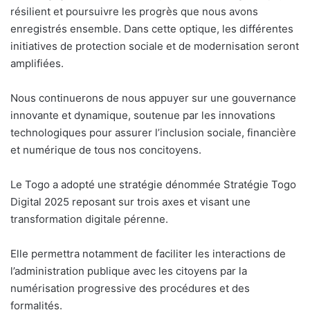
résilient et poursuivre les progrès que nous avons
enregistrés ensemble. Dans cette optique, les différentes
initiatives de protection sociale et de modernisation seront
amplifiées.
Nous continuerons de nous appuyer sur une gouvernance
innovante et dynamique, soutenue par les innovations
technologiques pour assurer l’inclusion sociale, financière
et numérique de tous nos concitoyens.
Le Togo a adopté une stratégie dénommée Stratégie Togo
Digital 2025 reposant sur trois axes et visant une
transformation digitale pérenne.
Elle permettra notamment de faciliter les interactions de
l’administration publique avec les citoyens par la
numérisation progressive des procédures et des
formalités.