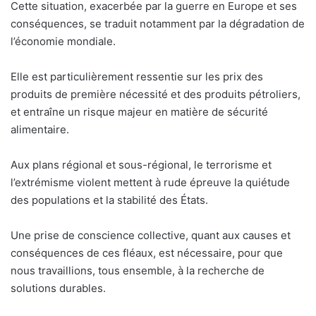
Cette situation, exacerbée par la guerre en Europe et ses
conséquences, se traduit notamment par la dégradation de
l’économie mondiale.
Elle est particulièrement ressentie sur les prix des
produits de première nécessité et des produits pétroliers,
et entraîne un risque majeur en matière de sécurité
alimentaire.
Aux plans régional et sous-régional, le terrorisme et
l’extrémisme violent mettent à rude épreuve la quiétude
des populations et la stabilité des États.
Une prise de conscience collective, quant aux causes et
conséquences de ces fléaux, est nécessaire, pour que
nous travaillions, tous ensemble, à la recherche de
solutions durables.