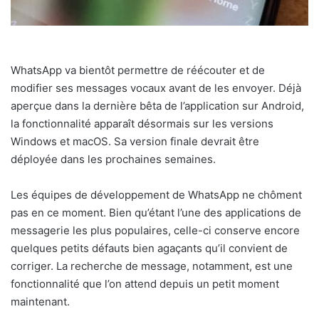
WhatsApp va bientôt permettre de réécouter et de
modifier ses messages vocaux avant de les envoyer. Déjà
aperçue dans la dernière bêta de l’application sur Android,
la fonctionnalité apparaît désormais sur les versions
Windows et macOS. Sa version finale devrait être
déployée dans les prochaines semaines.
Les équipes de développement de WhatsApp ne chôment
pas en ce moment. Bien qu’étant l’une des applications de
messagerie les plus populaires, celle-ci conserve encore
quelques petits défauts bien agaçants qu’il convient de
corriger. La recherche de message, notamment, est une
fonctionnalité que l’on attend depuis un petit moment
maintenant.