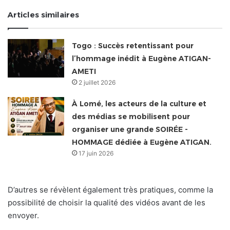
Articles similaires
Togo : Succès retentissant pour
l’hommage inédit à Eugène ATIGAN-
AMETI
2 juillet 2026
À Lomé, les acteurs de la culture et
des médias se mobilisent pour
organiser une grande SOIRÉE -
HOMMAGE dédiée à Eugène ATIGAN.
17 juin 2026
D’autres se révèlent également très pratiques, comme la
possibilité de choisir la qualité des vidéos avant de les
envoyer.