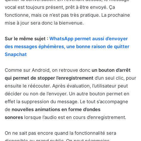
vocal est toujours présent, prêt à être envoyé. Ça
fonctionne, mais ce n’est pas très pratique. La prochaine
mise à jour sera donc la bienvenue.
Sur le même sujet :
WhatsApp permet aussi d’envoyer
des messages éphémères, une bonne raison de quitter
Snapchat
Comme sur Android, on retrouve donc
un bouton d’arrêt
qui permet de stopper l’enregistrement
d’un seul clic, pour
ensuite le réécouter. Après évaluation, l’utilisateur peut
décider ou non de l’envoyer. Un autre bouton permet en
effet la suppression du message. Le tout s’accompagne
de
nouvelles animations en forme d’ondes
sonores
lorsque l’audio est en cours d’enregistrement.
On ne sait pas encore quand la fonctionnalité sera
disponible au grand public. On peut néanmoins