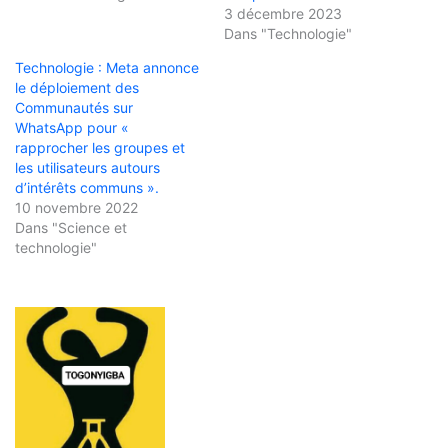
3 décembre 2023
Dans "Technologie"
Technologie : Meta annonce
le déploiement des
Communautés sur
WhatsApp pour «
rapprocher les groupes et
les utilisateurs autours
d’intérêts communs ».
10 novembre 2022
Dans "Science et
technologie"