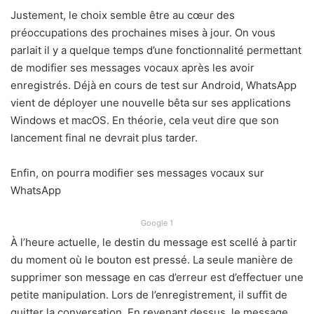
Justement, le choix semble être au cœur des
préoccupations des prochaines mises à jour. On vous
parlait il y a quelque temps d’une fonctionnalité permettant
de modifier ses messages vocaux après les avoir
enregistrés. Déjà en cours de test sur Android, WhatsApp
vient de déployer une nouvelle bêta sur ses applications
Windows et macOS. En théorie, cela veut dire que son
lancement final ne devrait plus tarder.
Enfin, on pourra modifier ses messages vocaux sur
WhatsApp
Google 1
À l’heure actuelle, le destin du message est scellé à partir
du moment où le bouton est pressé. La seule manière de
supprimer son message en cas d’erreur est d’effectuer une
petite manipulation. Lors de l’enregistrement, il suffit de
quitter la conversation. En revenant dessus, le message