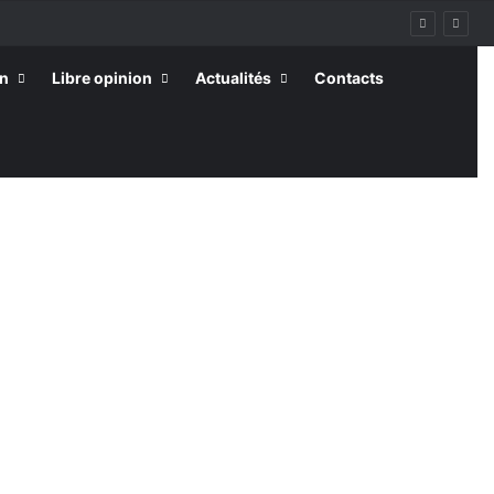
on
Libre opinion
Actualités
Contacts