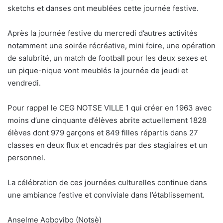
sketchs et danses ont meublées cette journée festive.
Après la journée festive du mercredi d’autres activités
notamment une soirée récréative, mini foire, une opération
de salubrité, un match de football pour les deux sexes et
un pique-nique vont meublés la journée de jeudi et
vendredi.
Pour rappel le CEG NOTSE VILLE 1 qui créer en 1963 avec
moins d’une cinquante d’élèves abrite actuellement 1828
élèves dont 979 garçons et 849 filles répartis dans 27
classes en deux flux et encadrés par des stagiaires et un
personnel.
La célébration de ces journées culturelles continue dans
une ambiance festive et conviviale dans l’établissement.
Anselme Agboyibo (Notsè)