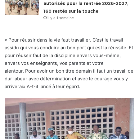
autorisés pour la rentrée 2026-2027,
160 restés sur la touche
il y a 1 semaine
« Pour réussir dans la vie faut travailler. C’est le travail
assidu qui vous conduira au bon port qui est la réussite. Et
pour réussir faut de la discipline envers vous-même,
envers vos enseignants, vos parents et votre
alentour. Pour avoir un bon titre demain il faut un travail de
dur labeur avec détermination et avec le courage vous y
arriverai» A-t-il lancé à leur égard.