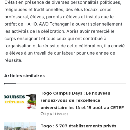
C’était en présence de diverses personnalités politiques,
religieuses et traditionnelles, des élus locaux, corps
professoral, élèves, parents d’élèves et invités que le
préfet de HAHO, AWO Tchangani a ouvert solennellement
les activités de la célébration. Après avoir remercié le
corps enseignant et tous ceux qui ont contribué à
l’organisation et la réussite de cette célébration, il a convié
le élèves à un travail de dur labeur pour une année de
réussite.
Articles similaires
Togo Campus Days : Le nouveau
rendez-vous de l’excellence
universitaire les 14 et 15 août au CETEF
il y a 11 heures
Togo : 5 707 établissements privés