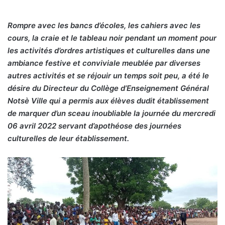
Rompre avec les bancs d’écoles, les cahiers avec les
cours, la craie et le tableau noir pendant un moment pour
les activités d’ordres artistiques et culturelles dans une
ambiance festive et conviviale meublée par diverses
autres activités et se réjouir un temps soit peu, a été le
désire du Directeur du Collège d’Enseignement Général
Notsè Ville qui a permis aux élèves dudit établissement
de marquer d’un sceau inoubliable la journée du mercredi
06 avril 2022 servant d’apothéose des journées
culturelles de leur établissement.