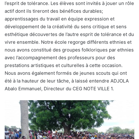
l’esprit de tolérance. Les élèves sont invités à jouer un rôle
actif dont ils tireront des bénéfices durables;
apprentissages du travail en équipe expression et
développement de la créativité du sens critique et sens
esthétique découvertes de l’autre esprit de tolérance et du
vivre ensemble. Notre école regorge différents ethnies et
nous avons constitué des groupes folkloriques par ethnies
avec l’accompagnement des professeurs pour des
prestations artistiques et culturelles à cette occasion.
Nous avons également formés de jeunes scouts qui ont
été à la hauteur de leur tâche, à laissé entendre ADJOLA
Abalo Emmanuel, Directeur du CEG NOTE VILLE 1.