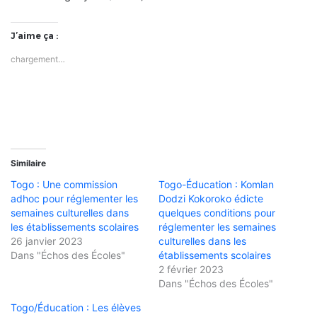
J’aime ça :
chargement…
Similaire
Togo : Une commission
Togo-Éducation : Komlan
adhoc pour réglementer les
Dodzi Kokoroko édicte
semaines culturelles dans
quelques conditions pour
les établissements scolaires
réglementer les semaines
26 janvier 2023
culturelles dans les
Dans "Échos des Écoles"
établissements scolaires
2 février 2023
Dans "Échos des Écoles"
Togo/Éducation : Les élèves