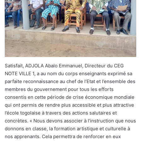
Satisfait, ADJOLA Abalo Emmanuel, Directeur du CEG
NOTE VILLE 1, a au nom du corps enseignants exprimé sa
parfaite reconnaissance au chef de l’Etat et l’ensemble des
membres du gouvernement pour tous les efforts
consentis en cette période de crise économique mondiale
qui ont permis de rendre plus accessible et plus attractive
l’école togolaise à travers des actions salutaires et
concrètes. « Nous devons associer à l’instruction que nous
donnons en classe, la formation artistique et culturelle à
nos apprenants. Cela permettra de renforcer en eux