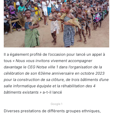
Il a également profité de l’occasion pour lancé un appel à
tous
« Nous vous invitons vivement accompagner
davantage le CEG Notse ville 1 dans l’organisation de la
célébration de son 63ème anniversaire en octobre 2023
pour la construction de sa clôture, de trois bâtiments d’une
salle informatique équipée et la réhabilitation des 4
bâtiments existants »
a-t-il lancé
Google 1
Diverses prestations de différents groupes ethniques,