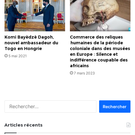
Komi Bayèdzè Dagoh,
Commerce des reliques
nouvel ambassadeur du
humaines de la période
Togo en Hongrie
coloniale dans des musées
en Europe : Silence et
5 mai 2021
indifférence coupable des
africains
7 mars 2023
Rechercher :
Articles récents