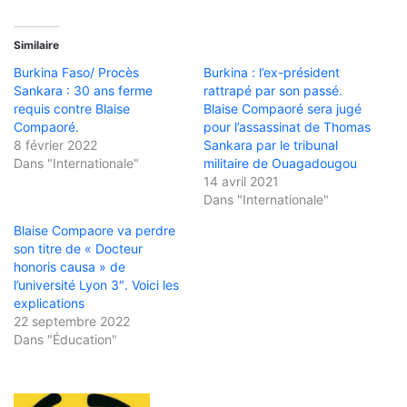
Similaire
Burkina Faso/ Procès
Burkina : l’ex-président
Sankara : 30 ans ferme
rattrapé par son passé.
requis contre Blaise
Blaise Compaoré sera jugé
Compaoré.
pour l’assassinat de Thomas
8 février 2022
Sankara par le tribunal
Dans "Internationale"
militaire de Ouagadougou
14 avril 2021
Dans "Internationale"
Blaise Compaore va perdre
son titre de « Docteur
honoris causa » de
l’université Lyon 3″. Voici les
explications
22 septembre 2022
Dans "Éducation"