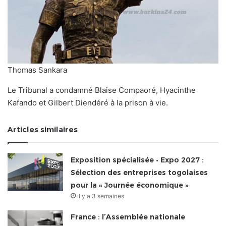
Thomas Sankara
Le Tribunal a condamné Blaise Compaoré, Hyacinthe
Kafando et Gilbert Diendéré à la prison à vie.
Articles similaires
Exposition spécialisée • Expo 2027 :
Sélection des entreprises togolaises
pour la « Journée économique »
il y a 3 semaines
France : l’Assemblée nationale