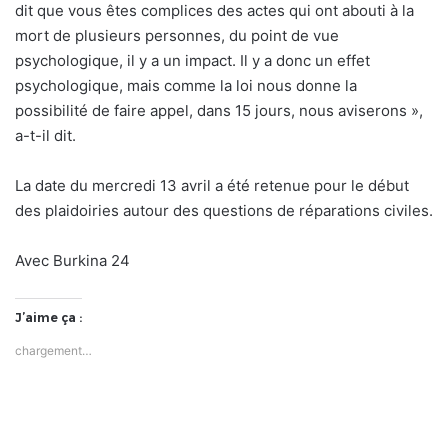
dit que vous êtes complices des actes qui ont abouti à la
mort de plusieurs personnes, du point de vue
psychologique, il y a un impact. Il y a donc un effet
psychologique, mais comme la loi nous donne la
possibilité de faire appel, dans 15 jours, nous aviserons »,
a-t-il dit.
La date du mercredi 13 avril a été retenue pour le début
des plaidoiries autour des questions de réparations civiles.
Avec Burkina 24
J’aime ça :
chargement…