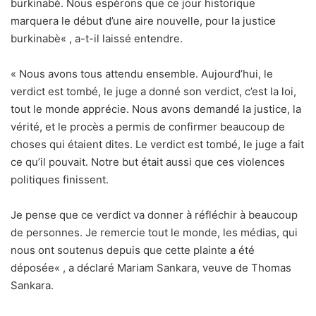
burkinabè. Nous espérons que ce jour historique
marquera le début d’une aire nouvelle, pour la justice
burkinabè« , a-t-il laissé entendre.
« Nous avons tous attendu ensemble. Aujourd’hui, le
verdict est tombé, le juge a donné son verdict, c’est la loi,
tout le monde apprécie. Nous avons demandé la justice, la
vérité, et le procès a permis de confirmer beaucoup de
choses qui étaient dites. Le verdict est tombé, le juge a fait
ce qu’il pouvait. Notre but était aussi que ces violences
politiques finissent.
Je pense que ce verdict va donner à réfléchir à beaucoup
de personnes. Je remercie tout le monde, les médias, qui
nous ont soutenus depuis que cette plainte a été
déposée« , a déclaré Mariam Sankara, veuve de Thomas
Sankara.