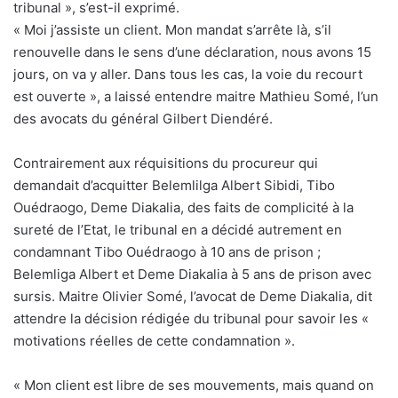
tribunal », s’est-il exprimé.
« Moi j’assiste un client. Mon mandat s’arrête là, s’il
renouvelle dans le sens d’une déclaration, nous avons 15
jours, on va y aller. Dans tous les cas, la voie du recourt
est ouverte », a laissé entendre maitre Mathieu Somé, l’un
des avocats du général Gilbert Diendéré.
Contrairement aux réquisitions du procureur qui
demandait d’acquitter Belemlilga Albert Sibidi, Tibo
Ouédraogo, Deme Diakalia, des faits de complicité à la
sureté de l’Etat, le tribunal en a décidé autrement en
condamnant Tibo Ouédraogo à 10 ans de prison ;
Belemliga Albert et Deme Diakalia à 5 ans de prison avec
sursis. Maitre Olivier Somé, l’avocat de Deme Diakalia, dit
attendre la décision rédigée du tribunal pour savoir les «
motivations réelles de cette condamnation ».
« Mon client est libre de ses mouvements, mais quand on