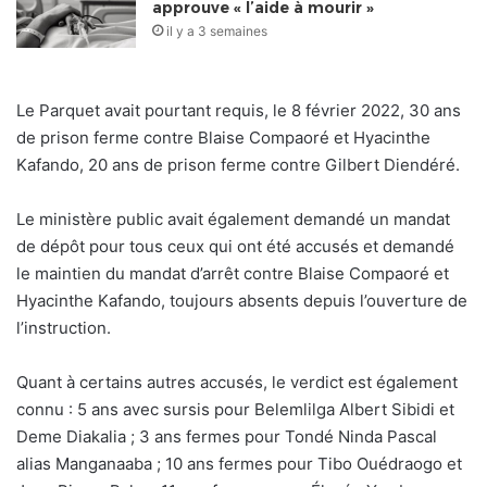
approuve « l’aide à mourir »
il y a 3 semaines
Le Parquet avait pourtant requis, le 8 février 2022, 30 ans
de prison ferme contre Blaise Compaoré et Hyacinthe
Kafando, 20 ans de prison ferme contre Gilbert Diendéré.
Le ministère public avait également demandé un mandat
de dépôt pour tous ceux qui ont été accusés et demandé
le maintien du mandat d’arrêt contre Blaise Compaoré et
Hyacinthe Kafando, toujours absents depuis l’ouverture de
l’instruction.
Quant à certains autres accusés, le verdict est également
connu : 5 ans avec sursis pour Belemlilga Albert Sibidi et
Deme Diakalia ; 3 ans fermes pour Tondé Ninda Pascal
alias Manganaaba ; 10 ans fermes pour Tibo Ouédraogo et