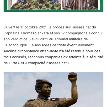
Ouvert le 11 octobre 2021, le procès sur l’assassinat du
Capitaine Thomas Sankara et ses 12 compagnons a connu
son verdict ce 6 avril 2022 au Tribunal militaire de
Ouagadougou. 34 ans après ce triste éventuellement,
Aucune circonstance atténuante n’a été retenue pour ces
trois accusés, reconnus coupables d’« atteinte à la sécurité
de l’État » et « complicité d’assassinat ».