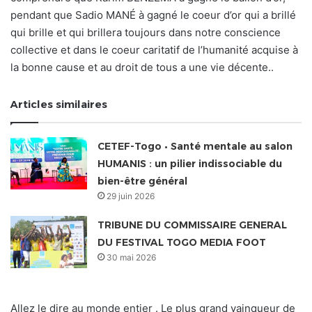
pendant que Sadio MANÉ à gagné le coeur d’or qui a brillé
qui brille et qui brillera toujours dans notre conscience
collective et dans le coeur caritatif de l’humanité acquise à
la bonne cause et au droit de tous a une vie décente..
Articles similaires
CETEF-Togo • Santé mentale au salon
HUMANIS : un pilier indissociable du
bien-être général
29 juin 2026
TRIBUNE DU COMMISSAIRE GENERAL
DU FESTIVAL TOGO MEDIA FOOT
30 mai 2026
Allez le dire au monde entier . Le plus grand vainqueur de