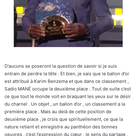
D’aucuns se poseront la question de savoir si je suis
entrain de perdre la tête . Et bien, je sais que le ballon d’or
est attribué à Karim Benzema et que dans ce classement ,
Sadio MANÉ occupe la deuxième place . Tout de suite c’est
ce que tout le monde voit en braquant les yeux sur le désir
du charnel . Un objet , un ballon d’or , un classement a la
première place . Mais au delà de cette position de
deuxième place , je crois que spirituellement, ce que la
nature retient et enregistre au panthéon des bonnes
oeuvres , c’est l’expression du cœur , le sens du partage ,